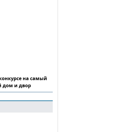
конкурсе на самый
 дом и двор