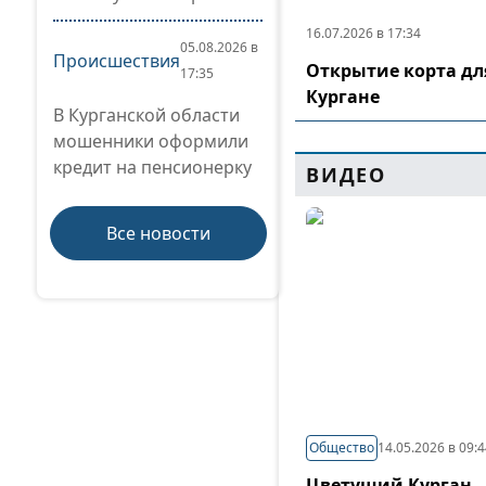
16.07.2026 в 17:34
05.08.2026 в
Происшествия
Открытие корта дл
17:35
Кургане
В Курганской области
мошенники оформили
кредит на пенсионерку
ВИДЕО
Все новости
Общество
14.05.2026 в 09:
Цветущий Курган