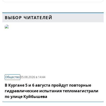
ВЫБОР ЧИТАТЕЛЕЙ
Общество
05.08.2026 в 14:44
В Кургане 5 и 6 августа пройдут повторные
гидравлические испытания тепломагистрали
по улице Куйбышева