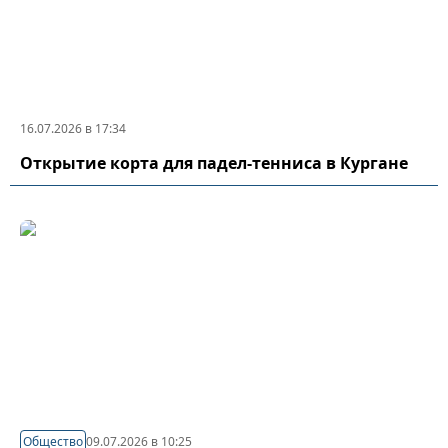
16.07.2026 в 17:34
Открытие корта для падел-тенниса в Кургане
Общество
09.07.2026 в 10:25