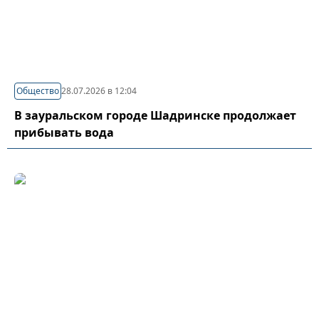
Общество
28.07.2026 в 12:04
В зауральском городе Шадринске продолжает
прибывать вода