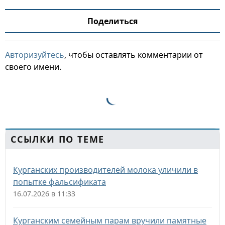
Поделиться
Авторизуйтесь
, чтобы оставлять комментарии от
своего имени.
ССЫЛКИ ПО ТЕМЕ
Курганских производителей молока уличили в
попытке фальсификата
16.07.2026 в 11:33
Курганским семейным парам вручили памятные