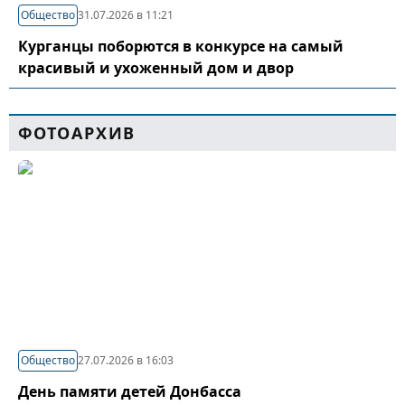
Общество
31.07.2026 в 11:21
Курганцы поборются в конкурсе на самый
красивый и ухоженный дом и двор
ФОТОАРХИВ
Общество
27.07.2026 в 16:03
День памяти детей Донбасса