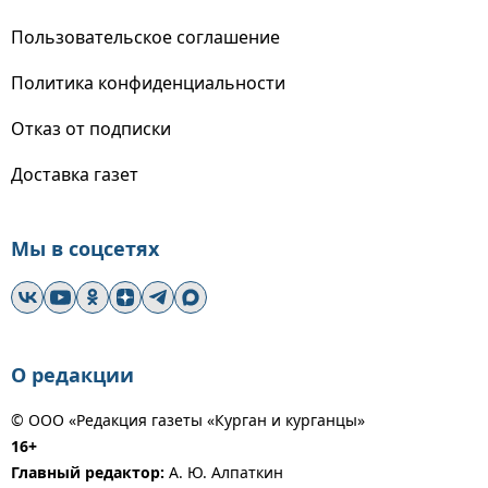
Пользовательское соглашение
Политика конфиденциальности
Отказ от подписки
Доставка газет
Мы в соцсетях
О редакции
© ООО «Редакция газеты «Курган и курганцы»
16+
Главный редактор:
А. Ю. Алпаткин