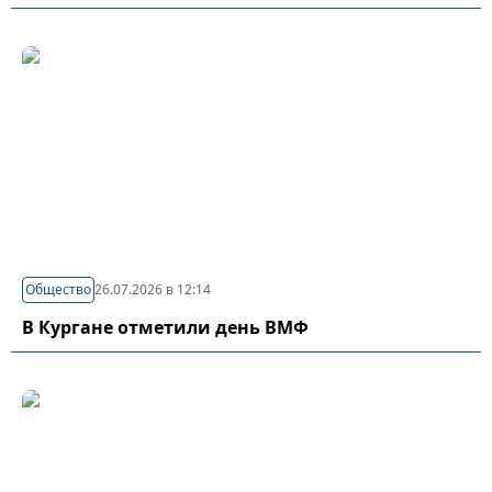
Общество
26.07.2026 в 12:14
В Кургане отметили день ВМФ