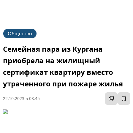
Общество
Семейная пара из Кургана
приобрела на жилищный
сертификат квартиру вместо
утраченного при пожаре жилья
22.10.2023 в 08:45