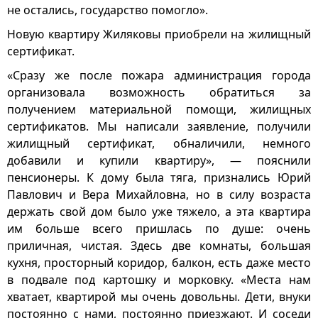
не остались, государство помогло».
Новую квартиру Жиляковы приобрели на жилищный
сертификат.
«Сразу же после пожара администрация города
организовала возможность обратиться за
получением материальной помощи, жилищных
сертификатов. Мы написали заявление, получили
жилищный сертификат, обналичили, немного
добавили и купили квартиру», — пояснили
пенсионеры. К дому была тяга, признались Юрий
Павлович и Вера Михайловна, но в силу возраста
держать свой дом было уже тяжело, а эта квартира
им больше всего пришлась по душе: очень
приличная, чистая. Здесь две комнаты, большая
кухня, просторный коридор, балкон, есть даже место
в подвале под картошку и морковку. «Места нам
хватает, квартирой мы очень довольны. Дети, внуки
постоянно с нами, постоянно приезжают. И соседи