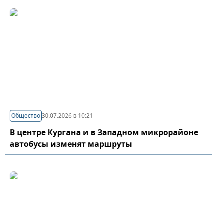
Общество
30.07.2026 в 10:21
В центре Кургана и в Западном микрорайоне
автобусы изменят маршруты