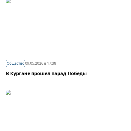
Общество
09.05.2026 в 17:38
В Кургане прошел парад Победы