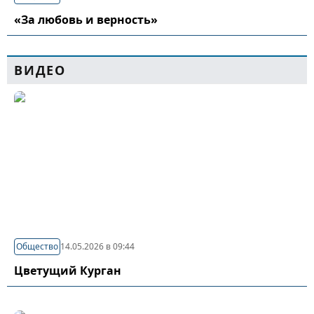
«За любовь и верность»
ВИДЕО
Общество
14.05.2026 в 09:44
Цветущий Курган