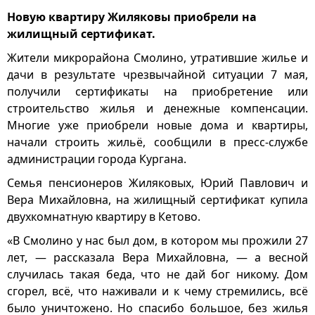
Новую квартиру Жиляковы приобрели на
жилищный сертификат.
Жители микрорайона Смолино, утратившие жилье и
дачи в результате чрезвычайной ситуации 7 мая,
получили сертификаты на приобретение или
строительство жилья и денежные компенсации.
Многие уже приобрели новые дома и квартиры,
начали строить жильё, сообщили в пресс-службе
администрации города Кургана.
Семья пенсионеров Жиляковых, Юрий Павлович и
Вера Михайловна, на жилищный сертификат купила
двухкомнатную квартиру в Кетово.
«В Смолино у нас был дом, в котором мы прожили 27
лет, — рассказала Вера Михайловна, — а весной
случилась такая беда, что не дай бог никому. Дом
сгорел, всё, что наживали и к чему стремились, всё
было уничтожено. Но спасибо большое, без жилья