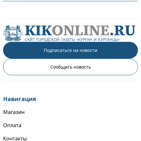
Подписаться на новости
Сообщить новость
Навигация
Магазин
Оплата
Контакты