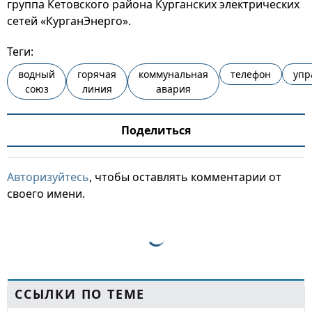
группа Кетовского района Курганских электрических
сетей «КурганЭнерго».
Теги:
водный
горячая
коммунальная
телефон
упр
союз
линия
авария
Поделиться
Авторизуйтесь
, чтобы оставлять комментарии от
своего имени.
ССЫЛКИ ПО ТЕМЕ