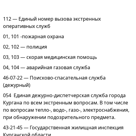
112 — Единый номер вызова экстренных
оперативных служб
01, 101 -пожарная охрана
02, 102 — полиция
03, 103 — скорая медицинская помощь
04, 104 — аварийная газовая служба
46-07-22 — Поисково-спасательная служба
(дежурный)
054 Единая дежурно-диспетчерская служба города
Кургана по всем экстренным вопросам. В том числе
по вопросам тепло-, водо-, газо-, электроснабжения,
при обнаружении подозрительного предмета.
43-21-45 — Государственная жилищная инспекция
Курганской области