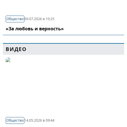
Общество
09.07.2026 в 10:25
«За любовь и верность»
ВИДЕО
Общество
14.05.2026 в 09:44