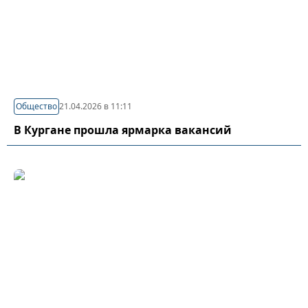
Общество
21.04.2026 в 11:11
В Кургане прошла ярмарка вакансий