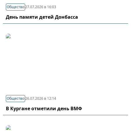
Общество
27.07.2026 в 16:03
День памяти детей Донбасса
Общество
26.07.2026 в 12:14
В Кургане отметили день ВМФ