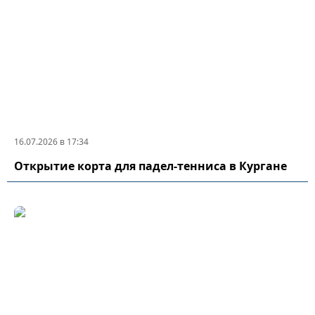
16.07.2026 в 17:34
Открытие корта для падел-тенниса в Кургане