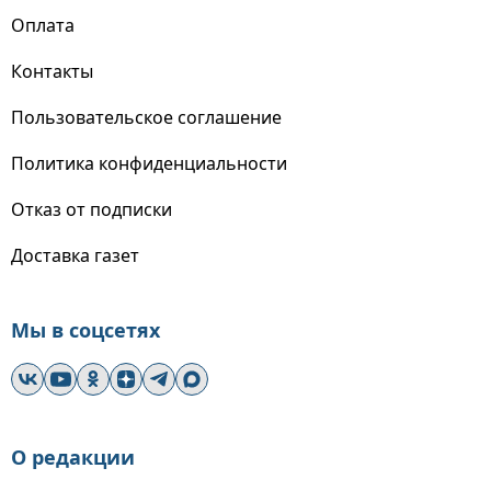
Оплата
Контакты
Пользовательское соглашение
Политика конфиденциальности
Отказ от подписки
Доставка газет
Мы в соцсетях
О редакции