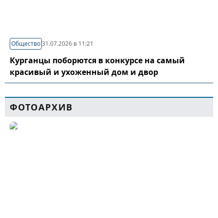
Общество
31.07.2026 в 11:21
Курганцы поборются в конкурсе на самый
красивый и ухоженный дом и двор
ФОТОАРХИВ