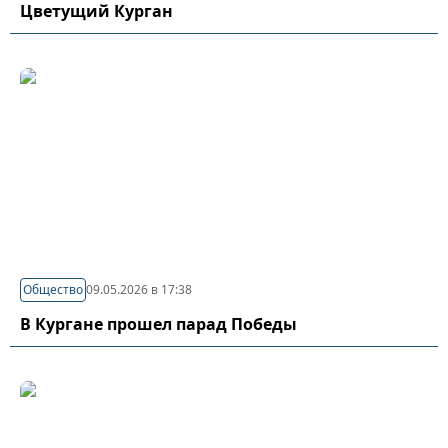
Цветущий Курган
Общество
09.05.2026 в 17:38
В Кургане прошел парад Победы