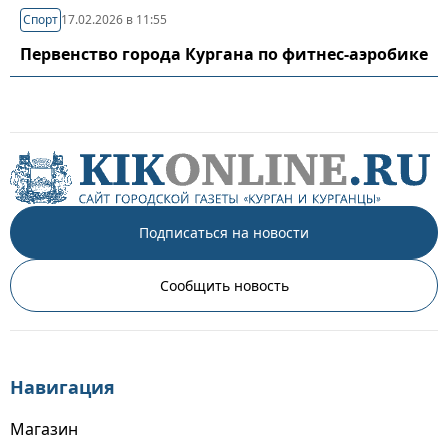
Спорт
17.02.2026 в 11:55
Первенство города Кургана по фитнес-аэробике
Подписаться на новости
Сообщить новость
Навигация
Магазин