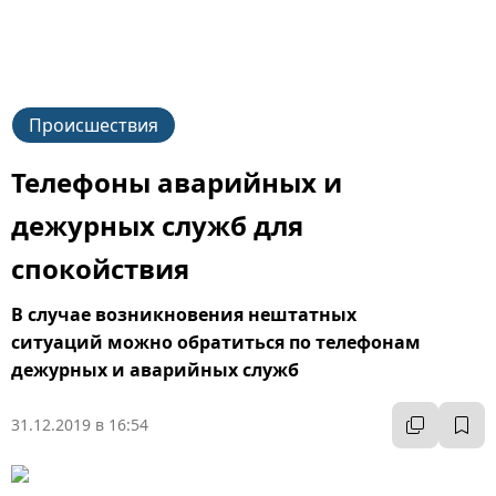
Происшествия
Телефоны аварийных и
дежурных служб для
спокойствия
В случае возникновения нештатных
ситуаций можно обратиться по телефонам
дежурных и аварийных служб
31.12.2019 в 16:54