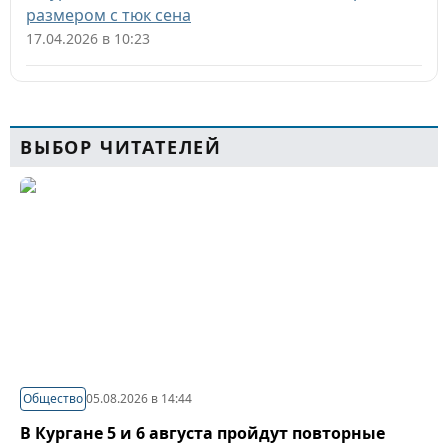
размером с тюк сена
17.04.2026 в 10:23
ВЫБОР ЧИТАТЕЛЕЙ
Общество
05.08.2026 в 14:44
В Кургане 5 и 6 августа пройдут повторные