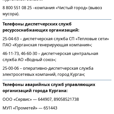
8 800 551 08 25 –компания «Чистый город» (вывоз
мусора).
Телефоны диспетчерских служб
ресурсоснабжающих организаций:
25-04-63 – диспетчерская служба СП «Тепловые сети»
ПАО «Курганская генерирующая компания»;
46-11-73, 46-60-30 – диспетчерская центральная
служба АО «Водный союз»;
25-00-06 – оперативно-диспетчерская служба
электросетевых компаний, город Курган;
Телефоны аварийных служб управляющих
организаций города Кургана:
ООО «Сервис» — 644907, 89058521738
МУП «Прометей» — 651443