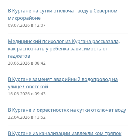
В Кургане на сутки отключат воду в Северном
микрорайоне
09.07.2026 в 12:07
Медицинский психолог из Кургана рассказала,
как распознать у ребенка зависимость от
гаджетов
20.06.2026 в 08:42
В Кургане заменят аварийный водопровод на
улице Советской
16.06.2026 в 09:43
В Кургане и окрестностях на сутки отключат воду
22.04.2026 в 13:52
В Кургане из канализации извлекли ком тряпок