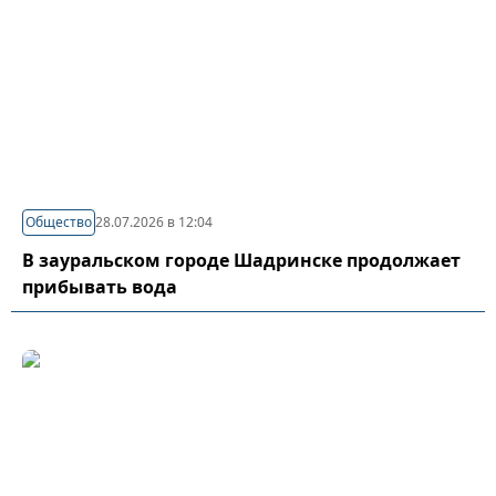
Общество
28.07.2026 в 12:04
В зауральском городе Шадринске продолжает
прибывать вода