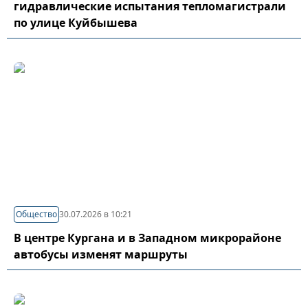
гидравлические испытания тепломагистрали
по улице Куйбышева
Общество
30.07.2026 в 10:21
В центре Кургана и в Западном микрорайоне
автобусы изменят маршруты