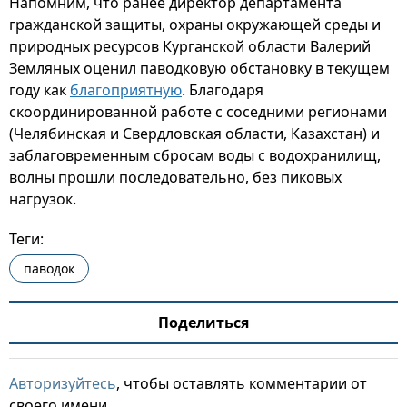
Напомним, что ранее директор департамента
гражданской защиты, охраны окружающей среды и
природных ресурсов Курганской области Валерий
Земляных оценил паводковую обстановку в текущем
году как
благоприятную
. Благодаря
скоординированной работе с соседними регионами
(Челябинская и Свердловская области, Казахстан) и
заблаговременным сбросам воды с водохранилищ,
волны прошли последовательно, без пиковых
нагрузок.
Теги:
паводок
Поделиться
Авторизуйтесь
, чтобы оставлять комментарии от
своего имени.