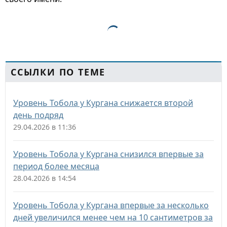
ССЫЛКИ ПО ТЕМЕ
Уровень Тобола у Кургана снижается второй
день подряд
29.04.2026 в 11:36
Уровень Тобола у Кургана снизился впервые за
период более месяца
28.04.2026 в 14:54
Уровень Тобола у Кургана впервые за несколько
дней увеличился менее чем на 10 сантиметров за