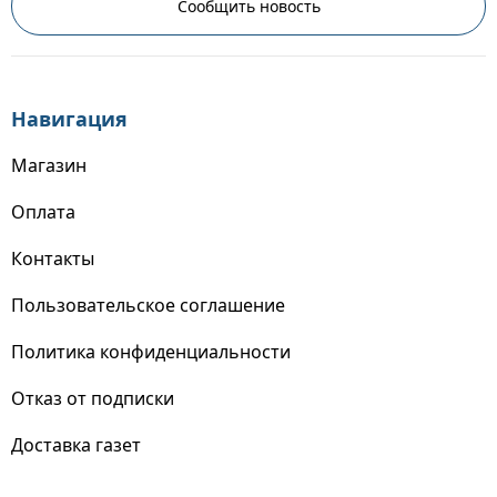
Сообщить новость
Навигация
Магазин
Оплата
Контакты
Пользовательское соглашение
Политика конфиденциальности
Отказ от подписки
Доставка газет