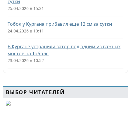
сутки
25.04.2026 в 15:31
Тобол у Кургана прибавил еще 12 см за сутки
24.04.2026 в 10:11
В Кургане устранили затор под одним из важных
мостов на Тоболе
23.04.2026 в 10:52
ВЫБОР ЧИТАТЕЛЕЙ