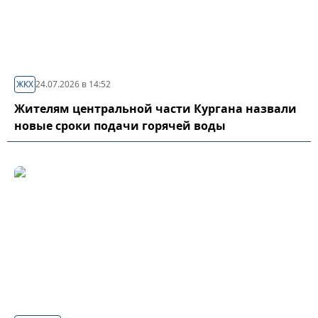
ЖКХ
24.07.2026 в 14:52
Жителям центральной части Кургана назвали
новые сроки подачи горячей воды