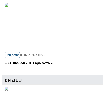
Общество
09.07.2026 в 10:25
«За любовь и верность»
ВИДЕО