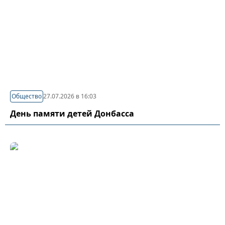
Общество
27.07.2026 в 16:03
День памяти детей Донбасса