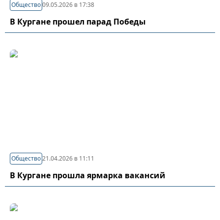
Общество
09.05.2026 в 17:38
В Кургане прошел парад Победы
Общество
21.04.2026 в 11:11
В Кургане прошла ярмарка вакансий