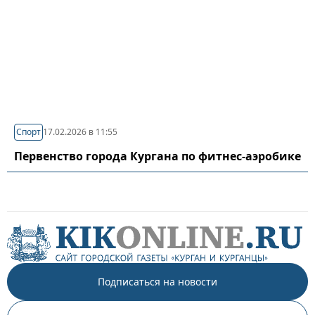
Спорт
17.02.2026 в 11:55
Первенство города Кургана по фитнес-аэробике
Подписаться на новости