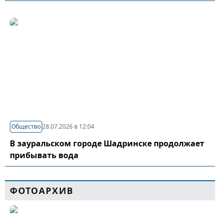
Общество
28.07.2026 в 12:04
В зауральском городе Шадринске продолжает
прибывать вода
ФОТОАРХИВ