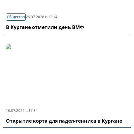
Общество
26.07.2026 в 12:14
В Кургане отметили день ВМФ
16.07.2026 в 17:34
Открытие корта для падел-тенниса в Кургане