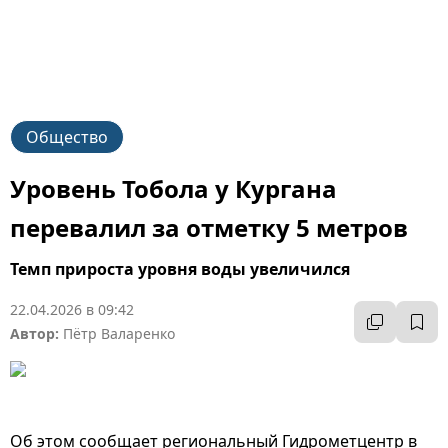
Общество
Уровень Тобола у Кургана
перевалил за отметку 5 метров
Темп прироста уровня воды увеличился
22.04.2026 в 09:42
Автор:
Пётр Валаренко
Об этом сообщает региональный Гидрометцентр в