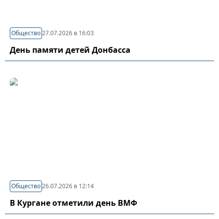
Общество
27.07.2026 в 16:03
День памяти детей Донбасса
Общество
26.07.2026 в 12:14
В Кургане отметили день ВМФ