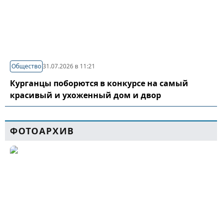
Общество
31.07.2026 в 11:21
Курганцы поборются в конкурсе на самый
красивый и ухоженный дом и двор
ФОТОАРХИВ