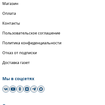
Магазин
Оплата
Контакты
Пользовательское соглашение
Политика конфиденциальности
Отказ от подписки
Доставка газет
Мы в соцсетях