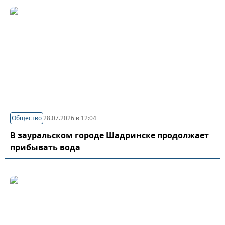
Общество
28.07.2026 в 12:04
В зауральском городе Шадринске продолжает
прибывать вода