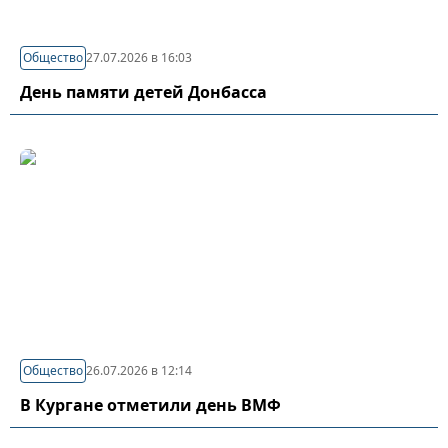
Общество
27.07.2026 в 16:03
День памяти детей Донбасса
Общество
26.07.2026 в 12:14
В Кургане отметили день ВМФ