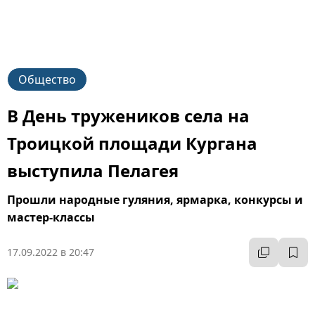
Общество
В День тружеников села на
Троицкой площади Кургана
выступила Пелагея
Прошли народные гуляния, ярмарка, конкурсы и
мастер-классы
17.09.2022 в 20:47