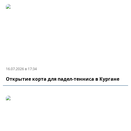
16.07.2026 в 17:34
Открытие корта для падел-тенниса в Кургане