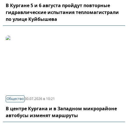
В Кургане 5 и 6 августа пройдут повторные
гидравлические испытания тепломагистрали
по улице Куйбышева
Общество
30.07.2026 в 10:21
В центре Кургана и в Западном микрорайоне
автобусы изменят маршруты