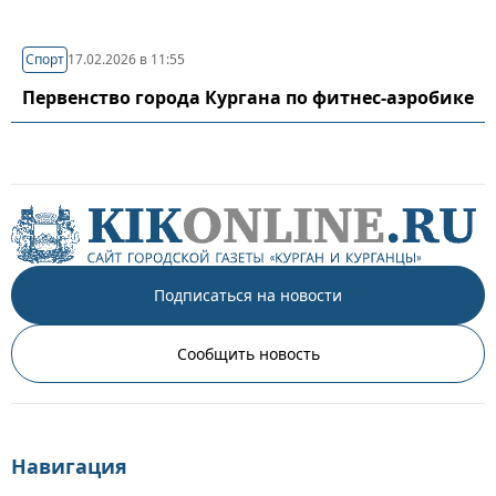
Спорт
17.02.2026 в 11:55
Первенство города Кургана по фитнес-аэробике
Подписаться на новости
Сообщить новость
Навигация