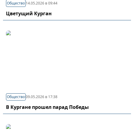
Общество
14.05.2026 в 09:44
Цветущий Курган
Общество
09.05.2026 в 17:38
В Кургане прошел парад Победы