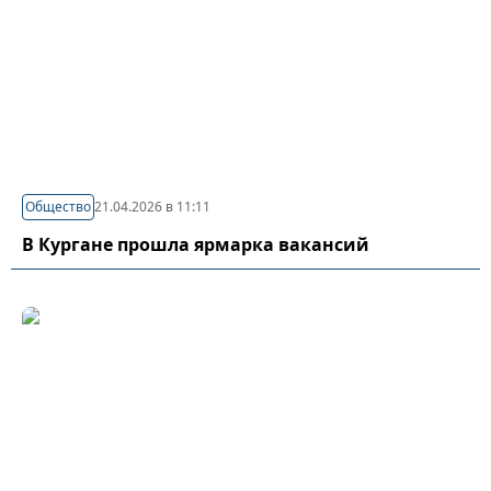
Общество
21.04.2026 в 11:11
В Кургане прошла ярмарка вакансий