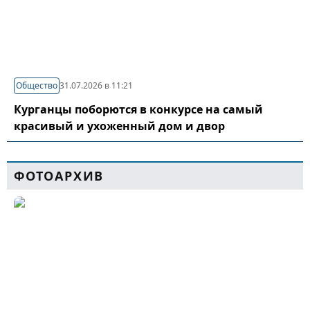
Общество
31.07.2026 в 11:21
Курганцы поборются в конкурсе на самый
красивый и ухоженный дом и двор
ФОТОАРХИВ