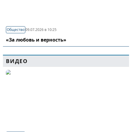
Общество
09.07.2026 в 10:25
«За любовь и верность»
ВИДЕО