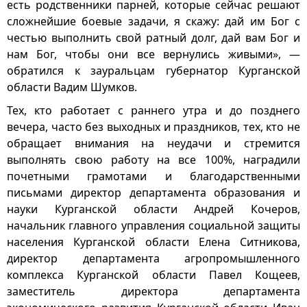
есть родственники парней, которые сейчас решают
сложнейшие боевые задачи, я скажу: дай им Бог с
честью выполнить свой ратный долг, дай вам Бог и
нам Бог, чтобы они все вернулись живыми», —
обратился к зауральцам губернатор Курганской
области Вадим Шумков.
Тех, кто работает с раннего утра и до позднего
вечера, часто без выходных и праздников, тех, кто не
обращает внимания на неудачи и стремится
выполнять свою работу на все 100%, наградили
почетными грамотами и благодарственными
письмами директор департамента образования и
науки Курганской области Андрей Кочеров,
начальник главного управления социальной защиты
населения Курганской области Елена Ситникова,
директор департамента агропромышленного
комплекса Курганской области Павел Кощеев,
заместитель директора департамента