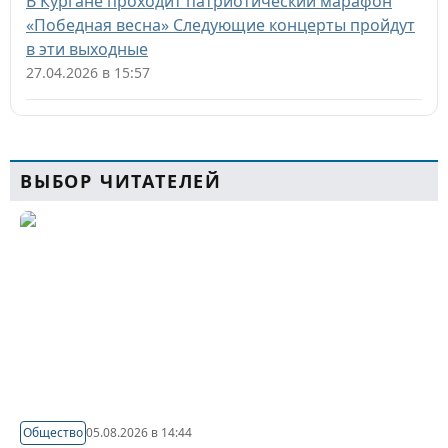
В Кургане проходит патриотический марафон
«Победная весна» Следующие концерты пройдут
в эти выходные
27.04.2026 в 15:57
ВЫБОР ЧИТАТЕЛЕЙ
Общество
05.08.2026 в 14:44