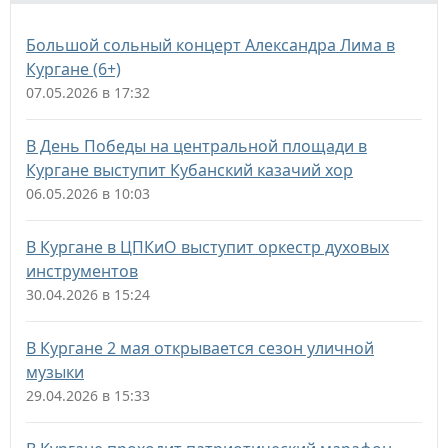
Большой сольный концерт Александра Лима в
Кургане (6+)
07.05.2026 в 17:32
В День Победы на центральной площади в
Кургане выступит Кубанский казачий хор
06.05.2026 в 10:03
В Кургане в ЦПКиО выступит оркестр духовых
инструментов
30.04.2026 в 15:24
В Кургане 2 мая открывается сезон уличной
музыки
29.04.2026 в 15:33