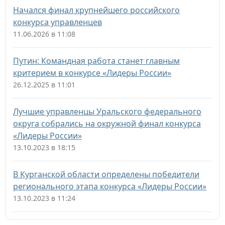
Начался финал крупнейшего российского
конкурса управленцев
11.06.2026 в 11:08
Путин: Командная работа станет главным
критерием в конкурсе «Лидеры России»
26.12.2025 в 11:01
Лучшие управленцы Уральского федерального
округа собрались на окружной финал конкурса
«Лидеры России»
13.10.2023 в 18:15
В Курганской области определены победители
регионального этапа конкурса «Лидеры России»
13.10.2023 в 11:24