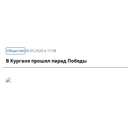
Общество
09.05.2026 в 17:38
В Кургане прошел парад Победы