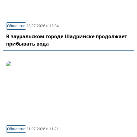
Общество
28.07.2026 в 12:04
В зауральском городе Шадринске продолжает
прибывать вода
Общество
31.07.2026 в 11:21