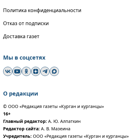
Политика конфиденциальности
Отказ от подписки
Доставка газет
Мы в соцсетях
О редакции
© ООО «Редакция газеты «Курган и курганцы»
16+
Главный редактор:
А. Ю. Алпаткин
Редактор сайта:
А. В. Мазеина
Учредитель:
ООО «Редакция газеты «Курган и курганцы»