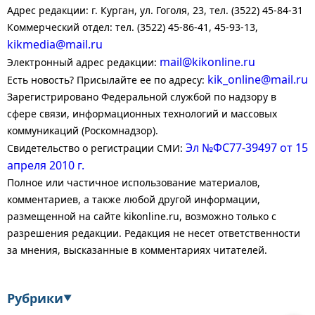
Адрес редакции: г. Курган, ул. Гоголя, 23, тел. (3522) 45-84-31
Коммерческий отдел: тел. (3522) 45-86-41, 45-93-13,
kikmedia@mail.ru
mail@kikonline.ru
Электронный адрес редакции:
kik_online@mail.ru
Есть новость? Присылайте ее по адресу:
Зарегистрировано Федеральной службой по надзору в
сфере связи, информационных технологий и массовых
коммуникаций (Роскомнадзор).
Эл №ФС77-39497 от 15
Свидетельство о регистрации СМИ:
апреля 2010 г.
Полное или частичное использование материалов,
комментариев, а также любой другой информации,
размещенной на сайте kikonline.ru, возможно только с
разрешения редакции. Редакция не несет ответственности
за мнения, высказанные в комментариях читателей.
Рубрики
▼