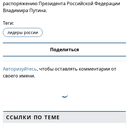
распоряжению Президента Российской Федерации
Владимира Путина.
Теги:
лидеры россии
Поделиться
Авторизуйтесь
, чтобы оставлять комментарии от
своего имени.
ССЫЛКИ ПО ТЕМЕ