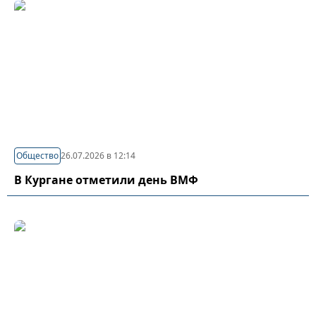
Общество
26.07.2026 в 12:14
В Кургане отметили день ВМФ