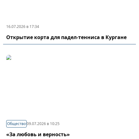
16.07.2026 в 17:34
Открытие корта для падел-тенниса в Кургане
Общество
09.07.2026 в 10:25
«За любовь и верность»