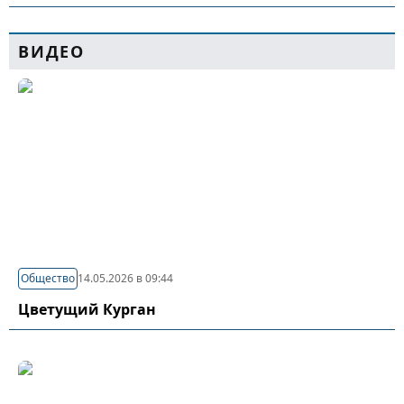
ВИДЕО
Общество
14.05.2026 в 09:44
Цветущий Курган