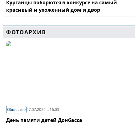
Курганцы поборются в конкурсе на самый
красивый и ухоженный дом и двор
ФОТОАРХИВ
Общество
27.07.2026 в 16:03
День памяти детей Донбасса