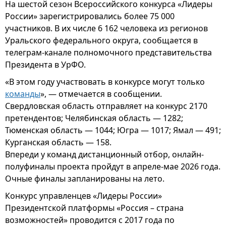
На шестой сезон Всероссийского конкурса «Лидеры
России» зарегистрировались более 75 000
участников. В их числе 6 162 человека из регионов
Уральского федерального округа, сообщается в
телеграм-канале полномочного представительства
Президента в УрФО.
«В этом году участвовать в конкурсе могут только
команды
», — отмечается в сообщении.
Свердловская область отправляет на конкурс 2170
претендентов; Челябинская область — 1282;
Тюменская область — 1044; Югра — 1017; Ямал — 491;
Курганская область — 158.
Впереди у команд дистанционный отбор, онлайн-
полуфиналы проекта пройдут в апреле-мае 2026 года.
Очные финалы запланированы на лето.
Конкурс управленцев «Лидеры России»
Президентской платформы «Россия – страна
возможностей» проводится с 2017 года по