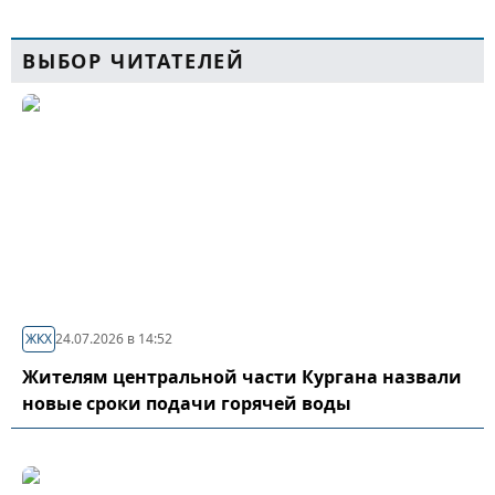
ВЫБОР ЧИТАТЕЛЕЙ
ЖКХ
24.07.2026 в 14:52
Жителям центральной части Кургана назвали
новые сроки подачи горячей воды