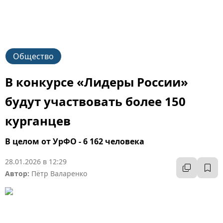
Общество
В конкурсе «Лидеры России»
будут участвовать более 150
курганцев
В целом от УрФО - 6 162 человека
28.01.2026 в 12:29
Автор:
Пётр Валаренко