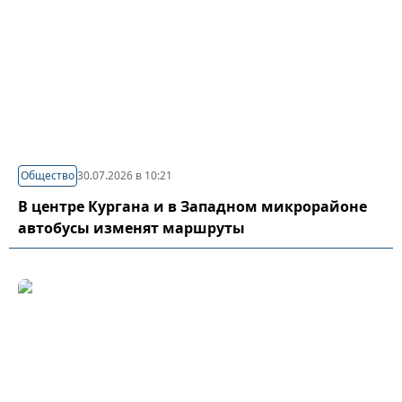
Общество
30.07.2026 в 10:21
В центре Кургана и в Западном микрорайоне
автобусы изменят маршруты