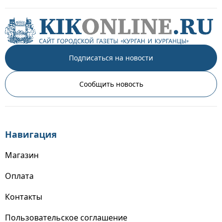
Подписаться на новости
Сообщить новость
Навигация
Магазин
Оплата
Контакты
Пользовательское соглашение