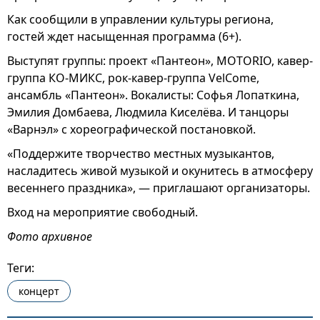
Как сообщили в управлении культуры региона,
гостей ждет насыщенная программа (6+).
Выступят группы: проект «Пантеон», MOTORIO, кавер-
группа КО-МИКС, рок-кавер-группа VelCome,
ансамбль «Пантеон». Вокалисты: Софья Лопаткина,
Эмилия Домбаева, Людмила Киселёва. И танцоры
«Варнэл» с хореографической постановкой.
«Поддержите творчество местных музыкантов,
насладитесь живой музыкой и окунитесь в атмосферу
весеннего праздника», — приглашают организаторы.
Вход на мероприятие свободный.
Фото архивное
Теги:
концерт