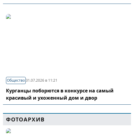
Общество
31.07.2026 в 11:21
Курганцы поборются в конкурсе на самый
красивый и ухоженный дом и двор
ФОТОАРХИВ