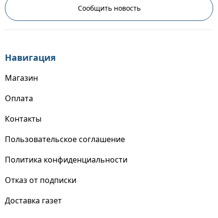
Сообщить новость
Навигация
Магазин
Оплата
Контакты
Пользовательское соглашение
Политика конфиденциальности
Отказ от подписки
Доставка газет