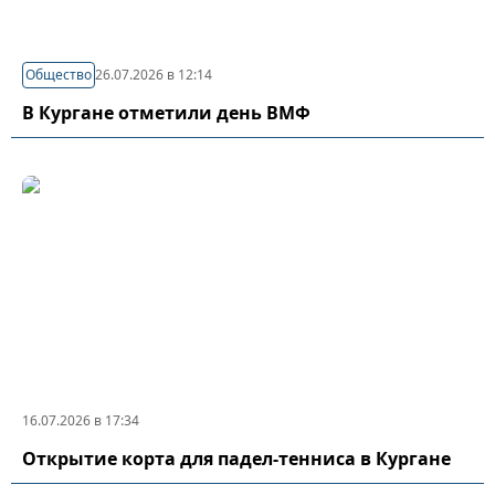
Общество
26.07.2026 в 12:14
В Кургане отметили день ВМФ
16.07.2026 в 17:34
Открытие корта для падел-тенниса в Кургане