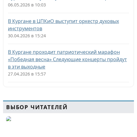
06.05.2026 в 10:03
В Кургане в ЦПКиО выступит оркестр духовых
инструментов
30.04.2026 в 15:24
В Кургане проходит патриотический марафон
«Победная весна» Следующие концерты пройдут
в эти выходные
27.04.2026 в 15:57
ВЫБОР ЧИТАТЕЛЕЙ