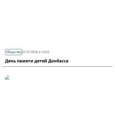
Общество
27.07.2026 в 16:03
День памяти детей Донбасса