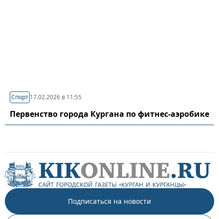
Спорт
17.02.2026 в 11:55
Первенство города Кургана по фитнес-аэробике
Подписаться на новости