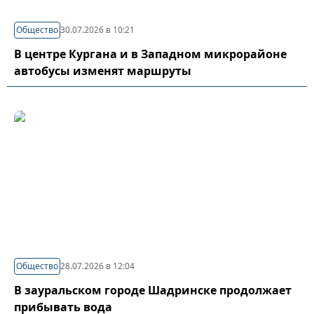
Общество
30.07.2026 в 10:21
В центре Кургана и в Западном микрорайоне
автобусы изменят маршруты
Общество
28.07.2026 в 12:04
В зауральском городе Шадринске продолжает
прибывать вода