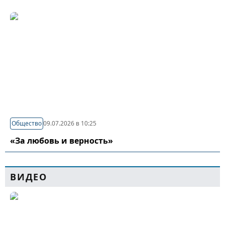
Общество
09.07.2026 в 10:25
«За любовь и верность»
ВИДЕО