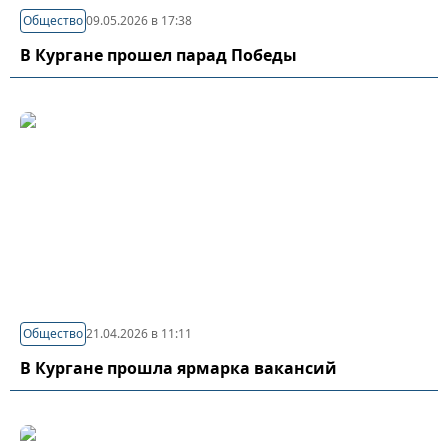
Общество
09.05.2026 в 17:38
В Кургане прошел парад Победы
Общество
21.04.2026 в 11:11
В Кургане прошла ярмарка вакансий