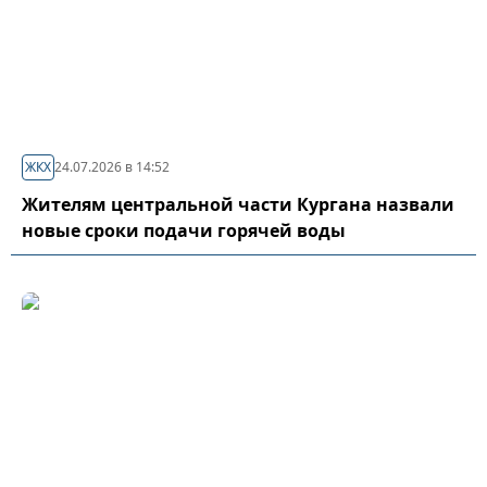
ЖКХ
24.07.2026 в 14:52
Жителям центральной части Кургана назвали
новые сроки подачи горячей воды