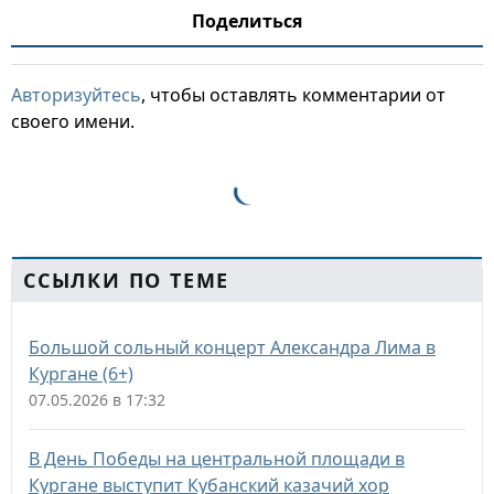
Поделиться
Авторизуйтесь
, чтобы оставлять комментарии от
своего имени.
ССЫЛКИ ПО ТЕМЕ
Большой сольный концерт Александра Лима в
Кургане (6+)
07.05.2026 в 17:32
В День Победы на центральной площади в
Кургане выступит Кубанский казачий хор