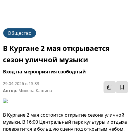
Общество
В Кургане 2 мая открывается
сезон уличной музыки
Вход на мероприятия свободный
29.04.2026 в 15:33
Автор:
Милена Кашина
В Кургане 2 мая состоится открытие сезона уличной
музыки. В 16:00 Центральный парк культуры и отдыха
превратится в большую сцену под открытым небом.