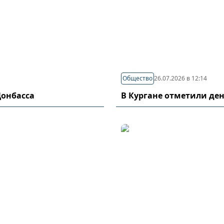
Общество
26.07.2026 в 12:14
Донбасса
В Кургане отметили де