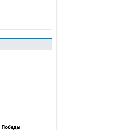
д Победы