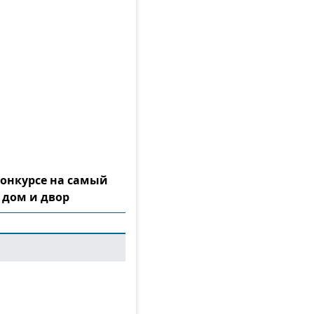
конкурсе на самый
 дом и двор