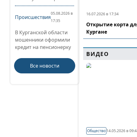
05.08.2026 в
16.07.2026 в 17:34
Происшествия
17:35
Открытие корта дл
Кургане
В Курганской области
мошенники оформили
кредит на пенсионерку
ВИДЕО
Все новости
Общество
14.05.2026 в 09: