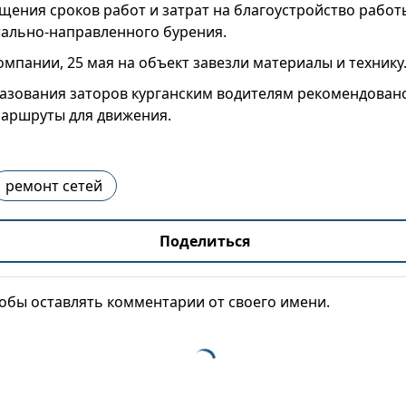
ащения сроков работ и затрат на благоустройство работ
ально-направленного бурения.
мпании, 25 мая на объект завезли материалы и технику
азования заторов курганским водителям рекомендован
аршруты для движения.
ремонт сетей
Поделиться
тобы оставлять комментарии от своего имени.