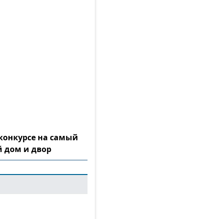
конкурсе на самый
 дом и двор