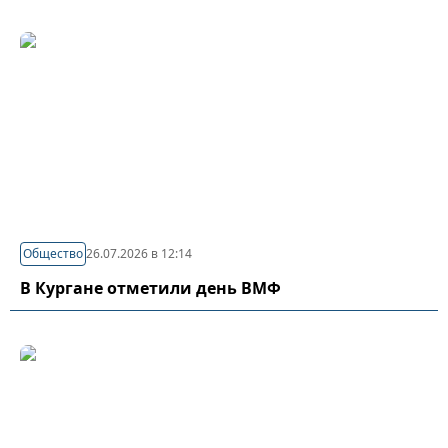
Общество
26.07.2026 в 12:14
В Кургане отметили день ВМФ