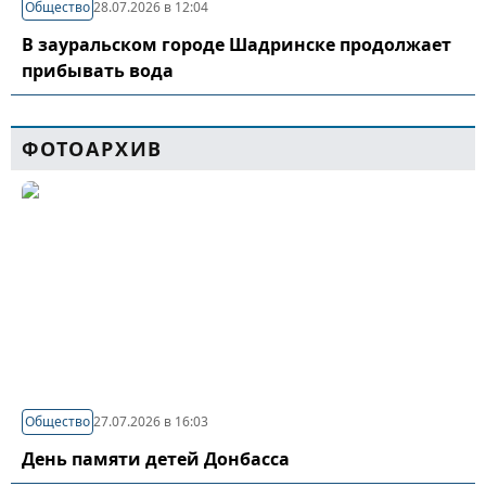
Общество
28.07.2026 в 12:04
В зауральском городе Шадринске продолжает
прибывать вода
ФОТОАРХИВ
Общество
27.07.2026 в 16:03
День памяти детей Донбасса