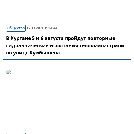
Общество
05.08.2026 в 14:44
В Кургане 5 и 6 августа пройдут повторные
гидравлические испытания тепломагистрали
по улице Куйбышева