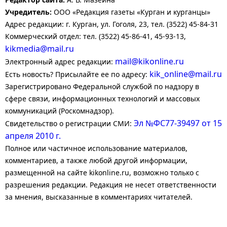
Учредитель:
ООО «Редакция газеты «Курган и курганцы»
Адрес редакции: г. Курган, ул. Гоголя, 23, тел. (3522) 45-84-31
Коммерческий отдел: тел. (3522) 45-86-41, 45-93-13,
kikmedia@mail.ru
mail@kikonline.ru
Электронный адрес редакции:
kik_online@mail.ru
Есть новость? Присылайте ее по адресу:
Зарегистрировано Федеральной службой по надзору в
сфере связи, информационных технологий и массовых
коммуникаций (Роскомнадзор).
Эл №ФС77-39497 от 15
Свидетельство о регистрации СМИ:
апреля 2010 г.
Полное или частичное использование материалов,
комментариев, а также любой другой информации,
размещенной на сайте kikonline.ru, возможно только с
разрешения редакции. Редакция не несет ответственности
за мнения, высказанные в комментариях читателей.