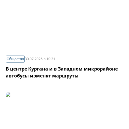
Общество
30.07.2026 в 10:21
В центре Кургана и в Западном микрорайоне
автобусы изменят маршруты