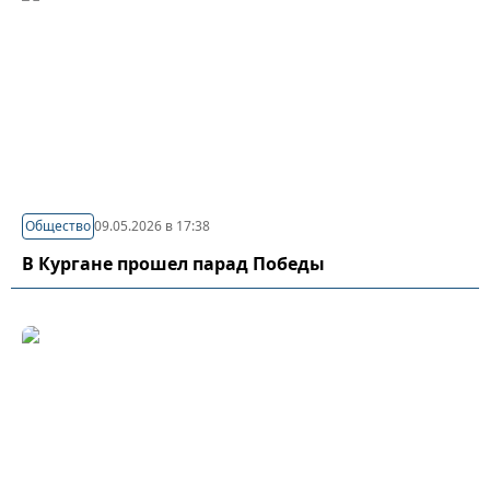
Общество
09.05.2026 в 17:38
В Кургане прошел парад Победы