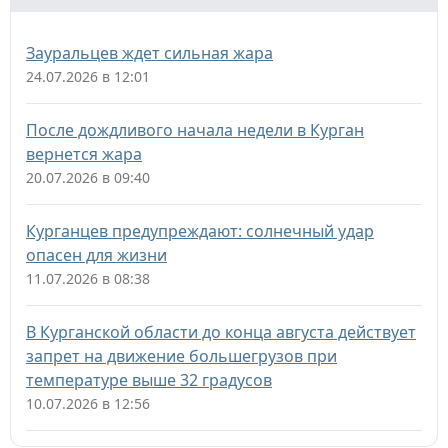
Зауральцев ждет сильная жара
24.07.2026 в 12:01
После дождливого начала недели в Курган
вернется жара
20.07.2026 в 09:40
Курганцев предупреждают: солнечный удар
опасен для жизни
11.07.2026 в 08:38
В Курганской области до конца августа действует
запрет на движение большегрузов при
температуре выше 32 градусов
10.07.2026 в 12:56