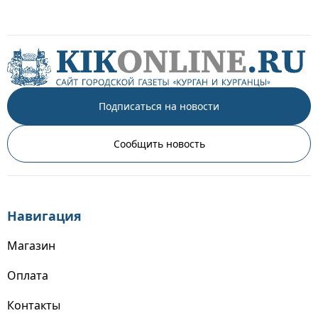
Подписаться на новости
Сообщить новость
Навигация
Магазин
Оплата
Контакты