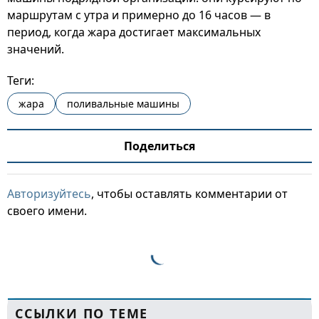
маршрутам с утра и примерно до 16 часов — в
период, когда жара достигает максимальных
значений.
Теги:
жара
поливальные машины
Поделиться
Авторизуйтесь
, чтобы оставлять комментарии от
своего имени.
ССЫЛКИ ПО ТЕМЕ