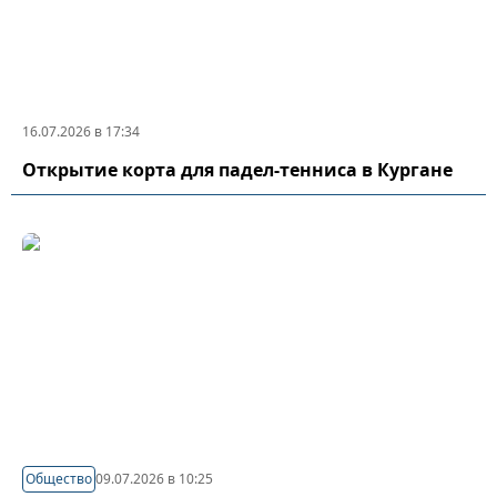
16.07.2026 в 17:34
Открытие корта для падел-тенниса в Кургане
Общество
09.07.2026 в 10:25