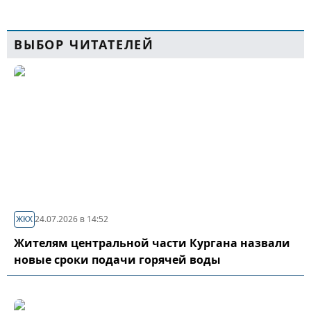
ВЫБОР ЧИТАТЕЛЕЙ
ЖКХ
24.07.2026 в 14:52
Жителям центральной части Кургана назвали
новые сроки подачи горячей воды