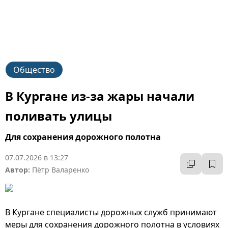
Общество
В Кургане из-за жары начали
поливать улицы
Для сохранения дорожного полотна
07.07.2026 в 13:27
Автор:
Пётр Валаренко
В Кургане специалисты дорожных служб принимают
меры для сохранения дорожного полотна в условиях