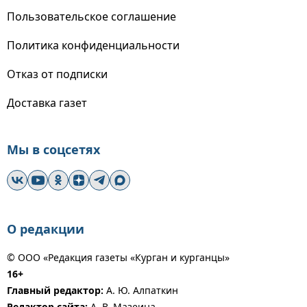
Пользовательское соглашение
Политика конфиденциальности
Отказ от подписки
Доставка газет
Мы в соцсетях
О редакции
© ООО «Редакция газеты «Курган и курганцы»
16+
Главный редактор:
А. Ю. Алпаткин
Редактор сайта:
А. В. Мазеина