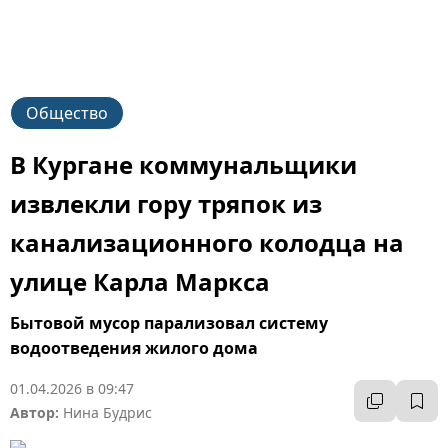
Общество
В Кургане коммунальщики
извлекли гору тряпок из
канализационного колодца на
улице Карла Маркса
Бытовой мусор парализовал систему
водоотведения жилого дома
01.04.2026 в 09:47
Автор:
Нина Будрис