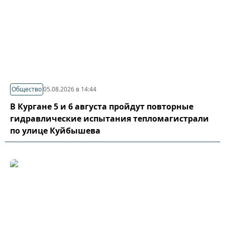
Общество
05.08.2026 в 14:44
В Кургане 5 и 6 августа пройдут повторные
гидравлические испытания тепломагистрали
по улице Куйбышева