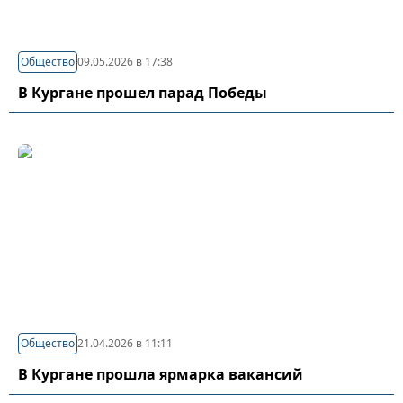
Общество
09.05.2026 в 17:38
В Кургане прошел парад Победы
Общество
21.04.2026 в 11:11
В Кургане прошла ярмарка вакансий