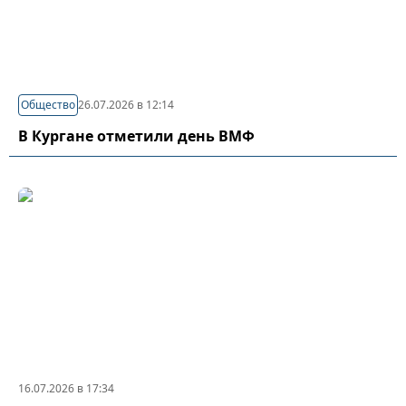
Общество
26.07.2026 в 12:14
В Кургане отметили день ВМФ
16.07.2026 в 17:34