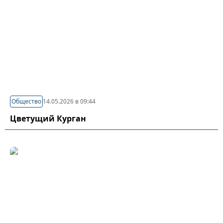
Общество
14.05.2026 в 09:44
Цветущий Курган