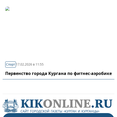
Спорт
17.02.2026 в 11:55
Первенство города Кургана по фитнес-аэробике