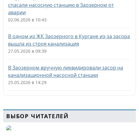
спасали насосную станцию в Заозерном от
аварии
02.06.2026 в 10:43
В одном из ЖК Заозерного в Кургане из-за засора
вышла из строя канализация
27.05.2026 в 09:39
В Заозерном вручную ликвидировали засор на
канализационной насосной станции
25.05.2026 в 14:29
ВЫБОР ЧИТАТЕЛЕЙ