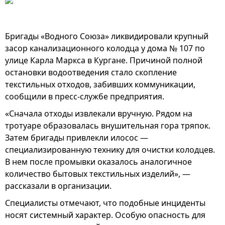
Бригады «Водного Союза» ликвидировали крупный
засор канализационного колодца у дома № 107 по
улице Карла Маркса в Кургане. Причиной полной
остановки водоотведения стало скопление
текстильных отходов, забивших коммуникации,
сообщили в пресс-службе предприятия.
«Сначала отходы извлекали вручную. Рядом на
тротуаре образовалась внушительная гора тряпок.
Затем бригады привлекли илосос —
специализированную технику для очистки колодцев.
В нем после промывки оказалось аналогичное
количество бытовых текстильных изделий», —
рассказали в организации.
Специалисты отмечают, что подобные инциденты
носят системный характер. Особую опасность для