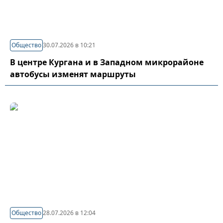
Общество
30.07.2026 в 10:21
В центре Кургана и в Западном микрорайоне
автобусы изменят маршруты
Общество
28.07.2026 в 12:04