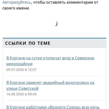
Авторизуйтесь
, чтобы оставлять комментарии от
своего имени.
ССЫЛКИ ПО ТЕМЕ
В Кургане на сутки отключат воду в Северном
микрорайоне
09.07.2026 в 12:07
В Кургане заменят аварийный водопровод на
улице Советской
16.06.2026 в 09:43
В Кургане работники «Водного Союза» всю ночь