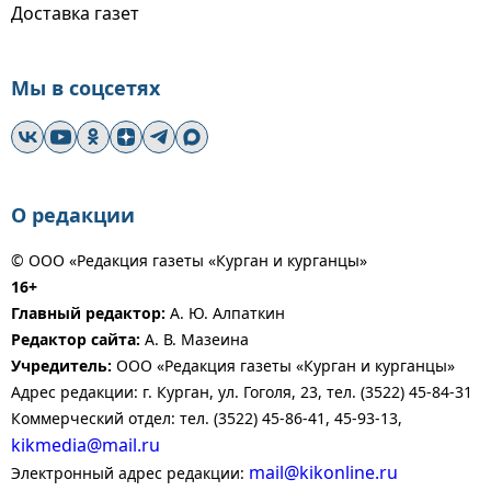
Доставка газет
Мы в соцсетях
О редакции
© ООО «Редакция газеты «Курган и курганцы»
16+
Главный редактор:
А. Ю. Алпаткин
Редактор сайта:
А. В. Мазеина
Учредитель:
ООО «Редакция газеты «Курган и курганцы»
Адрес редакции: г. Курган, ул. Гоголя, 23, тел. (3522) 45-84-31
Коммерческий отдел: тел. (3522) 45-86-41, 45-93-13,
kikmedia@mail.ru
mail@kikonline.ru
Электронный адрес редакции: