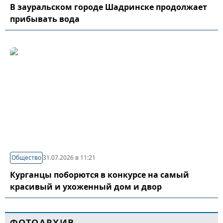
В зауральском городе Шадринске продолжает
прибывать вода
Общество
31.07.2026 в 11:21
Курганцы поборются в конкурсе на самый
красивый и ухоженный дом и двор
ФОТОАРХИВ