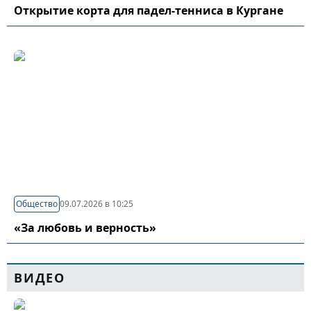
Открытие корта для падел-тенниса в Кургане
Общество
09.07.2026 в 10:25
«За любовь и верность»
ВИДЕО