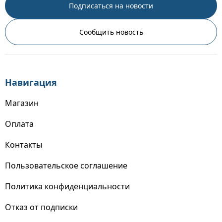
Подписаться на новости
Сообщить новость
Навигация
Магазин
Оплата
Контакты
Пользовательское соглашение
Политика конфиденциальности
Отказ от подписки