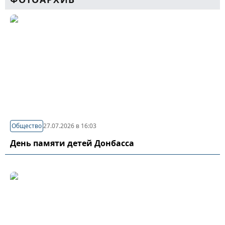
Общество
27.07.2026 в 16:03
День памяти детей Донбасса