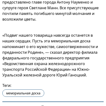
предоставлено главе города Антону Науменко и
супруге героя Светлане Манн. Все присутствующие
почтили память погибшего минутой молчания и
возложили цветы.
«Подвиг нашего товарища навсегда останется в
наших сердцах. Пусть эта мемориальная доска
напоминает о его мужестве, самоотверженности и
преданности Родине», — сказал директор филиала
федерального государственного предприятия
«Ведомственная охрана железнодорожного
транспорта Российской Федерации» на Южно-
Уральской железной дороге Юрий Ганоцкий.
Теги:
мемориальная доска