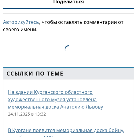
Поделиться
Авторизуйтесь
, чтобы оставлять комментарии от
своего имени.
ССЫЛКИ ПО ТЕМЕ
На здании Курганского областного
художественного музея установлена
мемориальная доска Анатолию Львову
24.11.2025 в 13:32
В Кургане появится мемориальная доска бойцу,