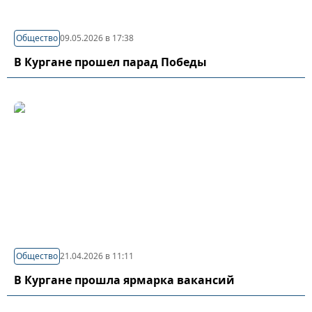
Общество
09.05.2026 в 17:38
В Кургане прошел парад Победы
Общество
21.04.2026 в 11:11
В Кургане прошла ярмарка вакансий