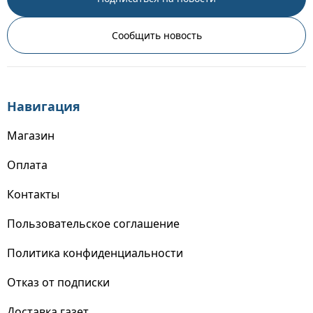
Сообщить новость
Навигация
Магазин
Оплата
Контакты
Пользовательское соглашение
Политика конфиденциальности
Отказ от подписки
Доставка газет