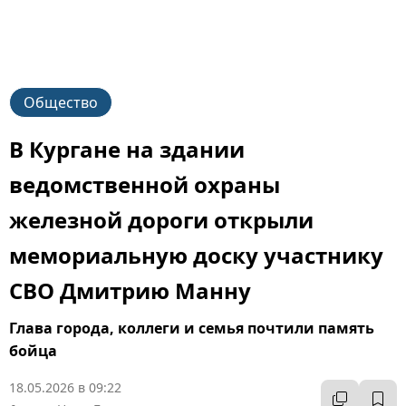
Общество
В Кургане на здании
ведомственной охраны
железной дороги открыли
мемориальную доску участнику
СВО Дмитрию Манну
Глава города, коллеги и семья почтили память
бойца
18.05.2026 в 09:22