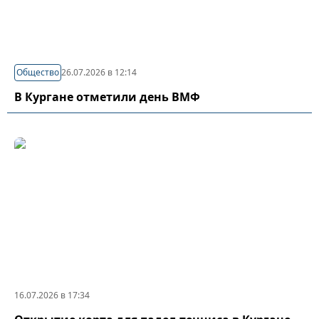
Общество
26.07.2026 в 12:14
В Кургане отметили день ВМФ
16.07.2026 в 17:34