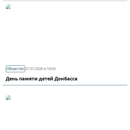
Общество
27.07.2026 в 16:03
День памяти детей Донбасса