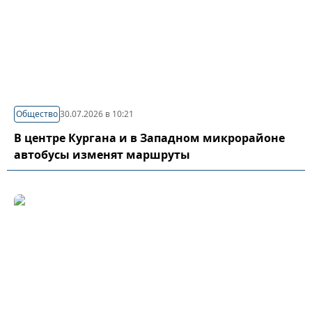
Общество
30.07.2026 в 10:21
В центре Кургана и в Западном микрорайоне
автобусы изменят маршруты