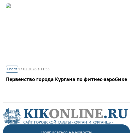
Спорт
17.02.2026 в 11:55
Первенство города Кургана по фитнес-аэробике
Подписаться на новости