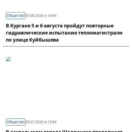
Общество
05.08.2026 в 14:44
В Кургане 5 и 6 августа пройдут повторные
гидравлические испытания тепломагистрали
по улице Куйбышева
Общество
28.07.2026 в 12:04