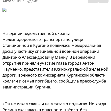
Автор:
Нина Будрис
На здании ведомственной охраны
железнодорожного транспорта по улице
Станционной в Кургане появилась мемориальная
доска участнику специальной военной операции
Дмитрию Александровичу Манну. В церемонии
открытия приняли участие глава города Антон
Науменко, представители Южно-Уральской железной
дороги, военного комиссариата Курганской области,
коллеги и семья погибшего, сообщила пресс-служба
администрации Кургана.
«Он не искал славы и не мечтал о подвигах. Но когда
Родина оказалась в опасности, твёрдо, без