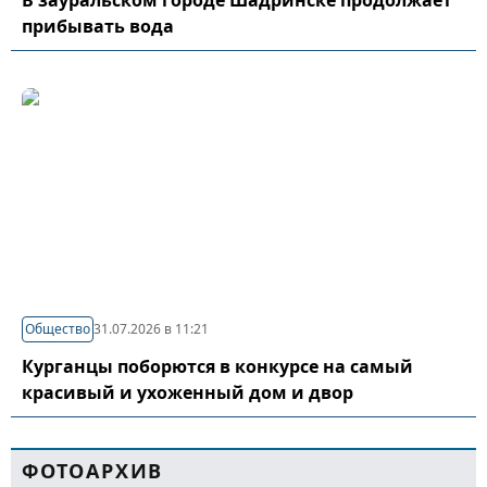
В зауральском городе Шадринске продолжает
прибывать вода
Общество
31.07.2026 в 11:21
Курганцы поборются в конкурсе на самый
красивый и ухоженный дом и двор
ФОТОАРХИВ