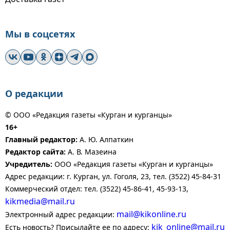
Мы в соцсетях
О редакции
© ООО «Редакция газеты «Курган и курганцы»
16+
Главный редактор:
А. Ю. Алпаткин
Редактор сайта:
А. В. Мазеина
Учредитель:
ООО «Редакция газеты «Курган и курганцы»
Адрес редакции: г. Курган, ул. Гоголя, 23, тел. (3522) 45-84-31
Коммерческий отдел: тел. (3522) 45-86-41, 45-93-13,
kikmedia@mail.ru
mail@kikonline.ru
Электронный адрес редакции:
kik_online@mail.ru
Есть новость? Присылайте ее по адресу: