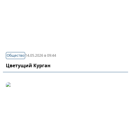
Общество
14.05.2026 в 09:44
Цветущий Курган