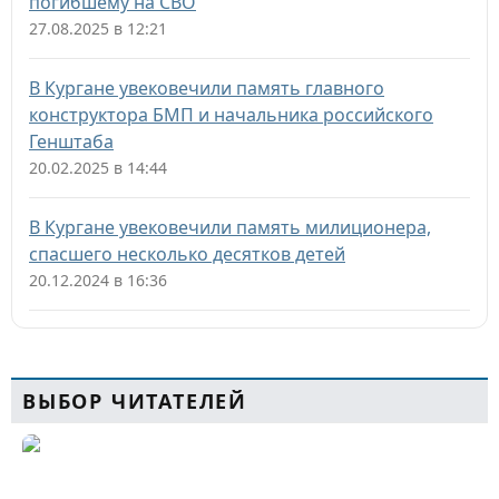
погибшему на СВО
27.08.2025 в 12:21
В Кургане увековечили память главного
конструктора БМП и начальника российского
Генштаба
20.02.2025 в 14:44
В Кургане увековечили память милиционера,
спасшего несколько десятков детей
20.12.2024 в 16:36
ВЫБОР ЧИТАТЕЛЕЙ