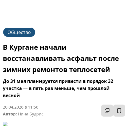
Общество
В Кургане начали
восстанавливать асфальт после
зимних ремонтов теплосетей
До 31 мая планируется привести в порядок 32
участка — в пять раз меньше, чем прошлой
весной
20.04.2026 в 11:56
Автор:
Нина Будрис