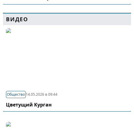
ВИДЕО
Общество
14.05.2026 в 09:44
Цветущий Курган