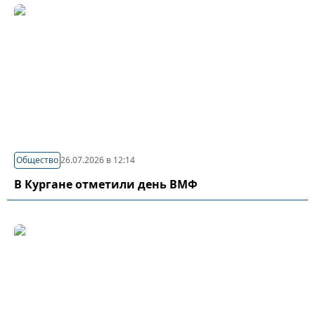
Общество
26.07.2026 в 12:14
В Кургане отметили день ВМФ