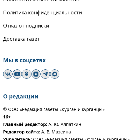
Политика конфиденциальности
Отказ от подписки
Доставка газет
Мы в соцсетях
О редакции
© ООО «Редакция газеты «Курган и курганцы»
16+
Главный редактор:
А. Ю. Алпаткин
Редактор сайта:
А. В. Мазеина
Учредитель:
ООО «Редакция газеты «Курган и курганцы»