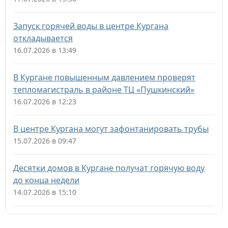
Запуск горячей воды в центре Кургана
откладывается
16.07.2026 в 13:49
В Кургане повышенным давлением проверят
тепломагистраль в районе ТЦ «Пушкинский»
16.07.2026 в 12:23
В центре Кургана могут зафонтанировать трубы
15.07.2026 в 09:47
Десятки домов в Кургане получат горячую воду
до конца недели
14.07.2026 в 15:10