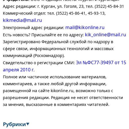
Адрес редакции: г. Курган, ул. Гоголя, 23, тел. (3522) 45-84-31
Коммерческий отдел: тел. (3522) 45-86-41, 45-93-13,
kikmedia@mail.ru
mail@kikonline.ru
Электронный адрес редакции:
kik_online@mail.ru
Есть новость? Присылайте ее по адресу:
Зарегистрировано Федеральной службой по надзору в
сфере связи, информационных технологий и массовых
коммуникаций (Роскомнадзор).
Эл №ФС77-39497 от 15
Свидетельство о регистрации СМИ:
апреля 2010 г.
Полное или частичное использование материалов,
комментариев, а также любой другой информации,
размещенной на сайте kikonline.ru, возможно только с
разрешения редакции. Редакция не несет ответственности
за мнения, высказанные в комментариях читателей.
Рубрики
▼