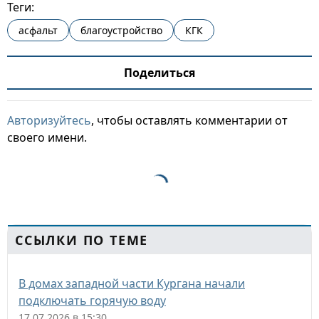
Теги:
асфальт
благоустройство
КГК
Поделиться
Авторизуйтесь
, чтобы оставлять комментарии от
своего имени.
ССЫЛКИ ПО ТЕМЕ
В домах западной части Кургана начали
подключать горячую воду
17.07.2026 в 15:30