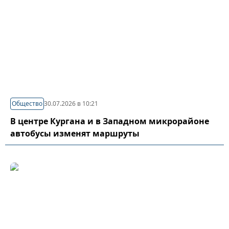
Общество
30.07.2026 в 10:21
В центре Кургана и в Западном микрорайоне
автобусы изменят маршруты