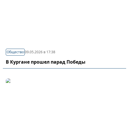
Общество
09.05.2026 в 17:38
В Кургане прошел парад Победы