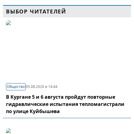
ВЫБОР ЧИТАТЕЛЕЙ
Общество
05.08.2026 в 14:44
В Кургане 5 и 6 августа пройдут повторные
гидравлические испытания тепломагистрали
по улице Куйбышева