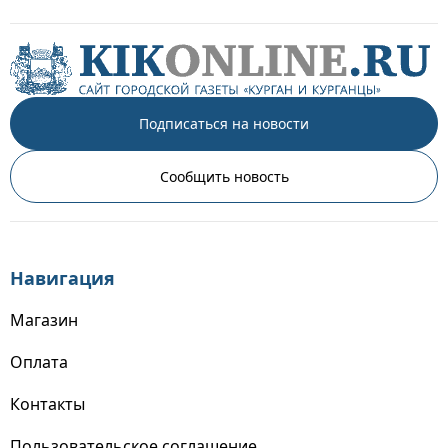
Подписаться на новости
Сообщить новость
Навигация
Магазин
Оплата
Контакты
Пользовательское соглашение