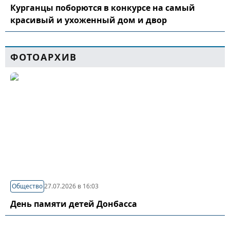
Курганцы поборются в конкурсе на самый
красивый и ухоженный дом и двор
ФОТОАРХИВ
Общество
27.07.2026 в 16:03
День памяти детей Донбасса