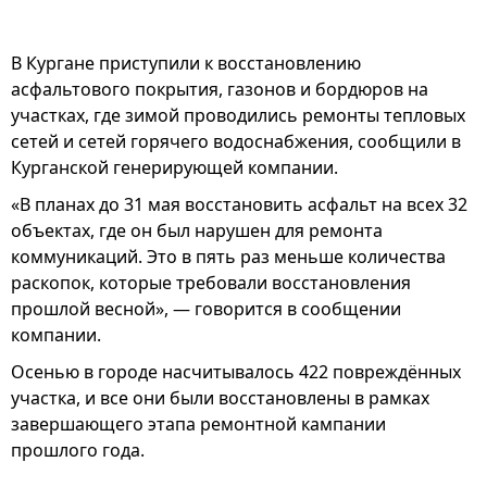
В Кургане приступили к восстановлению
асфальтового покрытия, газонов и бордюров на
участках, где зимой проводились ремонты тепловых
сетей и сетей горячего водоснабжения, сообщили в
Курганской генерирующей компании.
«В планах до 31 мая восстановить асфальт на всех 32
объектах, где он был нарушен для ремонта
коммуникаций. Это в пять раз меньше количества
раскопок, которые требовали восстановления
прошлой весной», — говорится в сообщении
компании.
Осенью в городе насчитывалось 422 повреждённых
участка, и все они были восстановлены в рамках
завершающего этапа ремонтной кампании
прошлого года.