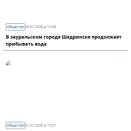
Общество
28.07.2026 в 12:04
В зауральском городе Шадринске продолжает
прибывать вода
Общество
31.07.2026 в 11:21