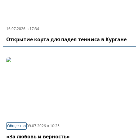
16.07.2026 в 17:34
Открытие корта для падел-тенниса в Кургане
Общество
09.07.2026 в 10:25
«За любовь и верность»