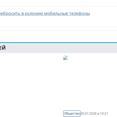
еребросить в колонию мобильные телефоны
ЕЙ
Общество
30.07.2026 в 10:21