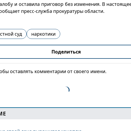
лобу и оставила приговор без изменения. В настоящее
сообщает пресс-служба прокуратуры области.
стной суд
наркотики
Поделиться
тобы оставлять комментарии от своего имени.
МЕ