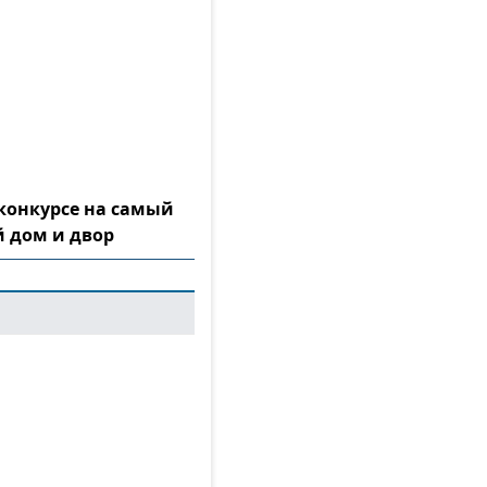
конкурсе на самый
 дом и двор