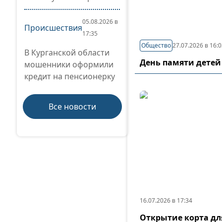
05.08.2026 в
Происшествия
17:35
Общество
27.07.2026 в 16:
В Курганской области
День памяти детей
мошенники оформили
кредит на пенсионерку
Все новости
16.07.2026 в 17:34
Открытие корта дл