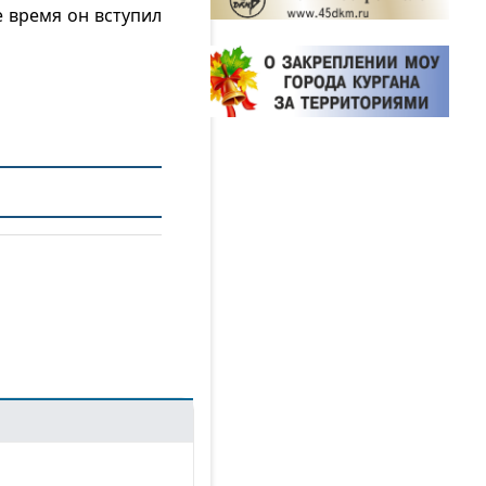
 время он вступил