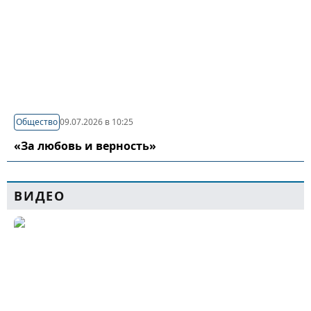
Общество
09.07.2026 в 10:25
«За любовь и верность»
ВИДЕО