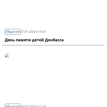
Общество
27.07.2026 в 16:03
День памяти детей Донбасса
Общество
26.07.2026 в 12:14