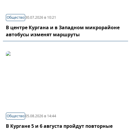
Общество
30.07.2026 в 10:21
В центре Кургана и в Западном микрорайоне
автобусы изменят маршруты
Общество
05.08.2026 в 14:44
В Кургане 5 и 6 августа пройдут повторные