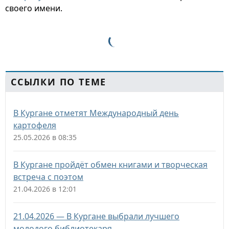
своего имени.
ССЫЛКИ ПО ТЕМЕ
В Кургане отметят Международный день
картофеля
25.05.2026 в 08:35
В Кургане пройдёт обмен книгами и творческая
встреча с поэтом
21.04.2026 в 12:01
21.04.2026 — В Кургане выбрали лучшего
молодого библиотекаря