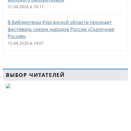
21.04.2026 в 10:11
В библиотеках Курганской области проходит
фестиваль сказок народов России «Сказочная
Россия»
15.04.2026 в 14:07
ВЫБОР ЧИТАТЕЛЕЙ