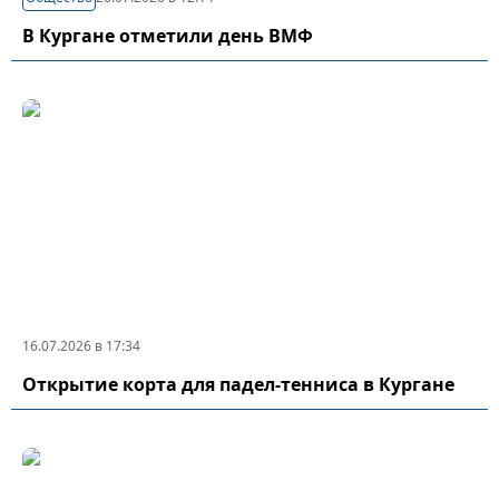
В Кургане отметили день ВМФ
16.07.2026 в 17:34
Открытие корта для падел-тенниса в Кургане