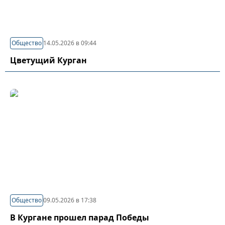
Общество
14.05.2026 в 09:44
Цветущий Курган
Общество
09.05.2026 в 17:38
В Кургане прошел парад Победы