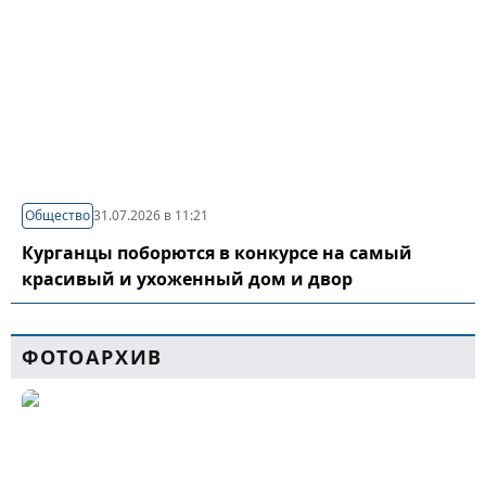
Общество
31.07.2026 в 11:21
Курганцы поборются в конкурсе на самый
красивый и ухоженный дом и двор
ФОТОАРХИВ