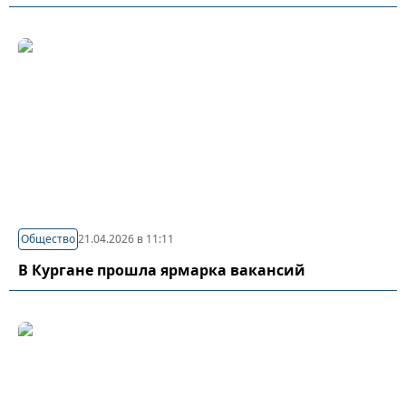
Общество
21.04.2026 в 11:11
В Кургане прошла ярмарка вакансий