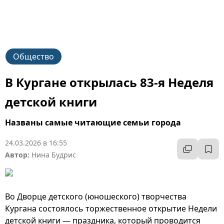
Общество
В Кургане открылась 83-я Неделя
детской книги
Названы самые читающие семьи города
24.03.2026 в 16:55
Автор:
Нина Будрис
Во Дворце детского (юношеского) творчества
Кургана состоялось торжественное открытие Недели
детской книги — праздника, который проводится