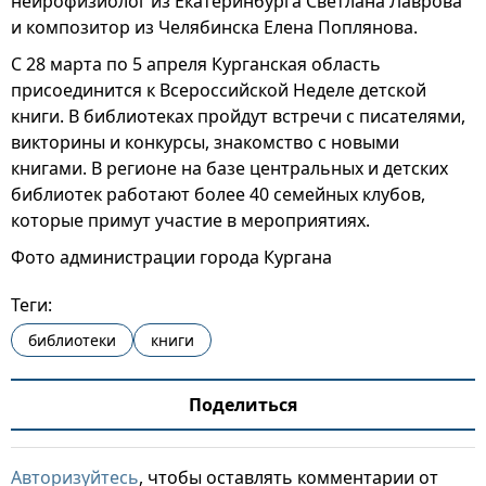
нейрофизиолог из Екатеринбурга Светлана Лаврова
и композитор из Челябинска Елена Поплянова.
С 28 марта по 5 апреля Курганская область
присоединится к Всероссийской Неделе детской
книги. В библиотеках пройдут встречи с писателями,
викторины и конкурсы, знакомство с новыми
книгами. В регионе на базе центральных и детских
библиотек работают более 40 семейных клубов,
которые примут участие в мероприятиях.
Фото администрации города Кургана
Теги:
библиотеки
книги
Поделиться
Авторизуйтесь
, чтобы оставлять комментарии от