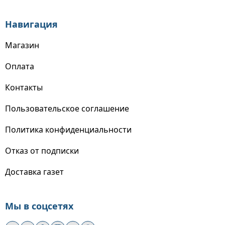
Навигация
Магазин
Оплата
Контакты
Пользовательское соглашение
Политика конфиденциальности
Отказ от подписки
Доставка газет
Мы в соцсетях