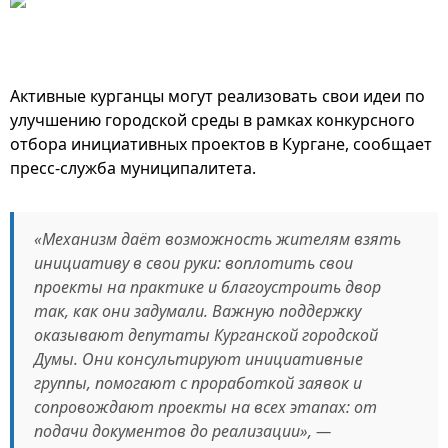
Активные курганцы могут реализовать свои идеи по
улучшению городской среды в рамках конкурсного
отбора инициативных проектов в Кургане, сообщает
пресс-служба муниципалитета.
«Механизм даёт возможность жителям взять
инициативу в свои руки: воплотить свои
проекты на практике и благоустроить двор
так, как они задумали. Важную поддержку
оказывают депутаты Курганской городской
Думы. Они консультируют инициативные
группы, помогают с проработкой заявок и
сопровождают проекты на всех этапах: от
подачи документов до реализации», —