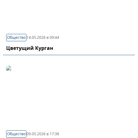
Общество
14.05.2026 в 09:44
Цветущий Курган
Общество
09.05.2026 в 17:38