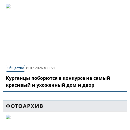
Общество
31.07.2026 в 11:21
Курганцы поборются в конкурсе на самый
красивый и ухоженный дом и двор
ФОТОАРХИВ