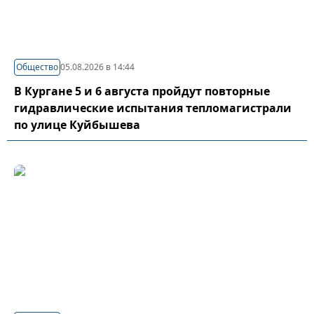
Общество
05.08.2026 в 14:44
В Кургане 5 и 6 августа пройдут повторные
гидравлические испытания тепломагистрали
по улице Куйбышева