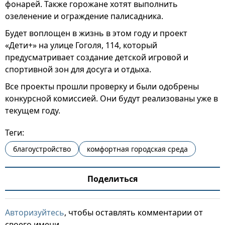
фонарей. Также горожане хотят выполнить
озеленение и ограждение палисадника.
Будет воплощен в жизнь в этом году и проект
«Дети+» на улице Гоголя, 114, который
предусматривает создание детской игровой и
спортивной зон для досуга и отдыха.
Все проекты прошли проверку и были одобрены
конкурсной комиссией. Они будут реализованы уже в
текущем году.
Теги:
благоустройство
комфортная городская среда
Поделиться
Авторизуйтесь
, чтобы оставлять комментарии от
своего имени.