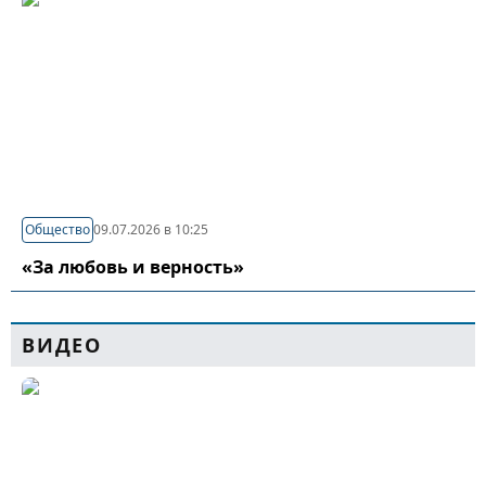
Общество
09.07.2026 в 10:25
«За любовь и верность»
ВИДЕО