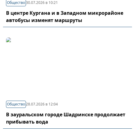
Общество
30.07.2026 в 10:21
В центре Кургана и в Западном микрорайоне
автобусы изменят маршруты
Общество
28.07.2026 в 12:04
В зауральском городе Шадринске продолжает
прибывать вода