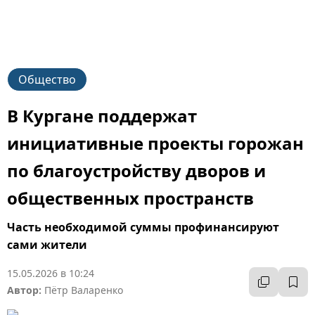
Общество
В Кургане поддержат
инициативные проекты горожан
по благоустройству дворов и
общественных пространств
Часть необходимой суммы профинансируют
сами жители
15.05.2026 в 10:24
Автор:
Пётр Валаренко