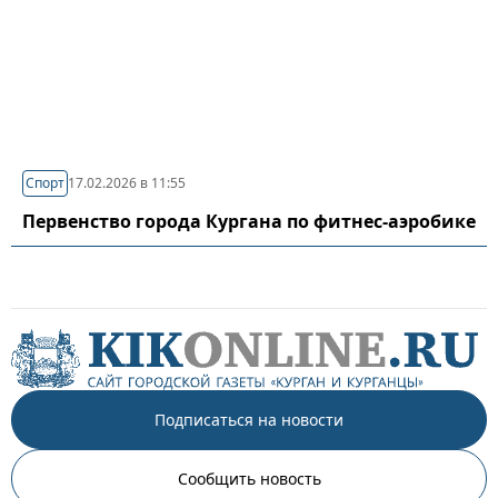
Спорт
17.02.2026 в 11:55
Первенство города Кургана по фитнес-аэробике
Подписаться на новости
Сообщить новость