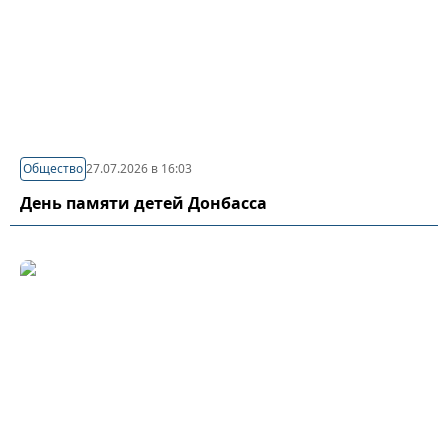
Общество
27.07.2026 в 16:03
День памяти детей Донбасса