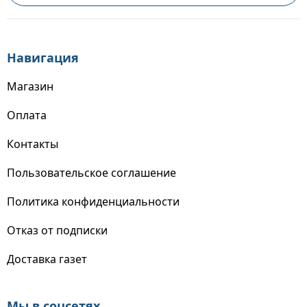
Навигация
Магазин
Оплата
Контакты
Пользовательское соглашение
Политика конфиденциальности
Отказ от подписки
Доставка газет
Мы в соцсетях