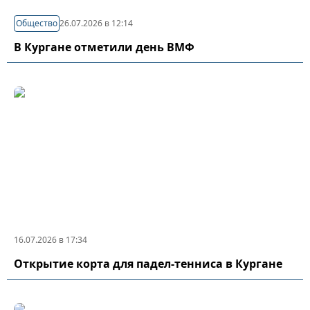
Общество
26.07.2026 в 12:14
В Кургане отметили день ВМФ
16.07.2026 в 17:34
Открытие корта для падел-тенниса в Кургане