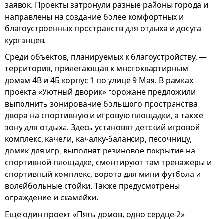
заявок. Проекты затронули разные районы города и
направлены на создание более комфортных и
благоустроенных пространств для отдыха и досуга
курганцев.
Среди объектов, планируемых к благоустройству, —
территория, прилегающая к многоквартирным
домам 4В и 4Б корпус 1 по улице 9 Мая. В рамках
проекта «Уютный дворик» горожане предложили
выполнить зонирование большого пространства
двора на спортивную и игровую площадки, а также
зону для отдыха. Здесь установят детский игровой
комплекс, качели, качалку-балансир, песочницу,
домик для игр, выполнят резиновое покрытие на
спортивной площадке, смонтируют там тренажеры и
спортивный комплекс, ворота для мини-футбола и
волейбольные стойки. Также предусмотрены
ограждение и скамейки.
Еще один проект «Пять домов, одно сердце-2»