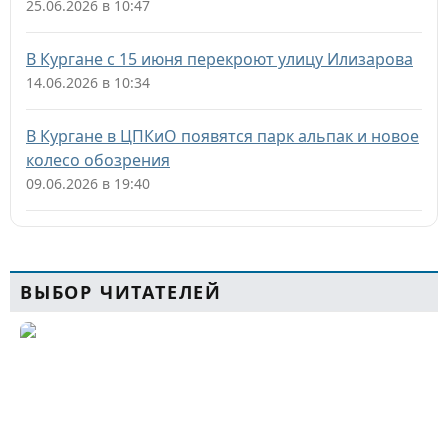
25.06.2026 в 10:47
В Кургане с 15 июня перекроют улицу Илизарова
14.06.2026 в 10:34
В Кургане в ЦПКиО появятся парк альпак и новое
колесо обозрения
09.06.2026 в 19:40
ВЫБОР ЧИТАТЕЛЕЙ