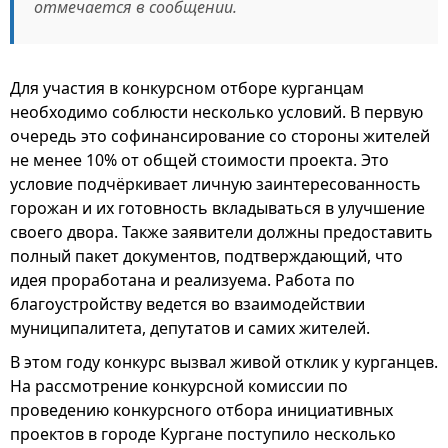
отмечается в сообщении.
Для участия в конкурсном отборе курганцам
необходимо соблюсти несколько условий. В первую
очередь это софинансирование со стороны жителей
не менее 10% от общей стоимости проекта. Это
условие подчёркивает личную заинтересованность
горожан и их готовность вкладываться в улучшение
своего двора. Также заявители должны предоставить
полный пакет документов, подтверждающий, что
идея проработана и реализуема. Работа по
благоустройству ведется во взаимодействии
муниципалитета, депутатов и самих жителей.
В этом году конкурс вызвал живой отклик у курганцев.
На рассмотрение конкурсной комиссии по
проведению конкурсного отбора инициативных
проектов в городе Кургане поступило несколько