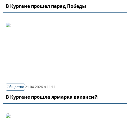
В Кургане прошел парад Победы
Общество
21.04.2026 в 11:11
В Кургане прошла ярмарка вакансий