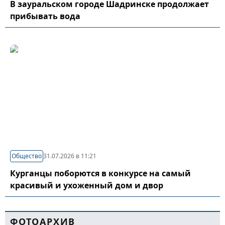
В зауральском городе Шадринске продолжает
прибывать вода
Общество
31.07.2026 в 11:21
Курганцы поборются в конкурсе на самый
красивый и ухоженный дом и двор
ФОТОАРХИВ