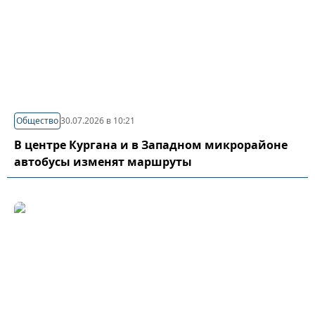
Общество
30.07.2026 в 10:21
В центре Кургана и в Западном микрорайоне
автобусы изменят маршруты