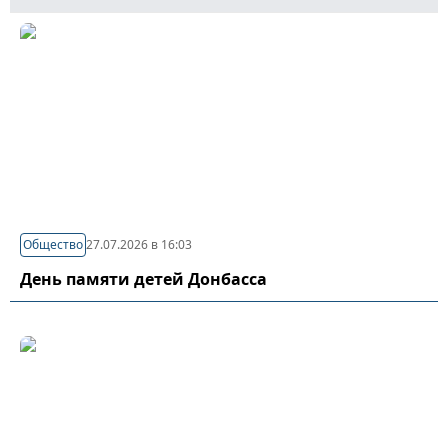
Общество
27.07.2026 в 16:03
День памяти детей Донбасса