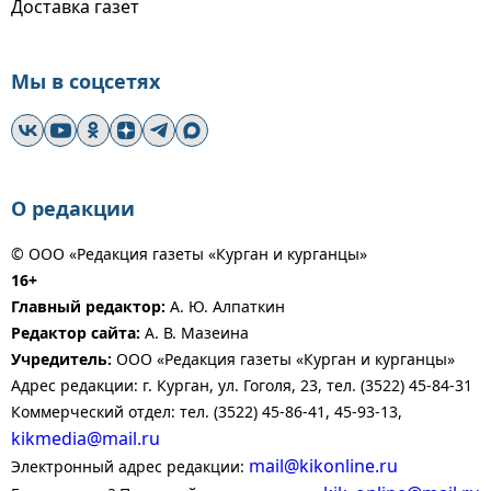
Доставка газет
Мы в соцсетях
О редакции
© ООО «Редакция газеты «Курган и курганцы»
16+
Главный редактор:
А. Ю. Алпаткин
Редактор сайта:
А. В. Мазеина
Учредитель:
ООО «Редакция газеты «Курган и курганцы»
Адрес редакции: г. Курган, ул. Гоголя, 23, тел. (3522) 45-84-31
Коммерческий отдел: тел. (3522) 45-86-41, 45-93-13,
kikmedia@mail.ru
mail@kikonline.ru
Электронный адрес редакции: