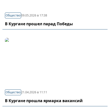
Общество
09.05.2026 в 17:38
В Кургане прошел парад Победы
Общество
21.04.2026 в 11:11
В Кургане прошла ярмарка вакансий