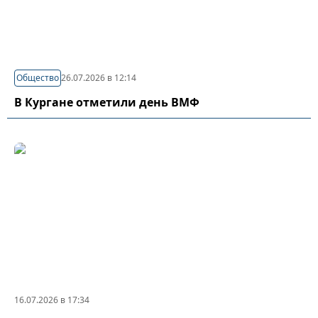
Общество
26.07.2026 в 12:14
В Кургане отметили день ВМФ
16.07.2026 в 17:34