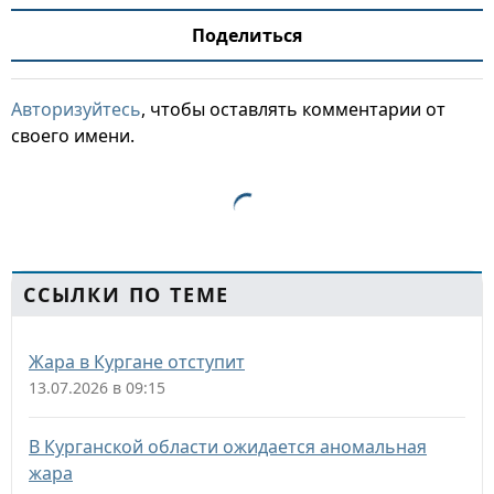
Поделиться
Авторизуйтесь
, чтобы оставлять комментарии от
своего имени.
ССЫЛКИ ПО ТЕМЕ
Жара в Кургане отступит
13.07.2026 в 09:15
В Курганской области ожидается аномальная
жара