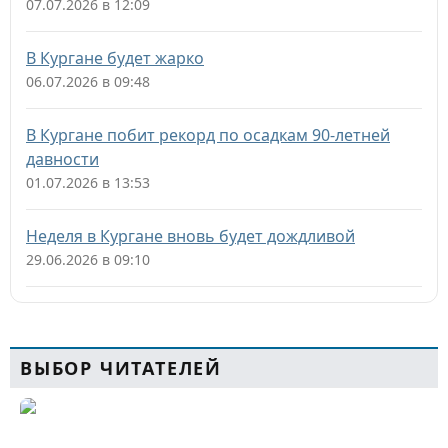
07.07.2026 в 12:09
В Кургане будет жарко
06.07.2026 в 09:48
В Кургане побит рекорд по осадкам 90-летней
давности
01.07.2026 в 13:53
Неделя в Кургане вновь будет дождливой
29.06.2026 в 09:10
ВЫБОР ЧИТАТЕЛЕЙ