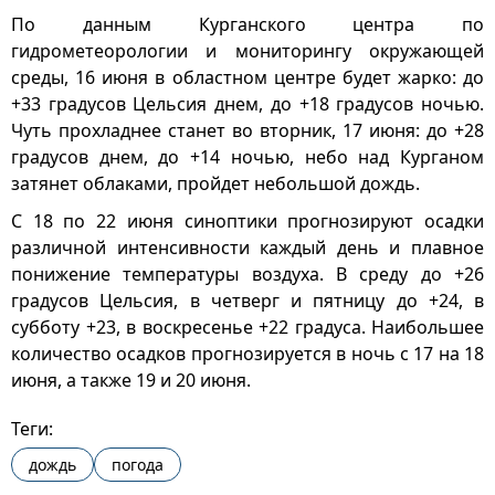
По данным Курганского центра по
гидрометеорологии и мониторингу окружающей
среды, 16 июня в областном центре будет жарко: до
+33 градусов Цельсия днем, до +18 градусов ночью.
Чуть прохладнее станет во вторник, 17 июня: до +28
градусов днем, до +14 ночью, небо над Курганом
затянет облаками, пройдет небольшой дождь.
С 18 по 22 июня синоптики прогнозируют осадки
различной интенсивности каждый день и плавное
понижение температуры воздуха. В среду до +26
градусов Цельсия, в четверг и пятницу до +24, в
субботу +23, в воскресенье +22 градуса. Наибольшее
количество осадков прогнозируется в ночь с 17 на 18
июня, а также 19 и 20 июня.
Теги:
дождь
погода