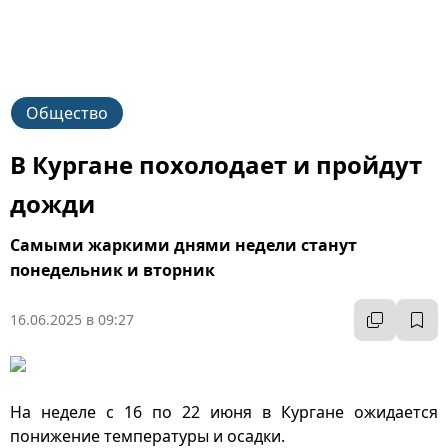
Общество
В Кургане похолодает и пройдут
дожди
Самыми жаркими днями недели станут
понедельник и вторник
16.06.2025 в 09:27
На неделе с 16 по 22 июня в Кургане ожидается
понижение температуры и осадки.