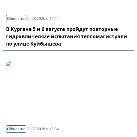
Общество
05.08.2026 в 14:44
В Кургане 5 и 6 августа пройдут повторные
гидравлические испытания тепломагистрали
по улице Куйбышева
Общество
28.07.2026 в 12:04