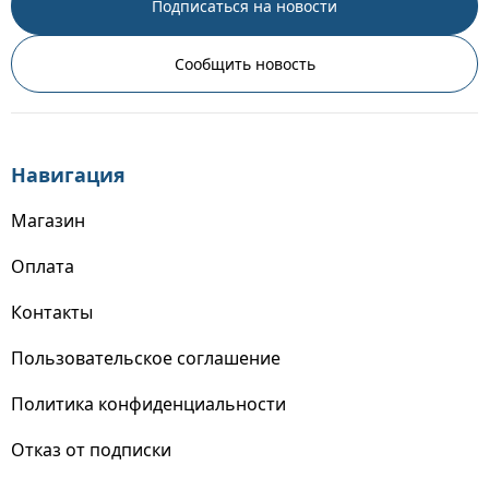
Подписаться на новости
Сообщить новость
Навигация
Магазин
Оплата
Контакты
Пользовательское соглашение
Политика конфиденциальности
Отказ от подписки