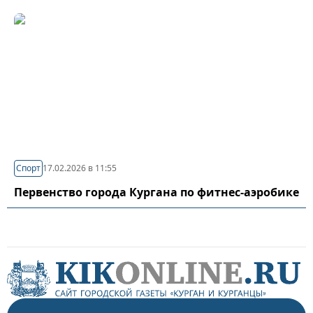
Спорт
17.02.2026 в 11:55
Первенство города Кургана по фитнес-аэробике