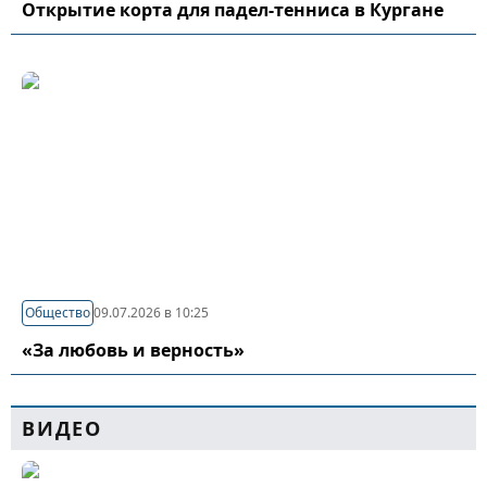
Открытие корта для падел-тенниса в Кургане
Общество
09.07.2026 в 10:25
«За любовь и верность»
ВИДЕО