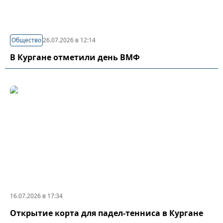
Общество
26.07.2026 в 12:14
В Кургане отметили день ВМФ
16.07.2026 в 17:34
Открытие корта для падел-тенниса в Кургане