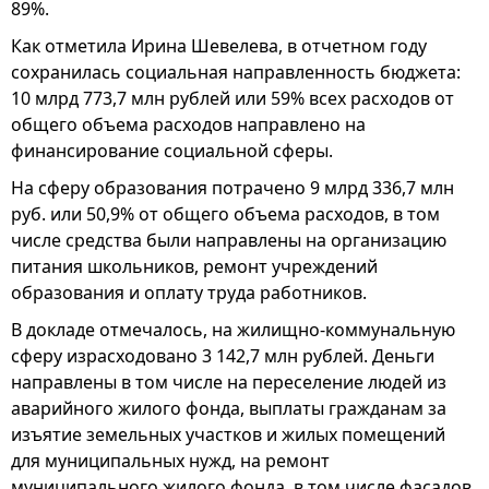
89%.
Как отметила Ирина Шевелева, в отчетном году
сохранилась социальная направленность бюджета:
10 млрд 773,7 млн рублей или 59% всех расходов от
общего объема расходов направлено на
финансирование социальной сферы.
На сферу образования потрачено 9 млрд 336,7 млн
руб. или 50,9% от общего объема расходов, в том
числе средства были направлены на организацию
питания школьников, ремонт учреждений
образования и оплату труда работников.
В докладе отмечалось, на жилищно-коммунальную
сферу израсходовано 3 142,7 млн рублей. Деньги
направлены в том числе на переселение людей из
аварийного жилого фонда, выплаты гражданам за
изъятие земельных участков и жилых помещений
для муниципальных нужд, на ремонт
муниципального жилого фонда, в том числе фасадов