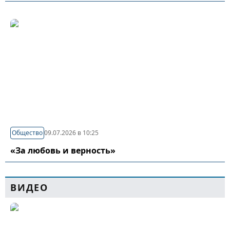
Общество
09.07.2026 в 10:25
«За любовь и верность»
ВИДЕО