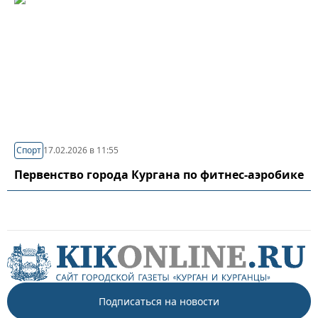
Спорт
17.02.2026 в 11:55
Первенство города Кургана по фитнес-аэробике
Подписаться на новости