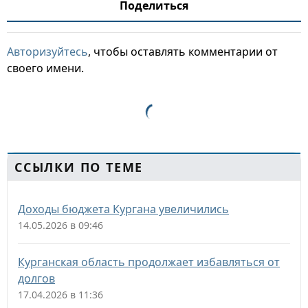
Поделиться
Авторизуйтесь
, чтобы оставлять комментарии от
своего имени.
ССЫЛКИ ПО ТЕМЕ
Доходы бюджета Кургана увеличились
14.05.2026 в 09:46
Курганская область продолжает избавляться от
долгов
17.04.2026 в 11:36