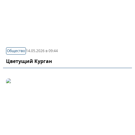
Общество
14.05.2026 в 09:44
Цветущий Курган