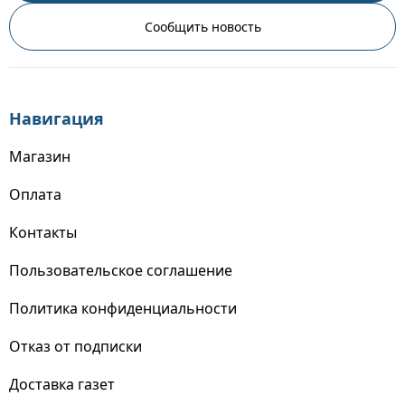
Сообщить новость
Навигация
Магазин
Оплата
Контакты
Пользовательское соглашение
Политика конфиденциальности
Отказ от подписки
Доставка газет