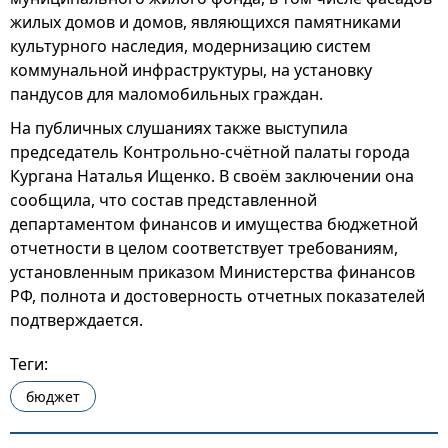
жилых домов и домов, являющихся памятниками
культурного наследия, модернизацию систем
коммунальной инфраструктуры, на установку
пандусов для маломобильных граждан.
На публичных слушаниях также выступила
председатель Контрольно-счётной палаты города
Кургана Наталья Ищенко. В своём заключении она
сообщила, что состав представленной
департаментом финансов и имущества бюджетной
отчетности в целом соответствует требованиям,
установленным приказом Министерства финансов
РФ, полнота и достоверность отчетных показателей
подтверждается.
Теги:
бюджет