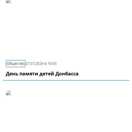
Общество
27.07.2026 в 16:03
День памяти детей Донбасса