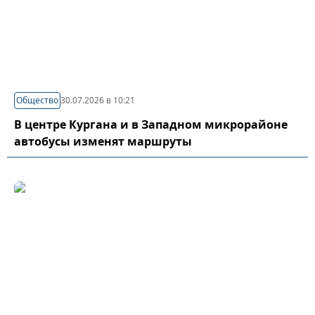
Общество
30.07.2026 в 10:21
В центре Кургана и в Западном микрорайоне
автобусы изменят маршруты