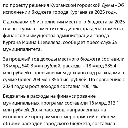
по проекту решения Курганской городской Думы «Об
исполнении бюджета города Кургана за 2025 год».
С докладом об исполнении местного бюджета за 2025
год выступила заместитель директора департамента
финансов и имущества администрации города
Кургана Ирина Шевелева, сообщает пресс-служба
муниципалитета.
За прошлый год доходы местного бюджета составили
18 млрд 540,3 млн рублей, расходы – 18 млрд 335,4
млн рублей с превышением доходов над расходами в
сумме более 204 млн 856 тыс. рублей. По сравнению с
2024 годом рост доходов составил 106,1%.
Бюджетные расходы на финансирование
муниципальных программ составили 16 млрд 313,1
млн рублей. Доля расходов, направленных на
исполнение программных мероприятий в общем
объеме расходов городского бюджета, составила