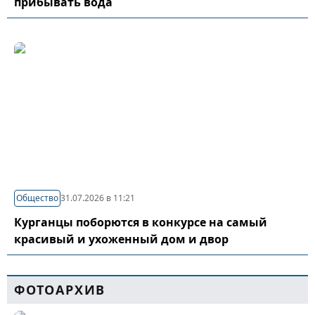
прибывать вода
Общество
31.07.2026 в 11:21
Курганцы поборются в конкурсе на самый
красивый и ухоженный дом и двор
ФОТОАРХИВ