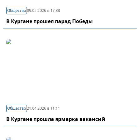
Общество
09.05.2026 в 17:38
В Кургане прошел парад Победы
Общество
21.04.2026 в 11:11
В Кургане прошла ярмарка вакансий