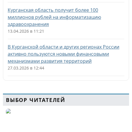
Курганская область получит более 100
миллионов рублей на информатизацию
здравоохранения
13.04.2026 в 11:21
В Курганской области и других регионах России
активно пользуются новыми финансовыми
механизмами развития территорий
27.03.2026 в 12:44
ВЫБОР ЧИТАТЕЛЕЙ