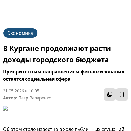
Экономика
В Кургане продолжают расти
доходы городского бюджета
Приоритетным направлением финансирования
остается социальная сфера
21.05.2026 в 10:05
Автор:
Пётр Валаренко
Об этом стало известно в ходе публичных слушаний