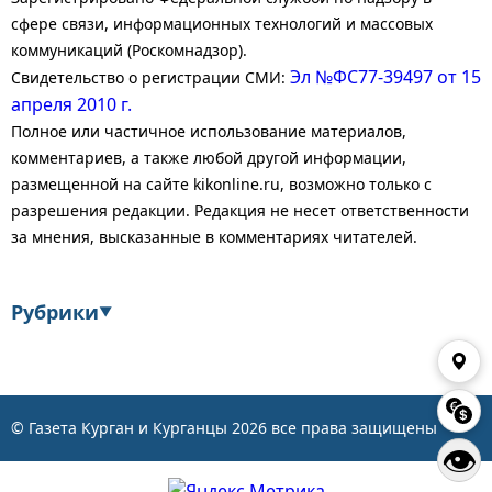
сфере связи, информационных технологий и массовых
коммуникаций (Роскомнадзор).
Эл №ФС77-39497 от 15
Свидетельство о регистрации СМИ:
апреля 2010 г.
Полное или частичное использование материалов,
комментариев, а также любой другой информации,
размещенной на сайте kikonline.ru, возможно только с
разрешения редакции. Редакция не несет ответственности
за мнения, высказанные в комментариях читателей.
Рубрики
▼
Экономика
Финансы
Энергетика
Транспорт
© Газета Курган и Курганцы
2026
все права защищены
👁
Статистика
Власть