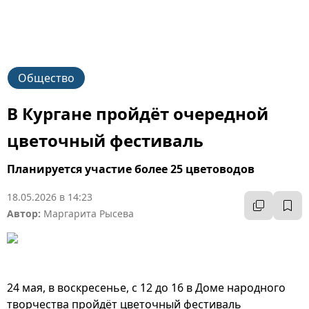
Общество
В Кургане пройдёт очередной
цветочный фестиваль
Планируется участие более 25 цветоводов
18.05.2026 в 14:23
Автор:
Маргарита Рысева
24 мая, в воскресенье, с 12 до 16 в Доме народного
творчества пройдёт цветочный фестиваль