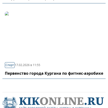
Спорт
17.02.2026 в 11:55
Первенство города Кургана по фитнес-аэробике