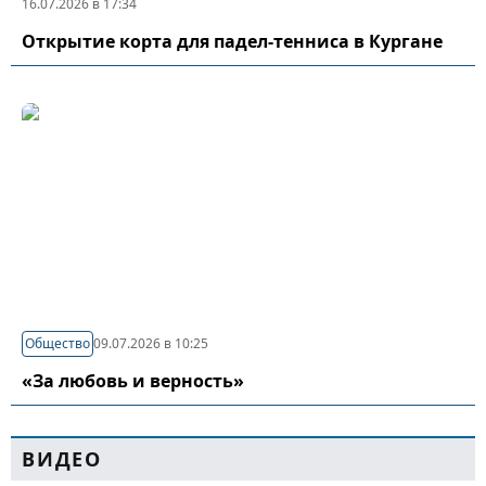
16.07.2026 в 17:34
Открытие корта для падел-тенниса в Кургане
Общество
09.07.2026 в 10:25
«За любовь и верность»
ВИДЕО