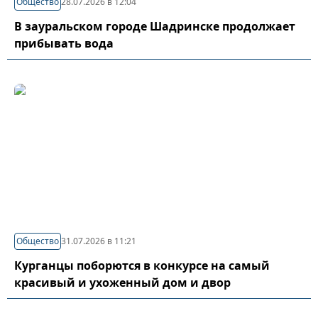
Общество
28.07.2026 в 12:04
В зауральском городе Шадринске продолжает
прибывать вода
Общество
31.07.2026 в 11:21
Курганцы поборются в конкурсе на самый
красивый и ухоженный дом и двор