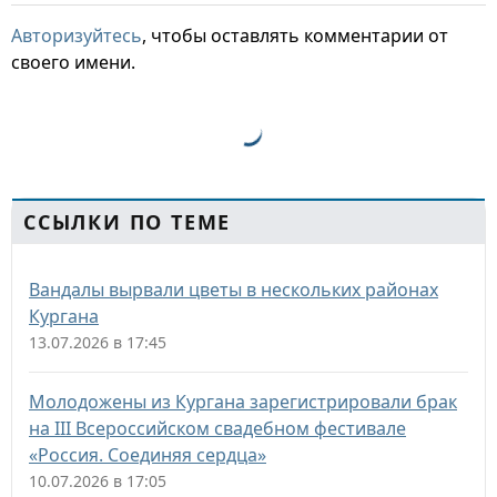
Авторизуйтесь
, чтобы оставлять комментарии от
своего имени.
ССЫЛКИ ПО ТЕМЕ
Вандалы вырвали цветы в нескольких районах
Кургана
13.07.2026 в 17:45
Молодожены из Кургана зарегистрировали брак
на III Всероссийском свадебном фестивале
«Россия. Соединяя сердца»
10.07.2026 в 17:05