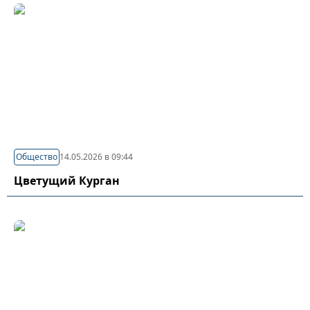
Общество
14.05.2026 в 09:44
Цветущий Курган