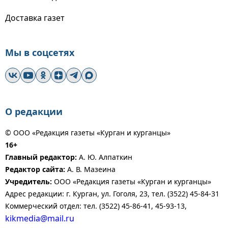
Доставка газет
Мы в соцсетях
О редакции
© ООО «Редакция газеты «Курган и курганцы»
16+
Главный редактор:
А. Ю. Алпаткин
Редактор сайта:
А. В. Мазеина
Учредитель:
ООО «Редакция газеты «Курган и курганцы»
Адрес редакции: г. Курган, ул. Гоголя, 23, тел. (3522) 45-84-31
Коммерческий отдел: тел. (3522) 45-86-41, 45-93-13,
kikmedia@mail.ru