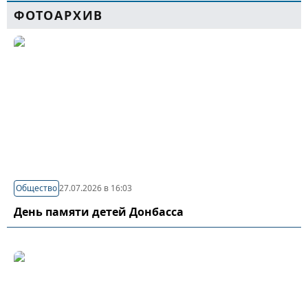
ФОТОАРХИВ
Общество
27.07.2026 в 16:03
День памяти детей Донбасса