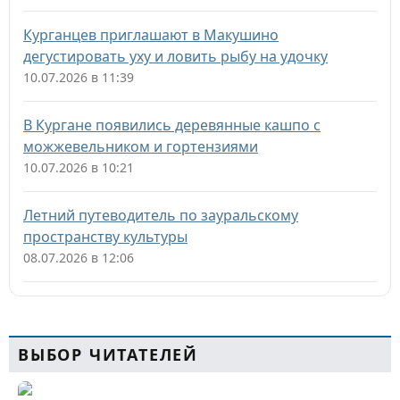
Курганцев приглашают в Макушино
дегустировать уху и ловить рыбу на удочку
10.07.2026 в 11:39
В Кургане появились деревянные кашпо с
можжевельником и гортензиями
10.07.2026 в 10:21
Летний путеводитель по зауральскому
пространству культуры
08.07.2026 в 12:06
ВЫБОР ЧИТАТЕЛЕЙ