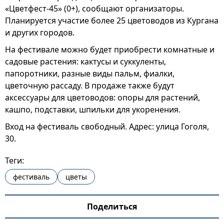
«Цветфест-45» (0+), сообщают организаторы.
Планируется участие более 25 цветоводов из Кургана
и других городов.
На фестивале можно будет приобрести комнатные и
садовые растения: кактусы и суккуленты,
папоротники, разные виды пальм, фиалки,
цветочную рассаду. В продаже также будут
аксессуары для цветоводов: опоры для растений,
кашпо, подставки, шпильки для укоренения.
Вход на фестиваль свободный. Адрес: улица Гоголя,
30.
Теги:
фестиваль
цветы
Поделиться