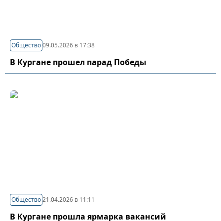
Общество
09.05.2026 в 17:38
В Кургане прошел парад Победы
Общество
21.04.2026 в 11:11
В Кургане прошла ярмарка вакансий