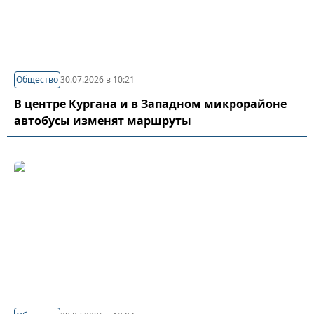
Общество
30.07.2026 в 10:21
В центре Кургана и в Западном микрорайоне
автобусы изменят маршруты