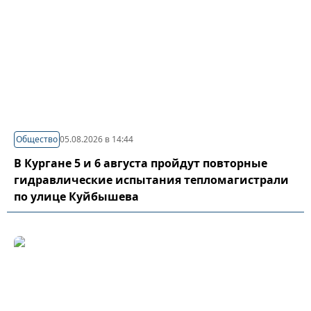
Общество
05.08.2026 в 14:44
В Кургане 5 и 6 августа пройдут повторные
гидравлические испытания тепломагистрали
по улице Куйбышева