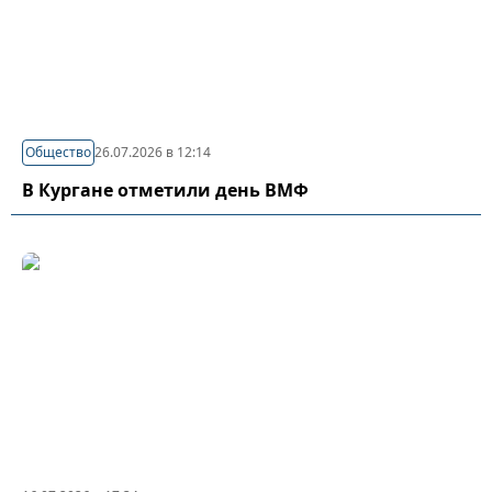
Общество
26.07.2026 в 12:14
В Кургане отметили день ВМФ