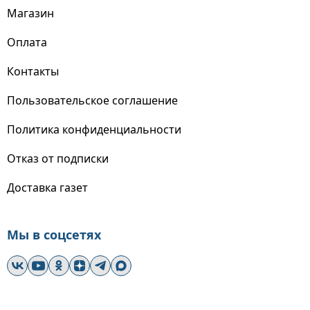
Магазин
Оплата
Контакты
Пользовательское соглашение
Политика конфиденциальности
Отказ от подписки
Доставка газет
Мы в соцсетях