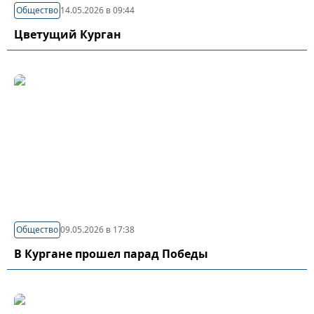
Общество
14.05.2026 в 09:44
Цветущий Курган
Общество
09.05.2026 в 17:38
В Кургане прошел парад Победы