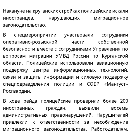
Накануне на круганских стройках полицейские искали
иностранцев, нарушающих миграционное
законодательство.
В спецмероприятии участвовали сотрудники
оперативно-розыскной части собственной
безопасности вместе с сотрудниками Управления по
вопросам миграции УМВД России по Курганской
области. Полицейские использовали авиационную
поддержку центра информационных технологий,
связи и защиты информации и силовую поддержку
спецподразделения полиции и СОБР «Мангуст»
Росгвардии.
В ходе рейда полицейские проверили более 200
иностранных граждан, выявили восемь
административных правонарушений. Нарушителей
привлекли к ответственности за несоблюдение
миграционного законодательства. Работодателям,