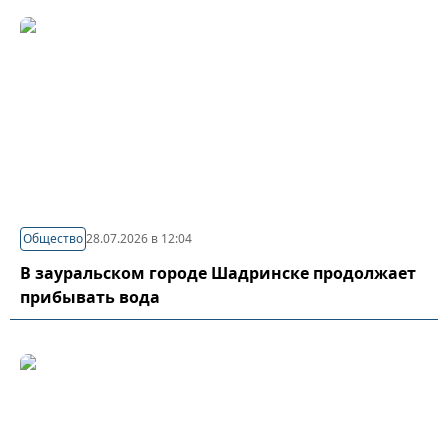
Общество
28.07.2026 в 12:04
В зауральском городе Шадринске продолжает
прибывать вода