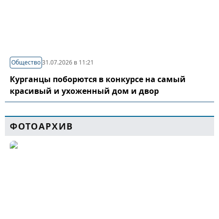
Общество
31.07.2026 в 11:21
Курганцы поборются в конкурсе на самый
красивый и ухоженный дом и двор
ФОТОАРХИВ