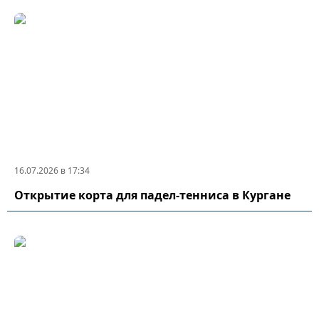
16.07.2026 в 17:34
Открытие корта для падел-тенниса в Кургане