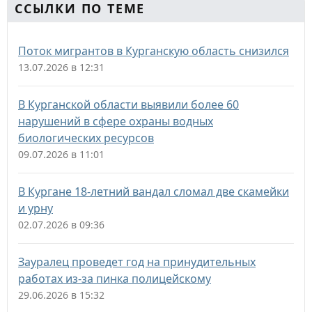
ССЫЛКИ ПО ТЕМЕ
Поток мигрантов в Курганскую область снизился
13.07.2026 в 12:31
В Курганской области выявили более 60
нарушений в сфере охраны водных
биологических ресурсов
09.07.2026 в 11:01
В Кургане 18-летний вандал сломал две скамейки
и урну
02.07.2026 в 09:36
Зауралец проведет год на принудительных
работах из-за пинка полицейскому
29.06.2026 в 15:32