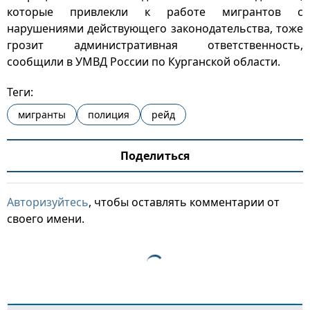
которые привлекли к работе мигрантов с
нарушениями действующего законодательства, тоже
грозит административная ответственность,
сообщили в УМВД России по Курганской области.
Теги:
мигранты
полиция
рейд
Поделиться
Авторизуйтесь
, чтобы оставлять комментарии от
своего имени.