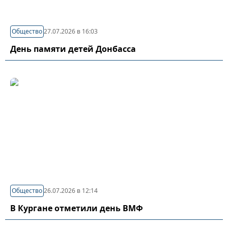
Общество
27.07.2026 в 16:03
День памяти детей Донбасса
Общество
26.07.2026 в 12:14
В Кургане отметили день ВМФ