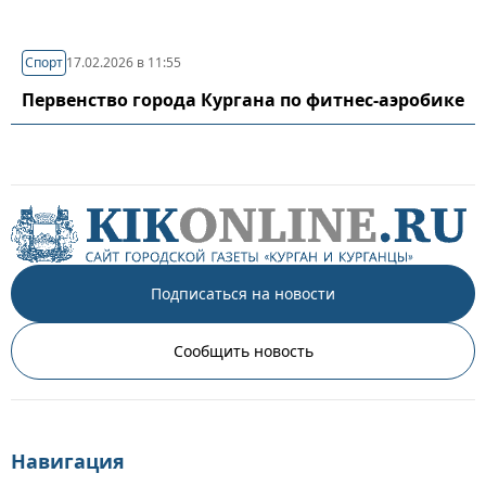
Спорт
17.02.2026 в 11:55
Первенство города Кургана по фитнес-аэробике
Подписаться на новости
Сообщить новость
Навигация