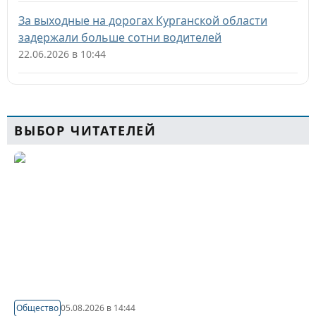
За выходные на дорогах Курганской области
задержали больше сотни водителей
22.06.2026 в 10:44
ВЫБОР ЧИТАТЕЛЕЙ
Общество
05.08.2026 в 14:44