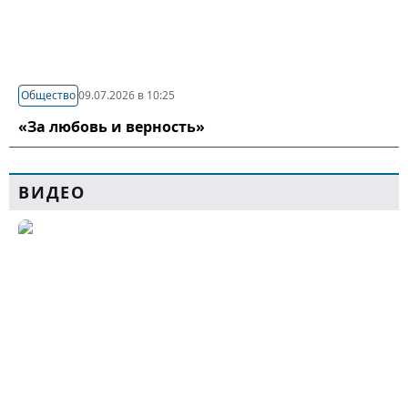
Общество
09.07.2026 в 10:25
«За любовь и верность»
ВИДЕО