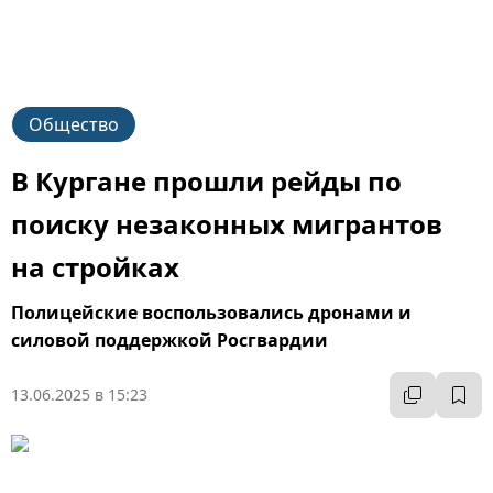
Общество
В Кургане прошли рейды по
поиску незаконных мигрантов
на стройках
Полицейские воспользовались дронами и
силовой поддержкой Росгвардии
13.06.2025 в 15:23