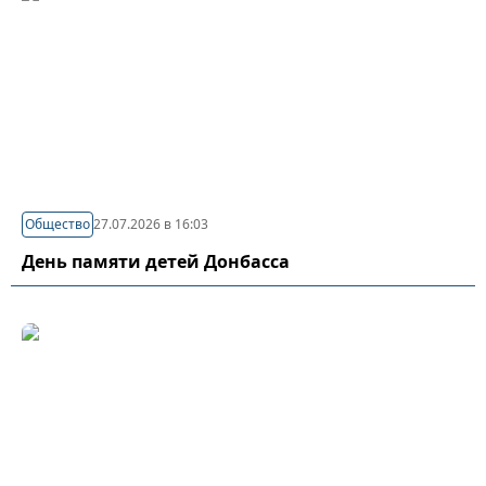
Общество
27.07.2026 в 16:03
День памяти детей Донбасса