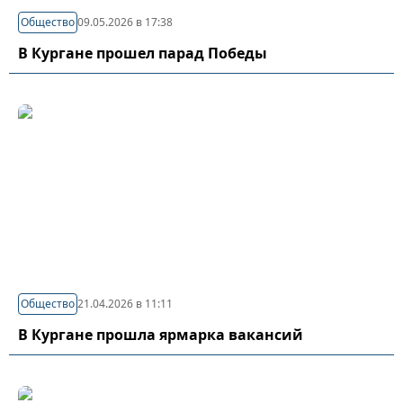
Общество
09.05.2026 в 17:38
В Кургане прошел парад Победы
Общество
21.04.2026 в 11:11
В Кургане прошла ярмарка вакансий