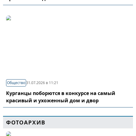
Общество
31.07.2026 в 11:21
Курганцы поборются в конкурсе на самый
красивый и ухоженный дом и двор
ФОТОАРХИВ