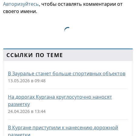
Авторизуйтесь
, чтобы оставлять комментарии от
своего имени.
ССЫЛКИ ПО ТЕМЕ
В Зауралье станет больше спортивных объектов
13.05.2026 в 09:48
На дорогах Кургана круглосуточно наносят
разметку
24.04.2026 в 13:44
В Кургане приступили к нанесению дорожной
разметки