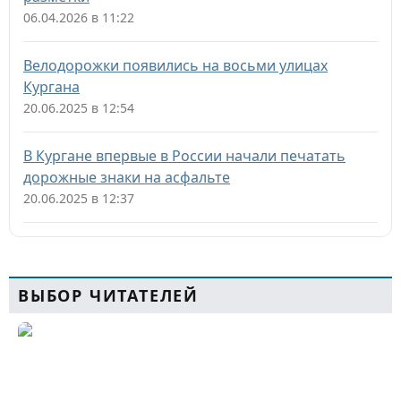
06.04.2026 в 11:22
Велодорожки появились на восьми улицах
Кургана
20.06.2025 в 12:54
В Кургане впервые в России начали печатать
дорожные знаки на асфальте
20.06.2025 в 12:37
ВЫБОР ЧИТАТЕЛЕЙ