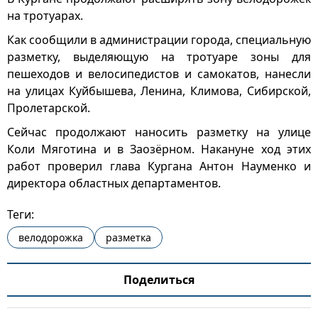
на тротуарах.
Как сообщили в администрации города, специальную
разметку, выделяющую на тротуаре зоны для
пешеходов и велосипедистов и самокатов, нанесли
на улицах Куйбышева, Ленина, Климова, Сибирской,
Пролетарской.
Сейчас продолжают наносить разметку на улице
Коли Мяготина и в Заозёрном. Накануне ход этих
работ проверил глава Кургана Антон Науменко и
директора областных департаментов.
Теги:
велодорожка
разметка
Поделиться