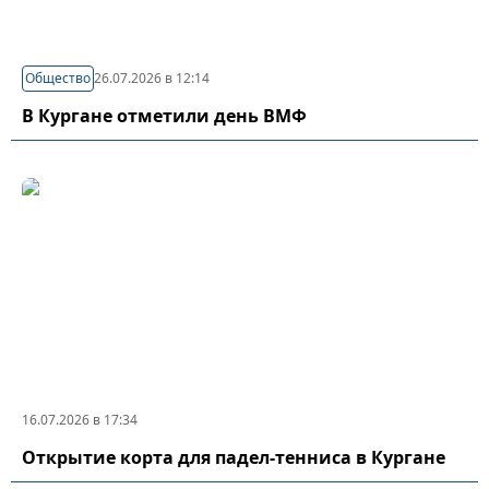
Общество
26.07.2026 в 12:14
В Кургане отметили день ВМФ
16.07.2026 в 17:34
Открытие корта для падел-тенниса в Кургане