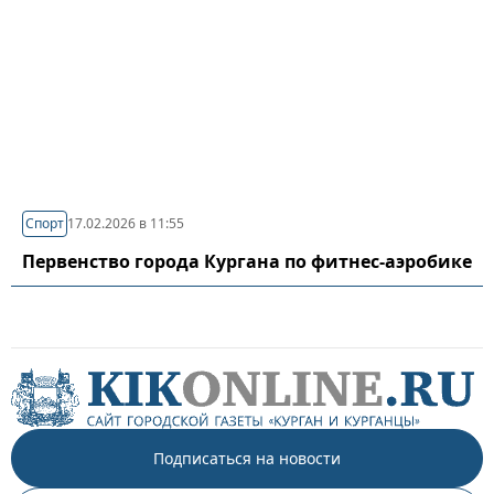
Спорт
17.02.2026 в 11:55
Первенство города Кургана по фитнес-аэробике
Подписаться на новости