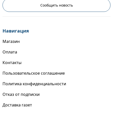
Сообщить новость
Навигация
Магазин
Оплата
Контакты
Пользовательское соглашение
Политика конфиденциальности
Отказ от подписки
Доставка газет