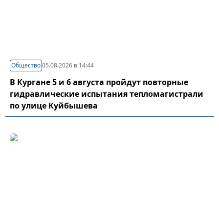
Общество
05.08.2026 в 14:44
В Кургане 5 и 6 августа пройдут повторные
гидравлические испытания тепломагистрали
по улице Куйбышева