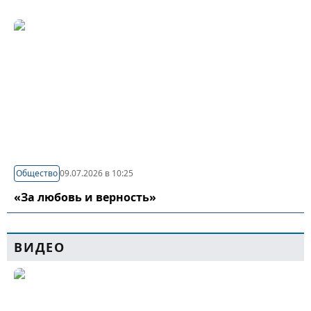
Общество
09.07.2026 в 10:25
«За любовь и верность»
ВИДЕО