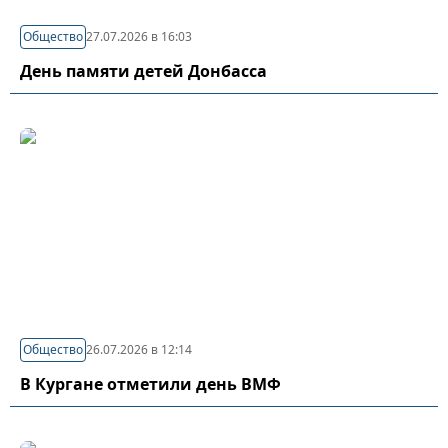
Общество
27.07.2026 в 16:03
День памяти детей Донбасса
Общество
26.07.2026 в 12:14
В Кургане отметили день ВМФ