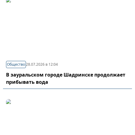
Общество
28.07.2026 в 12:04
В зауральском городе Шадринске продолжает
прибывать вода