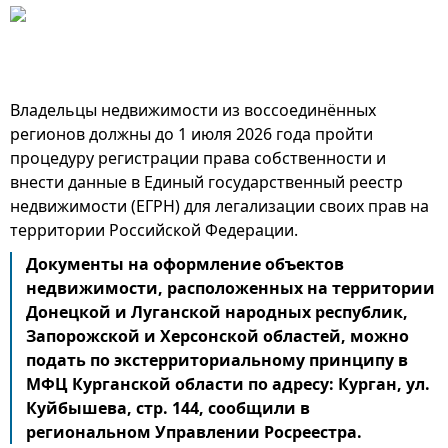
Владельцы недвижимости из воссоединённых
регионов должны до 1 июля 2026 года пройти
процедуру регистрации права собственности и
внести данные в Единый государственный реестр
недвижимости (ЕГРН) для легализации своих прав на
территории Российской Федерации.
Документы на оформление объектов
недвижимости, расположенных на территории
Донецкой и Луганской народных республик,
Запорожской и Херсонской областей, можно
подать по экстерриториальному принципу в
МФЦ Курганской области по адресу: Курган, ул.
Куйбышева, стр. 144, сообщили в
региональном Управлении Росреестра.