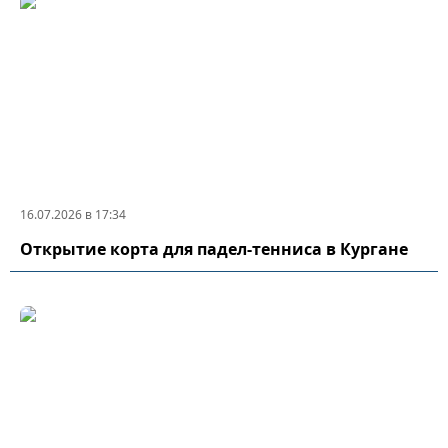
16.07.2026 в 17:34
Открытие корта для падел-тенниса в Кургане