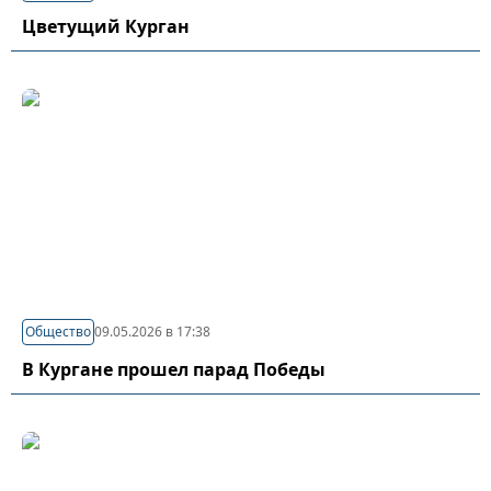
Цветущий Курган
Общество
09.05.2026 в 17:38
В Кургане прошел парад Победы