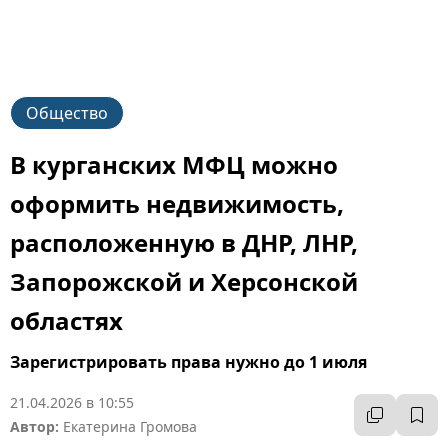
Общество
В курганских МФЦ можно
оформить недвижимость,
расположенную в ДНР, ЛНР,
Запорожской и Херсонской
областях
Зарегистрировать права нужно до 1 июля
21.04.2026 в 10:55
Автор:
Екатерина Громова