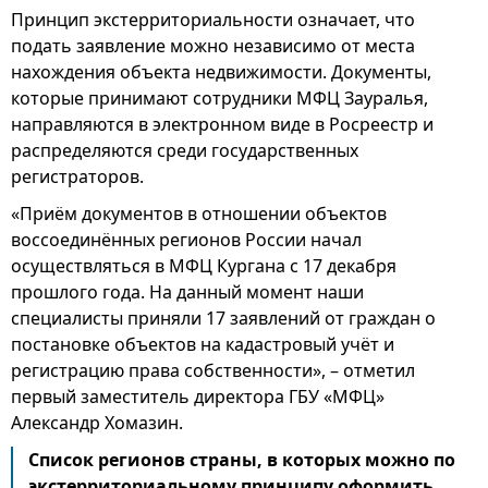
Принцип экстерриториальности означает, что
подать заявление можно независимо от места
нахождения объекта недвижимости. Документы,
которые принимают сотрудники МФЦ Зауралья,
направляются в электронном виде в Росреестр и
распределяются среди государственных
регистраторов.
«Приём документов в отношении объектов
воссоединённых регионов России начал
осуществляться в МФЦ Кургана с 17 декабря
прошлого года. На данный момент наши
специалисты приняли 17 заявлений от граждан о
постановке объектов на кадастровый учёт и
регистрацию права собственности», – отметил
первый заместитель директора ГБУ «МФЦ»
Александр Хомазин.
Список регионов страны, в которых можно по
экстерриториальному принципу оформить