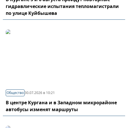
гидравлические испытания тепломагистрали
по улице Куйбышева
Общество
30.07.2026 в 10:21
В центре Кургана и в Западном микрорайоне
автобусы изменят маршруты