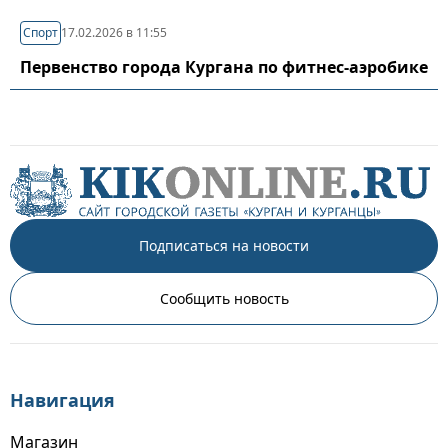
Спорт
17.02.2026 в 11:55
Первенство города Кургана по фитнес-аэробике
Подписаться на новости
Сообщить новость
Навигация
Магазин