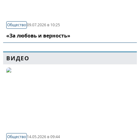
Общество
09.07.2026 в 10:25
«За любовь и верность»
ВИДЕО
Общество
14.05.2026 в 09:44