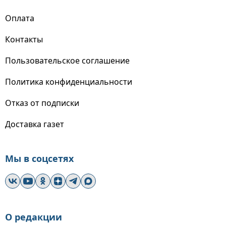
Оплата
Контакты
Пользовательское соглашение
Политика конфиденциальности
Отказ от подписки
Доставка газет
Мы в соцсетях
О редакции