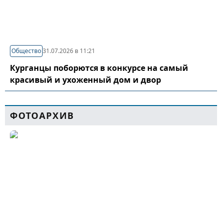
Общество
31.07.2026 в 11:21
Курганцы поборются в конкурсе на самый
красивый и ухоженный дом и двор
ФОТОАРХИВ