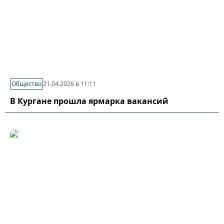
Общество
21.04.2026 в 11:11
В Кургане прошла ярмарка вакансий