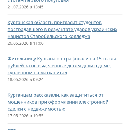
итогам первого полугодия
21.07.2026 в 13:45
Курганская область пригласит студентов
пострадавшего в результате ударов украинских
нацистов Старобельского колледжа
26.05.2026 в 11:06
Жительницу Кургана оштрафовали на 15 тысяч
рублей за не выделенные детям доли в доме,
купленном на маткапитал
18.05.2026 в 09:24
Курганцам рассказали, как защититься от
мошенников при оформлении электронной
сделки с недвижимостью
17.05.2026 в 10:55