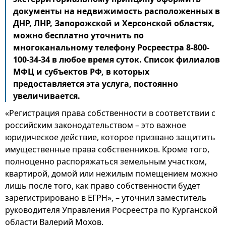
документы на недвижимость расположенных в
ДНР, ЛНР, Запорожской и Херсонской областях,
можно бесплатно уточнить по
многоканальному телефону Росреестра 8-800-
100-34-34 в любое время суток. Список филиалов
МФЦ и субъектов РФ, в которых
предоставляется эта услуга, постоянно
увеличивается.
«Регистрация права собственности в соответствии с
российским законодательством – это важное
юридическое действие, которое призвано защитить
имущественные права собственников. Кроме того,
полноценно распоряжаться земельным участком,
квартирой, домой или нежилым помещением можно
лишь после того, как право собственности будет
зарегистрировано в ЕГРН», – уточнил заместитель
руководителя Управления Росреестра по Курганской
области Валерий Мохов.