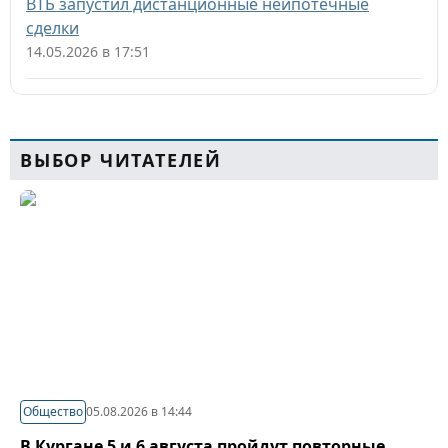
ВТБ запустил дистанционные неипотечные
сделки
14.05.2026 в 17:51
ВЫБОР ЧИТАТЕЛЕЙ
Общество
05.08.2026 в 14:44
В Кургане 5 и 6 августа пройдут повторные