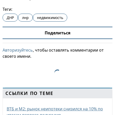
Теги:
ДНР
лнр
недвижимость
Поделиться
Авторизуйтесь
, чтобы оставлять комментарии от
своего имени.
ССЫЛКИ ПО ТЕМЕ
ВТБ и М2: рынок неипотеки снизился на 10% по