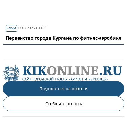
Спорт
17.02.2026 в 11:55
Первенство города Кургана по фитнес-аэробике
Подписаться на новости
Сообщить новость