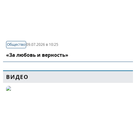
Общество
09.07.2026 в 10:25
«За любовь и верность»
ВИДЕО