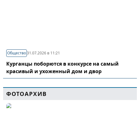
Общество
31.07.2026 в 11:21
Курганцы поборются в конкурсе на самый
красивый и ухоженный дом и двор
ФОТОАРХИВ