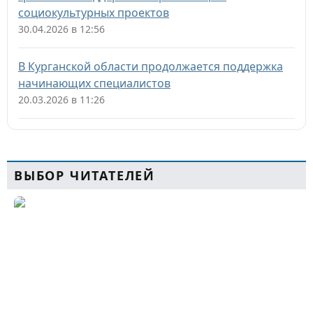
социокультурных проектов
30.04.2026 в 12:56
В Курганской области продолжается поддержка
начинающих специалистов
20.03.2026 в 11:26
ВЫБОР ЧИТАТЕЛЕЙ