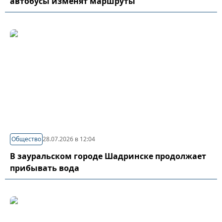
автобусы изменят маршруты
Общество
28.07.2026 в 12:04
В зауральском городе Шадринске продолжает
прибывать вода