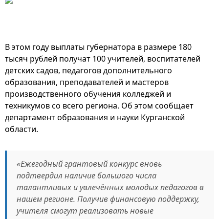
В этом году выплаты губернатора в размере 180
тысяч рублей получат 100 учителей, воспитателей
детских садов, педагогов дополнительного
образования, преподавателей и мастеров
производственного обучения колледжей и
техникумов со всего региона. Об этом сообщает
департамент образования и науки Курганской
области.
«Ежегодный грантовый конкурс вновь
подтвердил наличие большого числа
талантливых и увлечённых молодых педагогов в
нашем регионе. Получив финансовую поддержку,
учителя смогут реализовать новые