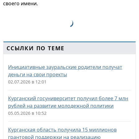
своего имени.
ССЫЛКИ ПО ТЕМЕ
Инициативные зауральские родители получат
деньги на свои проекты
02.07.2026 в 12:01
Курганский госуниверситет получил более 7 млн
рублей на развитие молодежной политики
05.05.2026 в 10:52
Курганская область получила 15 миллионов
грантовой поддержки на реализацию