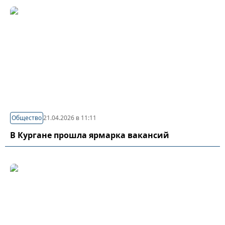
Общество
21.04.2026 в 11:11
В Кургане прошла ярмарка вакансий