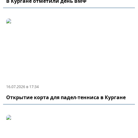
В Кургане отметили день ВМФ
16.07.2026 в 17:34
Открытие корта для падел-тенниса в Кургане