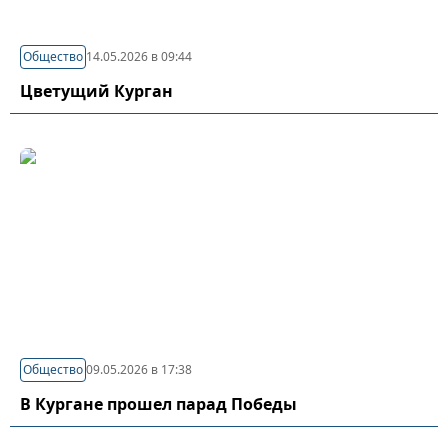
Общество
14.05.2026 в 09:44
Цветущий Курган
Общество
09.05.2026 в 17:38
В Кургане прошел парад Победы