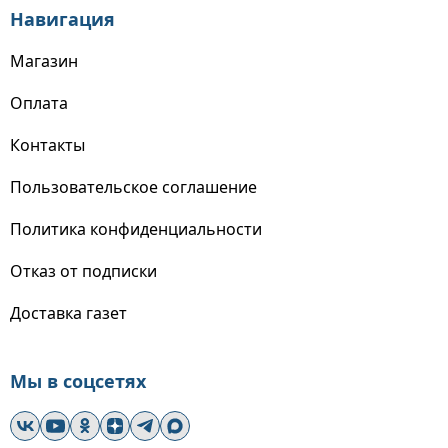
Навигация
Магазин
Оплата
Контакты
Пользовательское соглашение
Политика конфиденциальности
Отказ от подписки
Доставка газет
Мы в соцсетях