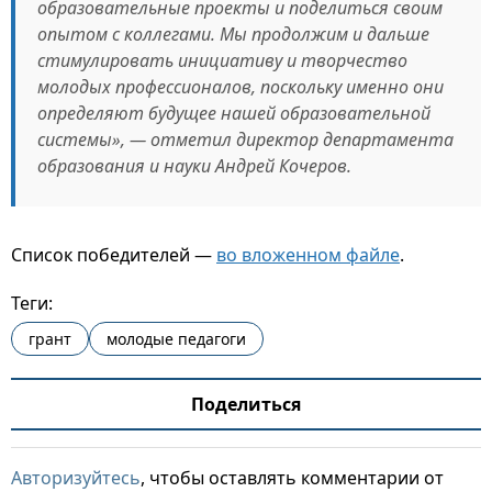
образовательные проекты и поделиться своим
опытом с коллегами. Мы продолжим и дальше
стимулировать инициативу и творчество
молодых профессионалов, поскольку именно они
определяют будущее нашей образовательной
системы», — отметил директор департамента
образования и науки Андрей Кочеров.
Список победителей —
во вложенном файле
.
Теги:
грант
молодые педагоги
Поделиться
Авторизуйтесь
, чтобы оставлять комментарии от