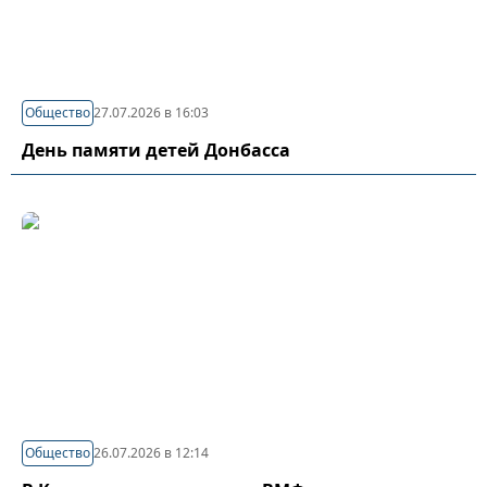
Общество
27.07.2026 в 16:03
День памяти детей Донбасса
Общество
26.07.2026 в 12:14