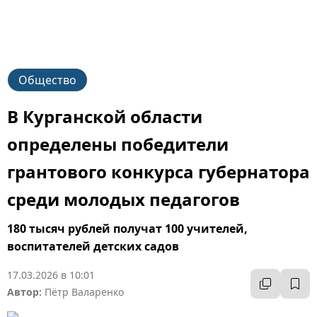
Общество
В Курганской области
определены победители
грантового конкурса губернатора
среди молодых педагогов
180 тысяч рублей получат 100 учителей,
воспитателей детских садов
17.03.2026 в 10:01
Автор:
Пётр Валаренко