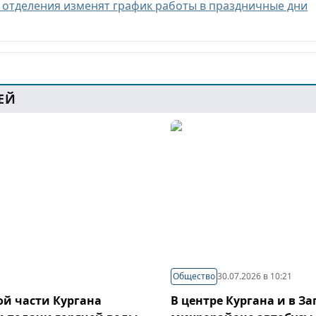
 отделения изменят график работы в праздничные дни
ЕЙ
Общество
30.07.2026 в 10:21
й части Кургана
В центре Кургана и в З