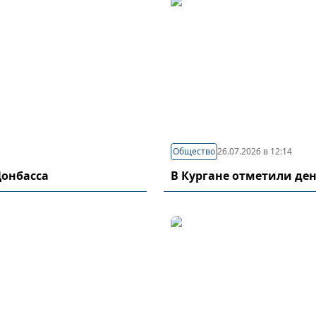
Общество
26.07.2026 в 12:14
Донбасса
В Кургане отметили де