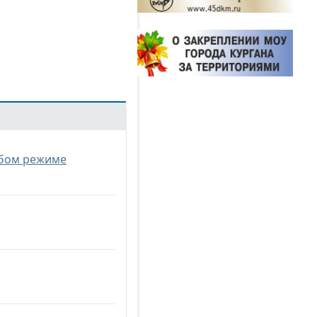
обом режиме