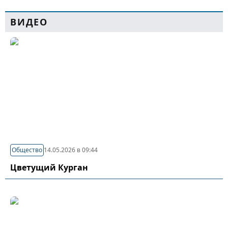
ВИДЕО
Общество
14.05.2026 в 09:44
Цветущий Курган