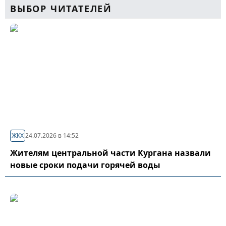
ВЫБОР ЧИТАТЕЛЕЙ
ЖКХ
24.07.2026 в 14:52
Жителям центральной части Кургана назвали
новые сроки подачи горячей воды