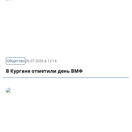
Общество
26.07.2026 в 12:14
В Кургане отметили день ВМФ