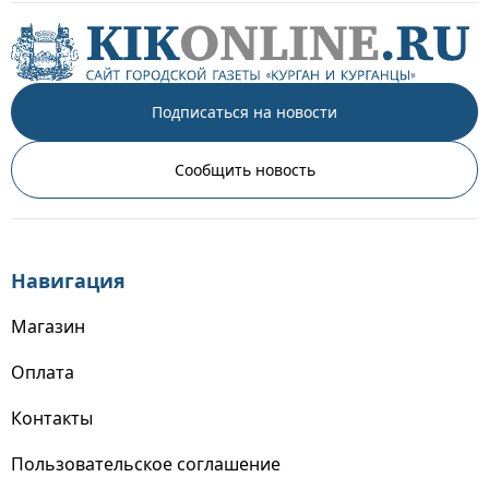
Подписаться на новости
Сообщить новость
Навигация
Магазин
Оплата
Контакты
Пользовательское соглашение