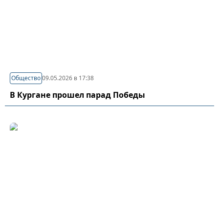
Общество
09.05.2026 в 17:38
В Кургане прошел парад Победы