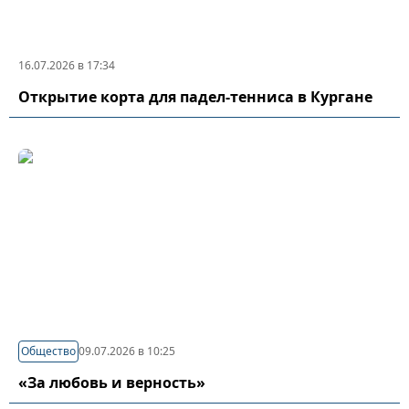
16.07.2026 в 17:34
Открытие корта для падел-тенниса в Кургане
Общество
09.07.2026 в 10:25
«За любовь и верность»