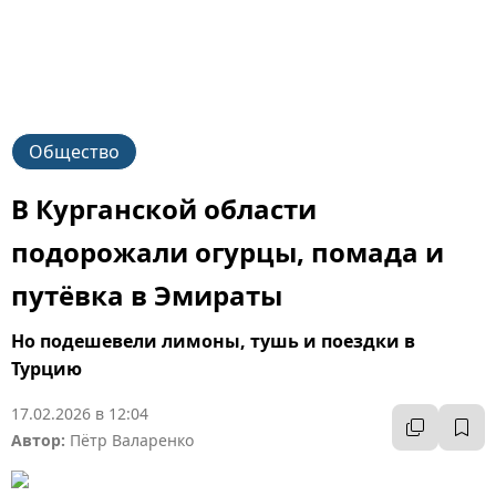
Общество
В Курганской области
подорожали огурцы, помада и
путёвка в Эмираты
Но подешевели лимоны, тушь и поездки в
Турцию
17.02.2026 в 12:04
Автор:
Пётр Валаренко