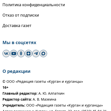
Политика конфиденциальности
Отказ от подписки
Доставка газет
Мы в соцсетях
О редакции
© ООО «Редакция газеты «Курган и курганцы»
16+
Главный редактор:
А. Ю. Алпаткин
Редактор сайта:
А. В. Мазеина
Учредитель:
ООО «Редакция газеты «Курган и курганцы»