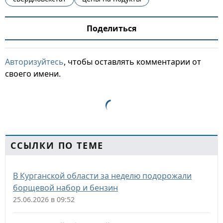
Поделиться
Авторизуйтесь
, чтобы оставлять комментарии от
своего имени.
ССЫЛКИ ПО ТЕМЕ
В Курганской области за неделю подорожали
борщевой набор и бензин
25.06.2026 в 09:52