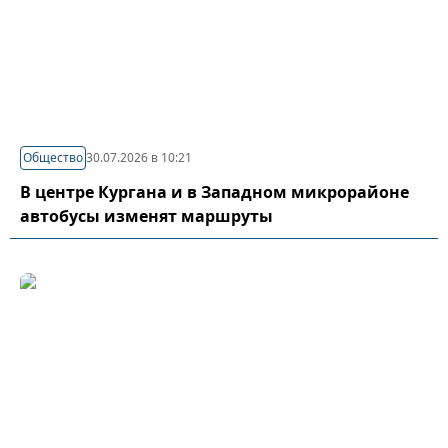
Общество
30.07.2026 в 10:21
В центре Кургана и в Западном микрорайоне
автобусы изменят маршруты