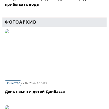
прибывать вода
ФОТОАРХИВ
Общество
27.07.2026 в 16:03
День памяти детей Донбасса