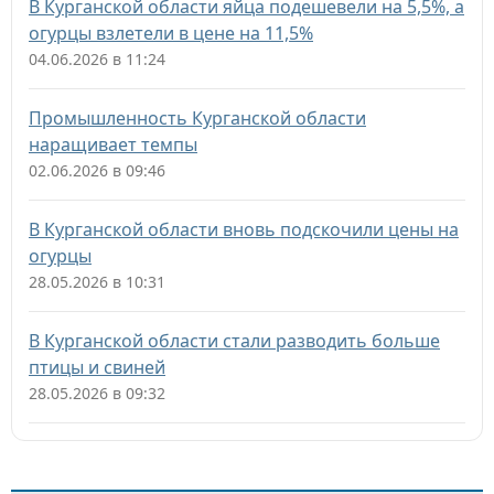
В Курганской области яйца подешевели на 5,5%, а
огурцы взлетели в цене на 11,5%
04.06.2026 в 11:24
Промышленность Курганской области
наращивает темпы
02.06.2026 в 09:46
В Курганской области вновь подскочили цены на
огурцы
28.05.2026 в 10:31
В Курганской области стали разводить больше
птицы и свиней
28.05.2026 в 09:32