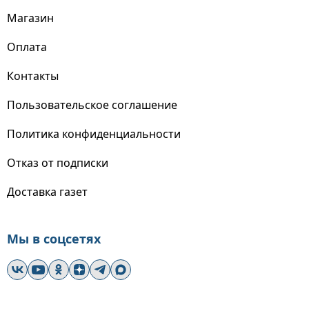
Магазин
Оплата
Контакты
Пользовательское соглашение
Политика конфиденциальности
Отказ от подписки
Доставка газет
Мы в соцсетях