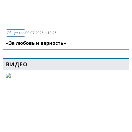
Общество
09.07.2026 в 10:25
«За любовь и верность»
ВИДЕО