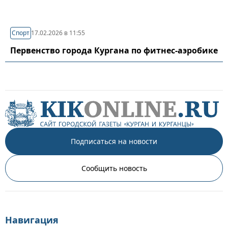
Спорт
17.02.2026 в 11:55
Первенство города Кургана по фитнес-аэробике
Подписаться на новости
Сообщить новость
Навигация