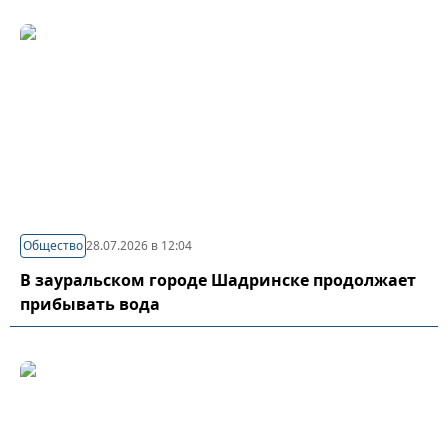
Общество
28.07.2026 в 12:04
В зауральском городе Шадринске продолжает
прибывать вода