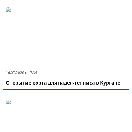
16.07.2026 в 17:34
Открытие корта для падел-тенниса в Кургане