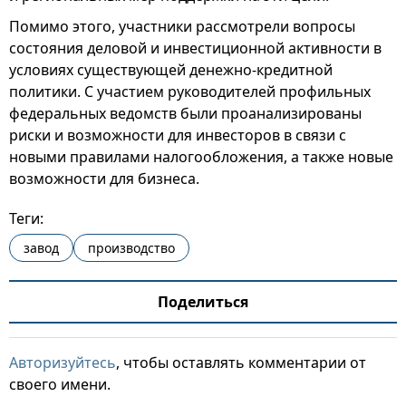
Помимо этого, участники рассмотрели вопросы
состояния деловой и инвестиционной активности в
условиях существующей денежно-кредитной
политики. С участием руководителей профильных
федеральных ведомств были проанализированы
риски и возможности для инвесторов в связи с
новыми правилами налогообложения, а также новые
возможности для бизнеса.
Теги:
завод
производство
Поделиться
Авторизуйтесь
, чтобы оставлять комментарии от
своего имени.