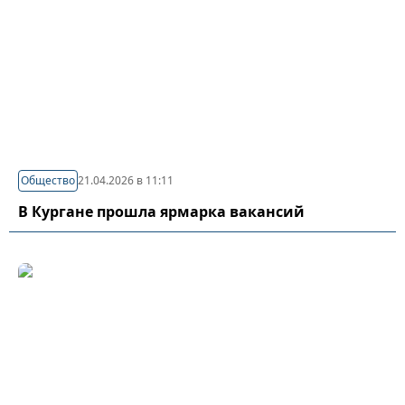
Общество
21.04.2026 в 11:11
В Кургане прошла ярмарка вакансий