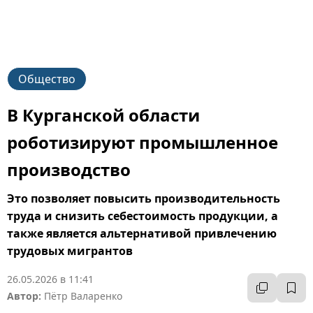
Общество
В Курганской области
роботизируют промышленное
производство
Это позволяет повысить производительность
труда и снизить себестоимость продукции, а
также является альтернативой привлечению
трудовых мигрантов
26.05.2026 в 11:41
Автор:
Пётр Валаренко