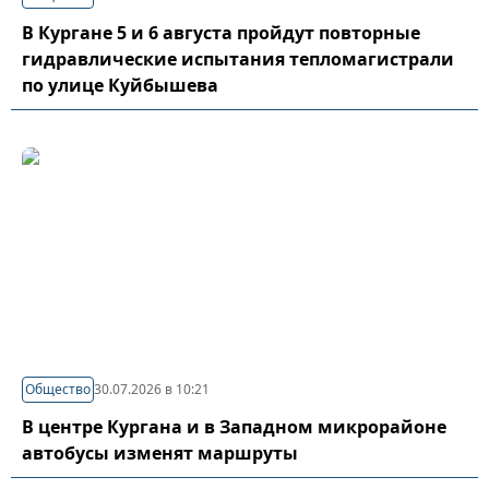
В Кургане 5 и 6 августа пройдут повторные
гидравлические испытания тепломагистрали
по улице Куйбышева
Общество
30.07.2026 в 10:21
В центре Кургана и в Западном микрорайоне
автобусы изменят маршруты