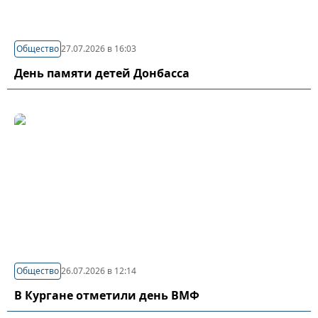
Общество
27.07.2026 в 16:03
День памяти детей Донбасса
Общество
26.07.2026 в 12:14
В Кургане отметили день ВМФ