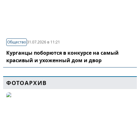
Общество
31.07.2026 в 11:21
Курганцы поборются в конкурсе на самый
красивый и ухоженный дом и двор
ФОТОАРХИВ