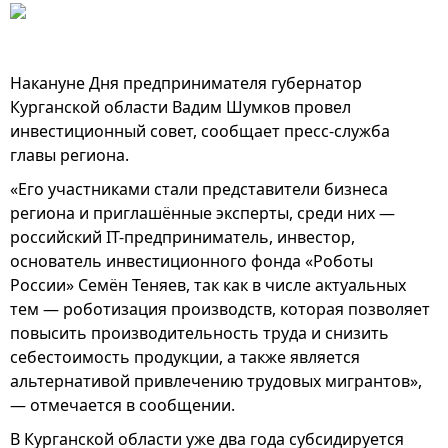
Накануне Дня предпринимателя губернатор
Курганской области Вадим Шумков провел
инвестиционный совет, сообщает пресс-служба
главы региона.
«Его участниками стали представители бизнеса
региона и приглашённые эксперты, среди них —
российский IT-предприниматель, инвестор,
основатель инвестиционного фонда «Роботы
России» Семён Теняев, так как в числе актуальных
тем — роботизация производств, которая позволяет
повысить производительность труда и снизить
себестоимость продукции, а также является
альтернативой привлечению трудовых мигрантов»,
— отмечается в сообщении.
В Курганской области уже два года субсидируется