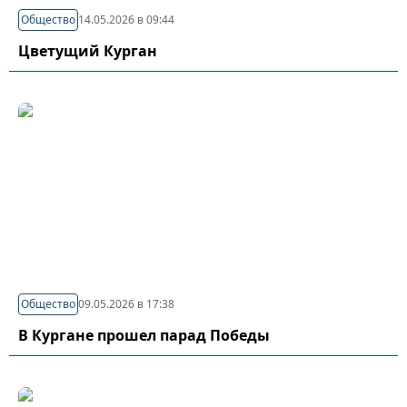
Общество
14.05.2026 в 09:44
Цветущий Курган
Общество
09.05.2026 в 17:38
В Кургане прошел парад Победы