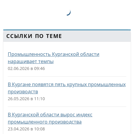
ССЫЛКИ ПО ТЕМЕ
Промышленность Курганской области
наращивает темпы
02.06.2026 в 09:46
В Кургане появятся пять крупных промышленных
производств
26.05.2026 в 11:10
В Курганской области вырос индекс
промышленного производства
23.04.2026 в 10:08