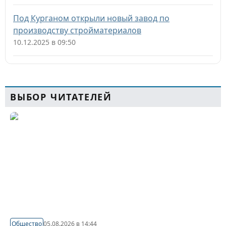
Под Курганом открыли новый завод по
производству стройматериалов
10.12.2025 в 09:50
ВЫБОР ЧИТАТЕЛЕЙ
Общество
05.08.2026 в 14:44