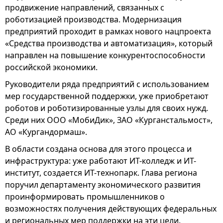
продвижение направлений, связанных с
роботизацией производства. Модернизация
предприятий проходит в рамках нового нацпроекта
«Средства производства и автоматизация», который
направлен на повышение конкурентоспособности
российской экономики.
Руководители ряда предприятий с использованием
мер государственной поддержки, уже приобретают
роботов и роботизированные узлы для своих нужд.
Среди них ООО «МобиДик», ЗАО «Курганстальмост»,
АО «Кургандормаш».
В области создана основа для этого процесса и
инфраструктура: уже работают ИТ-колледж и ИТ-
институт, создается ИТ-технопарк. Глава региона
поручил департаменту экономического развития
проинформировать промышленников о
возможностях получения действующих федеральных
и региональных мер поддержки на эти цели.