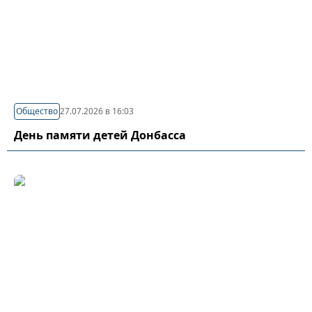
Общество
27.07.2026 в 16:03
День памяти детей Донбасса