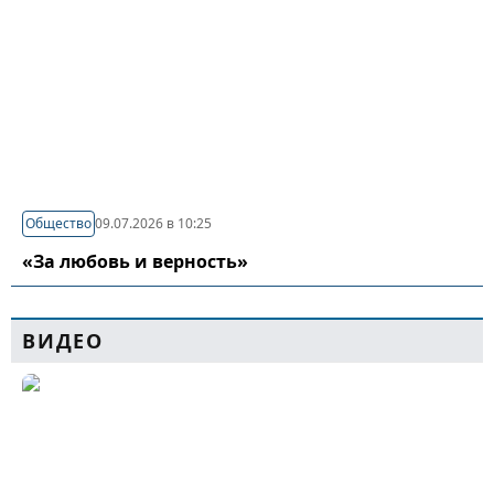
Общество
09.07.2026 в 10:25
«За любовь и верность»
ВИДЕО