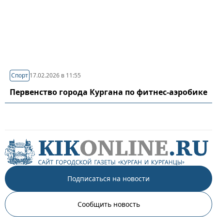
Спорт
17.02.2026 в 11:55
Первенство города Кургана по фитнес-аэробике
Подписаться на новости
Сообщить новость