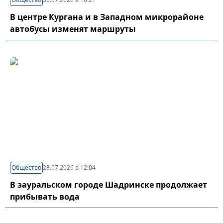
В центре Кургана и в Западном микрорайоне
автобусы изменят маршруты
Общество
28.07.2026 в 12:04
В зауральском городе Шадринске продолжает
прибывать вода