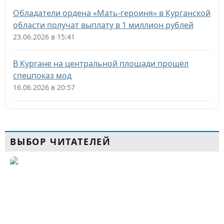
Обладатели ордена «Мать-героиня» в Курганской
области получат выплату в 1 миллион рублей
23.06.2026 в 15:41
В Кургане на центральной площади прошёл
спецпоказ мод
16.06.2026 в 20:57
ВЫБОР ЧИТАТЕЛЕЙ