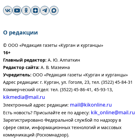
О редакции
© ООО «Редакция газеты «Курган и курганцы»
16+
Главный редактор:
А. Ю. Алпаткин
Редактор сайта:
А. В. Мазеина
Учредитель:
ООО «Редакция газеты «Курган и курганцы»
Адрес редакции: г. Курган, ул. Гоголя, 23, тел. (3522) 45-84-31
Коммерческий отдел: тел. (3522) 45-86-41, 45-93-13,
kikmedia@mail.ru
mail@kikonline.ru
Электронный адрес редакции:
kik_online@mail.ru
Есть новость? Присылайте ее по адресу:
Зарегистрировано Федеральной службой по надзору в
сфере связи, информационных технологий и массовых
коммуникаций (Роскомнадзор).