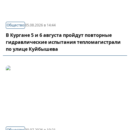
Общество
05.08.2026 в 14:44
В Кургане 5 и 6 августа пройдут повторные
гидравлические испытания тепломагистрали
по улице Куйбышева
Общество
30.07.2026 в 10:21