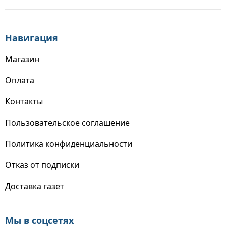
Навигация
Магазин
Оплата
Контакты
Пользовательское соглашение
Политика конфиденциальности
Отказ от подписки
Доставка газет
Мы в соцсетях