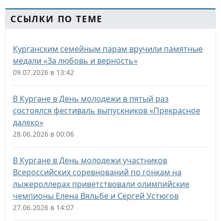
ССЫЛКИ ПО ТЕМЕ
Курганским семейным парам вручили памятные
медали «За любовь и верность»
09.07.2026 в 13:42
В Кургане в День молодежи в пятый раз
состоялся фестиваль выпускников «Прекрасное
далеко»
28.06.2026 в 00:06
В Кургане в День молодежи участников
Всероссийских соревнований по гонкам на
лыжероллерах приветствовали олимпийские
чемпионы Елена Вяльбе и Сергей Устюгов
27.06.2026 в 14:07