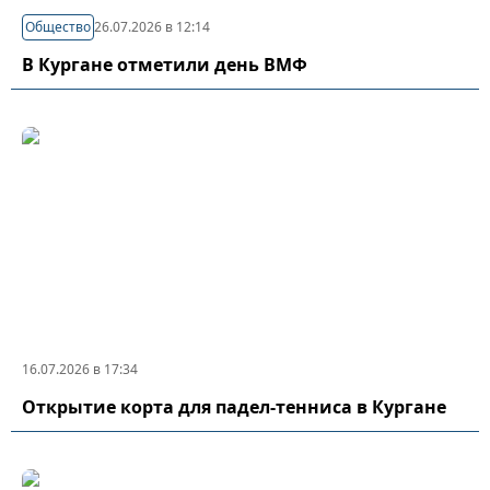
Общество
26.07.2026 в 12:14
В Кургане отметили день ВМФ
16.07.2026 в 17:34
Открытие корта для падел-тенниса в Кургане