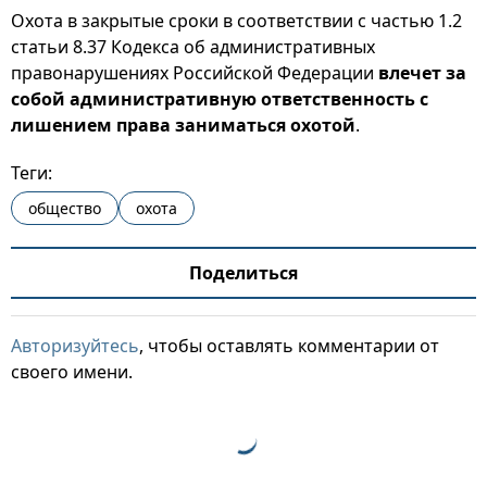
Охота в закрытые сроки в соответствии с частью 1.2
статьи 8.37 Кодекса об административных
правонарушениях Российской Федерации
влечет за
собой административную ответственность с
лишением права заниматься охотой
.
Теги:
общество
охота
Поделиться
Авторизуйтесь
, чтобы оставлять комментарии от
своего имени.