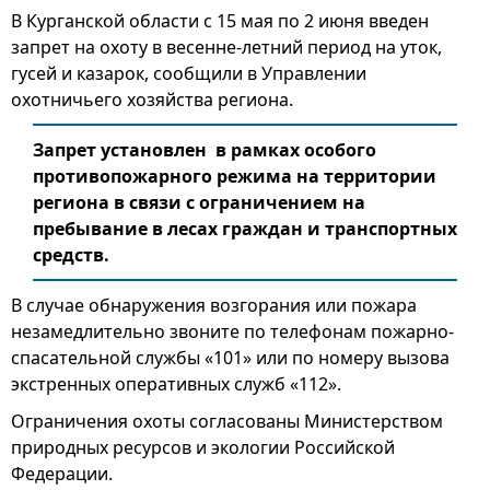
В Курганской области с 15 мая по 2 июня введен
запрет на охоту в весенне-летний период на уток,
гусей и казарок, сообщили в Управлении
охотничьего хозяйства региона.
Запрет установлен в рамках особого
противопожарного режима на территории
региона в связи с ограничением на
пребывание в лесах граждан и транспортных
средств.
В случае обнаружения возгорания или пожара
незамедлительно звоните по телефонам пожарно-
спасательной службы «101» или по номеру вызова
экстренных оперативных служб «112».
Ограничения охоты согласованы Министерством
природных ресурсов и экологии Российской
Федерации.