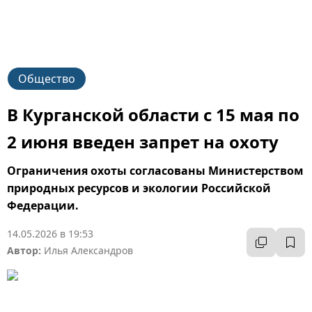
Общество
В Курганской области с 15 мая по
2 июня введен запрет на охоту
Ограничения охоты согласованы Министерством
природных ресурсов и экологии Российской
Федерации.
14.05.2026 в 19:53
Автор:
Илья Александров