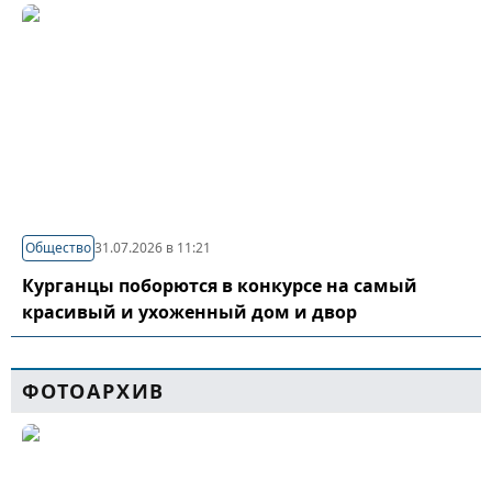
Общество
31.07.2026 в 11:21
Курганцы поборются в конкурсе на самый
красивый и ухоженный дом и двор
ФОТОАРХИВ