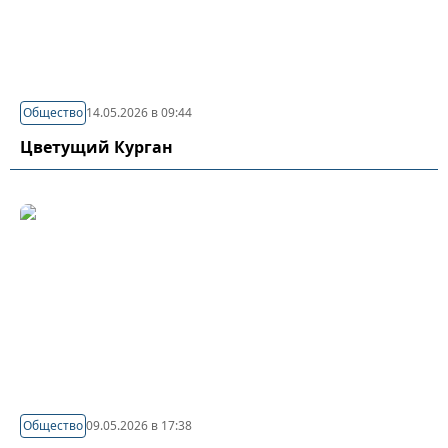
Общество
14.05.2026 в 09:44
Цветущий Курган
Общество
09.05.2026 в 17:38