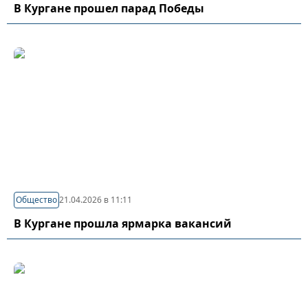
В Кургане прошел парад Победы
Общество
21.04.2026 в 11:11
В Кургане прошла ярмарка вакансий