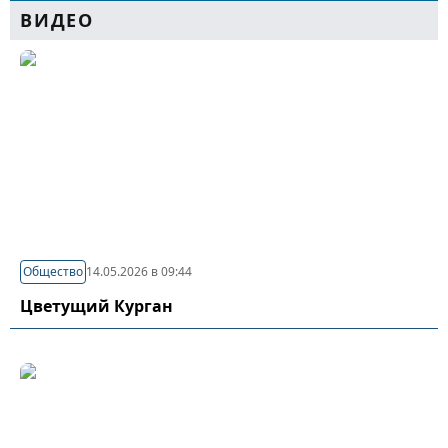
ВИДЕО
Общество
14.05.2026 в 09:44
Цветущий Курган