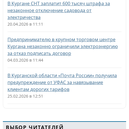
В Кургане СНТ заплатит 600 тысяч штрафа за
незаконное отключение садовода от
электричества
20.04.2026 в 11:11
Предпринимателю в крупном торговом центре
Кургана незаконно ограничили электроэнергию
за отказ подписать договор
04.03.2026 в 11:44
В Курганской области «Почта России» получила
предупреждение от УФАС за навязывание
клиентам дорогих тарифов
25.02.2026 в 12:51
ВЫБОР ЧИТАТЕЛЕЙ