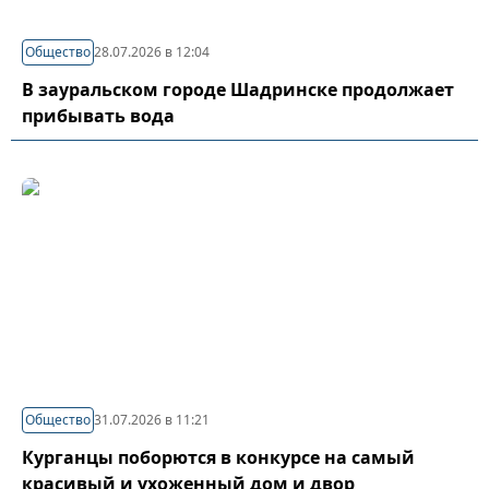
Общество
28.07.2026 в 12:04
В зауральском городе Шадринске продолжает
прибывать вода
Общество
31.07.2026 в 11:21
Курганцы поборются в конкурсе на самый
красивый и ухоженный дом и двор