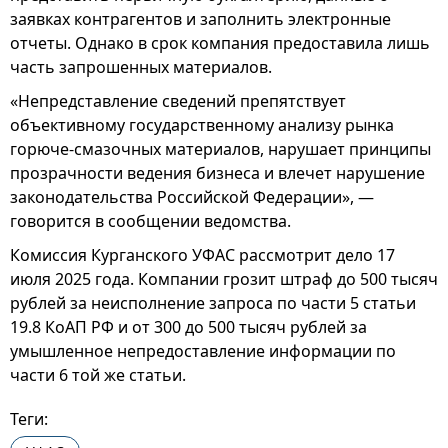
заявках контрагентов и заполнить электронные
отчеты. Однако в срок компания предоставила лишь
часть запрошенных материалов.
«Непредставление сведений препятствует
объективному государственному анализу рынка
горюче-смазочных материалов, нарушает принципы
прозрачности ведения бизнеса и влечет нарушение
законодательства Российской Федерации», —
говорится в сообщении ведомства.
Комиссия Курганского УФАС рассмотрит дело 17
июля 2025 года. Компании грозит штраф до 500 тысяч
рублей за неисполнение запроса по части 5 статьи
19.8 КоАП РФ и от 300 до 500 тысяч рублей за
умышленное непредоставление информации по
части 6 той же статьи.
Теги: