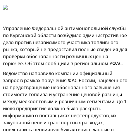
Управление Федеральной антимонопольной службы
по Курганской области возбудило административное
дело против независимого участника топливного
рынка, который не предоставил полные сведения для
проверки обоснованности розничных цен на
горючее. Об этом сообщили в региональном УФАС.
Ведомство направило компании официальный
запрос в рамках поручения ФАС России, нацеленного
на предотвращение необоснованного завышения
стоимости топлива и устранение ценовой разницы
между мелкооптовым и розничным сегментами. До 1
июля предприятие должно было раскрыть
информацию о поставщиках нефтепродуктов, их
закупочной цене и транспортных расходах,
представить первичную бухгалтерию, данные о