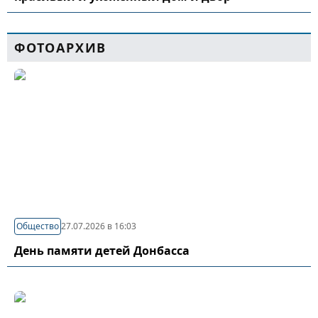
ФОТОАРХИВ
Общество
27.07.2026 в 16:03
День памяти детей Донбасса