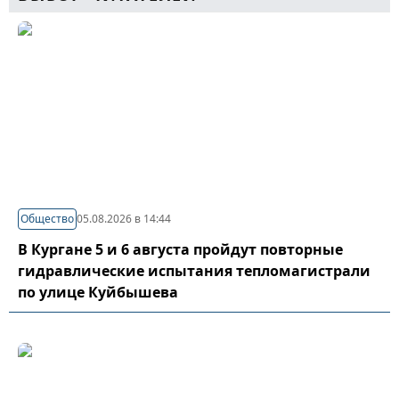
Общество
05.08.2026 в 14:44
В Кургане 5 и 6 августа пройдут повторные
гидравлические испытания тепломагистрали
по улице Куйбышева