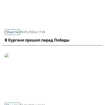
Общество
09.05.2026 в 17:38
В Кургане прошел парад Победы