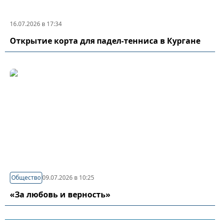
16.07.2026 в 17:34
Открытие корта для падел-тенниса в Кургане
Общество
09.07.2026 в 10:25
«За любовь и верность»