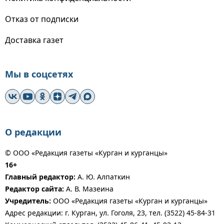
Отказ от подписки
Доставка газет
Мы в соцсетях
О редакции
© ООО «Редакция газеты «Курган и курганцы»
16+
Главный редактор:
А. Ю. Алпаткин
Редактор сайта:
А. В. Мазеина
Учредитель:
ООО «Редакция газеты «Курган и курганцы»
Адрес редакции: г. Курган, ул. Гоголя, 23, тел. (3522) 45-84-31