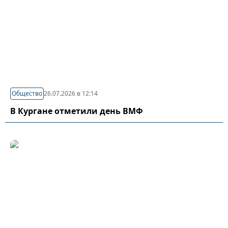
Общество
26.07.2026 в 12:14
В Кургане отметили день ВМФ