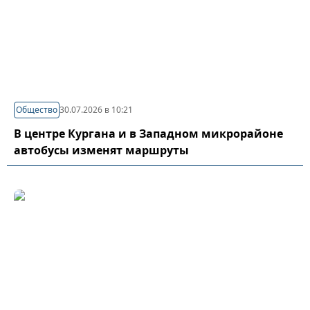
Общество
30.07.2026 в 10:21
В центре Кургана и в Западном микрорайоне
автобусы изменят маршруты