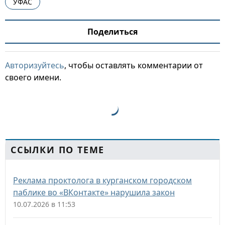
УФАС
Поделиться
Авторизуйтесь
, чтобы оставлять комментарии от
своего имени.
ССЫЛКИ ПО ТЕМЕ
Реклама проктолога в курганском городском
паблике во «ВКонтакте» нарушила закон
10.07.2026 в 11:53