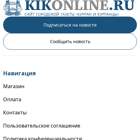
Подписаться на новости
Сообщить новость
Навигация
Магазин
Оплата
Контакты
Пользовательское соглашение
Политика конфиденциальности