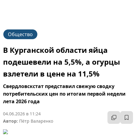
Общество
В Курганской области яйца
подешевели на 5,5%, а огурцы
взлетели в цене на 11,5%
Свердловскстат представил свежую сводку
потребительских цен по итогам первой недели
лета 2026 года
04.06.2026 в 11:24
Автор:
Пётр Валаренко