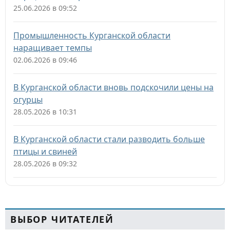
25.06.2026 в 09:52
Промышленность Курганской области
наращивает темпы
02.06.2026 в 09:46
В Курганской области вновь подскочили цены на
огурцы
28.05.2026 в 10:31
В Курганской области стали разводить больше
птицы и свиней
28.05.2026 в 09:32
ВЫБОР ЧИТАТЕЛЕЙ