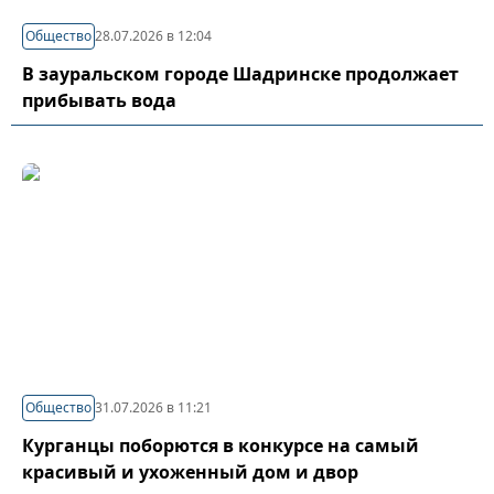
Общество
28.07.2026 в 12:04
В зауральском городе Шадринске продолжает
прибывать вода
Общество
31.07.2026 в 11:21
Курганцы поборются в конкурсе на самый
красивый и ухоженный дом и двор