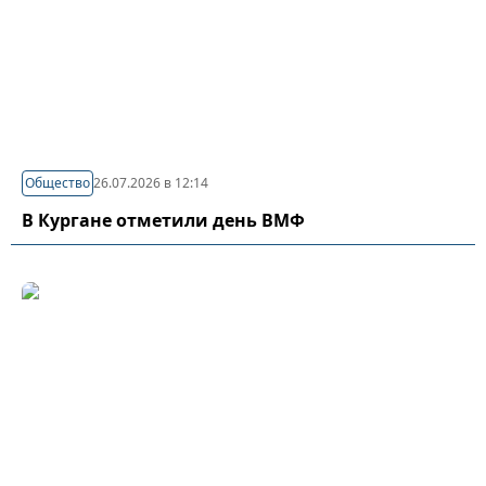
Общество
26.07.2026 в 12:14
В Кургане отметили день ВМФ