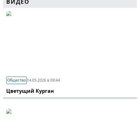
ВИДЕО
Общество
14.05.2026 в 09:44
Цветущий Курган