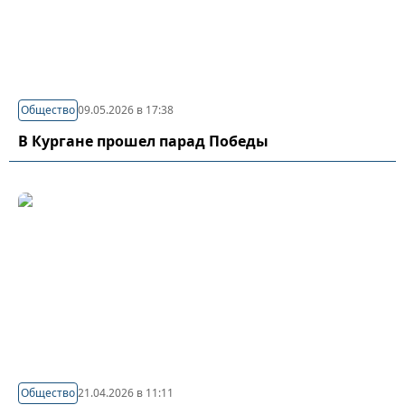
Общество
09.05.2026 в 17:38
В Кургане прошел парад Победы
Общество
21.04.2026 в 11:11