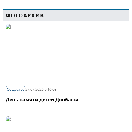
ФОТОАРХИВ
Общество
27.07.2026 в 16:03
День памяти детей Донбасса