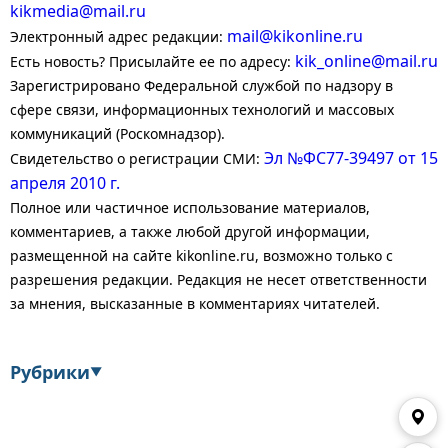
kikmedia@mail.ru
mail@kikonline.ru
Электронный адрес редакции:
kik_online@mail.ru
Есть новость? Присылайте ее по адресу:
Зарегистрировано Федеральной службой по надзору в
сфере связи, информационных технологий и массовых
коммуникаций (Роскомнадзор).
Эл №ФС77-39497 от 15
Свидетельство о регистрации СМИ:
апреля 2010 г.
Полное или частичное использование материалов,
комментариев, а также любой другой информации,
размещенной на сайте kikonline.ru, возможно только с
разрешения редакции. Редакция не несет ответственности
за мнения, высказанные в комментариях читателей.
Рубрики
▼
Экономика
Финансы