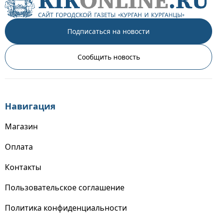
Подписаться на новости
Сообщить новость
Навигация
Магазин
Оплата
Контакты
Пользовательское соглашение
Политика конфиденциальности