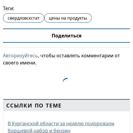
Теги:
свердловскстат
цены на продукты
Поделиться
Авторизуйтесь
, чтобы оставлять комментарии от
своего имени.
ССЫЛКИ ПО ТЕМЕ
В Курганской области за неделю подорожали
борщевой набор и бензин