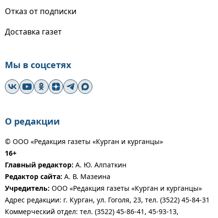
Отказ от подписки
Доставка газет
Мы в соцсетях
О редакции
© ООО «Редакция газеты «Курган и курганцы»
16+
Главный редактор:
А. Ю. Алпаткин
Редактор сайта:
А. В. Мазеина
Учредитель:
ООО «Редакция газеты «Курган и курганцы»
Адрес редакции: г. Курган, ул. Гоголя, 23, тел. (3522) 45-84-31
Коммерческий отдел: тел. (3522) 45-86-41, 45-93-13,