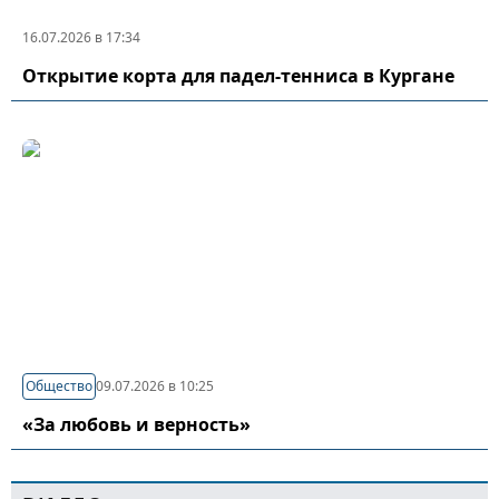
16.07.2026 в 17:34
Открытие корта для падел-тенниса в Кургане
Общество
09.07.2026 в 10:25
«За любовь и верность»