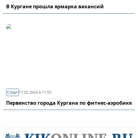
В Кургане прошла ярмарка вакансий
Спорт
17.02.2026 в 11:55
Первенство города Кургана по фитнес-аэробике