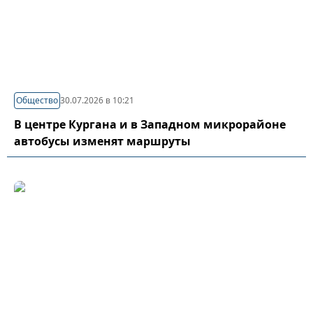
Общество
30.07.2026 в 10:21
В центре Кургана и в Западном микрорайоне
автобусы изменят маршруты