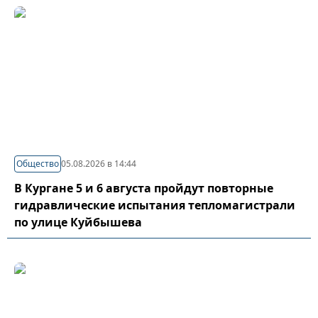
Общество
05.08.2026 в 14:44
В Кургане 5 и 6 августа пройдут повторные
гидравлические испытания тепломагистрали
по улице Куйбышева