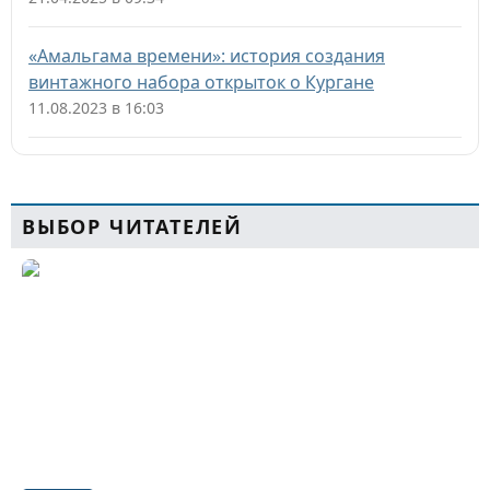
«Амальгама времени»: история создания
винтажного набора открыток о Кургане
11.08.2023 в 16:03
ВЫБОР ЧИТАТЕЛЕЙ