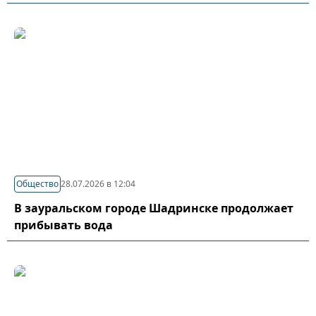
Общество
28.07.2026 в 12:04
В зауральском городе Шадринске продолжает
прибывать вода