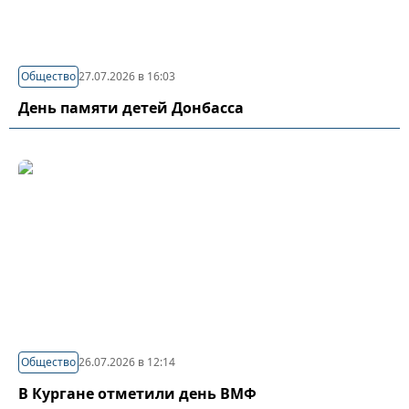
Общество
27.07.2026 в 16:03
День памяти детей Донбасса
Общество
26.07.2026 в 12:14
В Кургане отметили день ВМФ