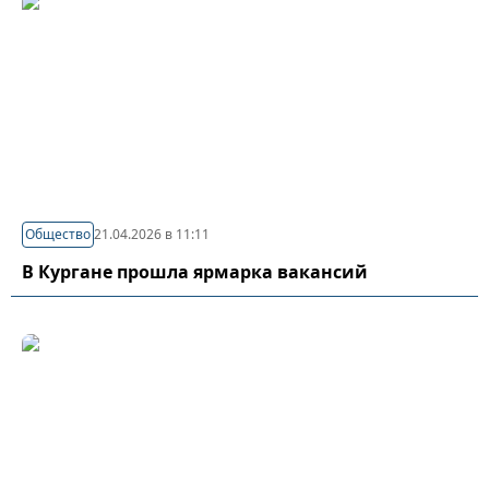
Общество
21.04.2026 в 11:11
В Кургане прошла ярмарка вакансий