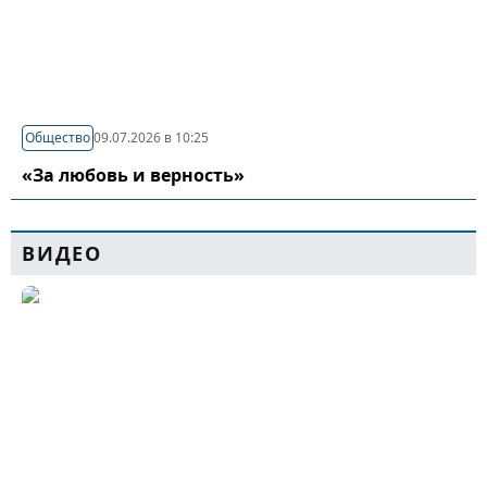
Общество
09.07.2026 в 10:25
«За любовь и верность»
ВИДЕО