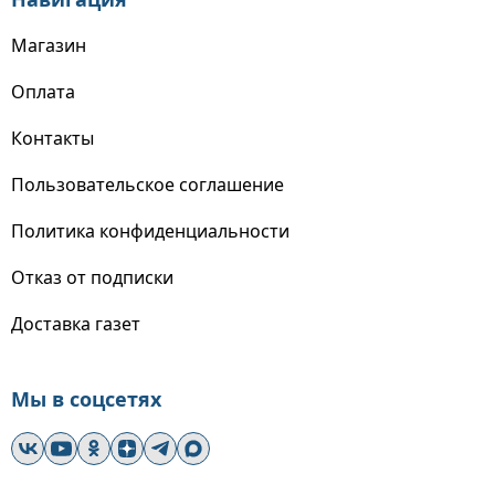
Магазин
Оплата
Контакты
Пользовательское соглашение
Политика конфиденциальности
Отказ от подписки
Доставка газет
Мы в соцсетях