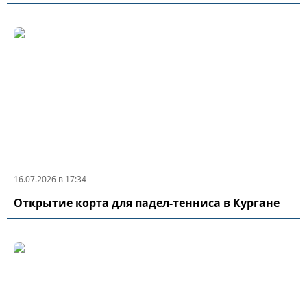
16.07.2026 в 17:34
Открытие корта для падел-тенниса в Кургане