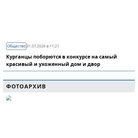
Общество
31.07.2026 в 11:21
Курганцы поборются в конкурсе на самый
красивый и ухоженный дом и двор
ФОТОАРХИВ