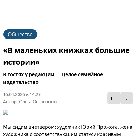
Общество
«В маленьких книжках большие
истории»
В гостях у редакции — целое семейное
издательство
16.04.2026 в 14:29
Автор:
Ольга Островских
Мы сидим вчетвером: художник Юрий Прожога, жена
художника с соответствующим статусу красивым