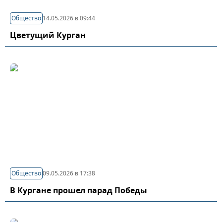
Общество
14.05.2026 в 09:44
Цветущий Курган
Общество
09.05.2026 в 17:38
В Кургане прошел парад Победы