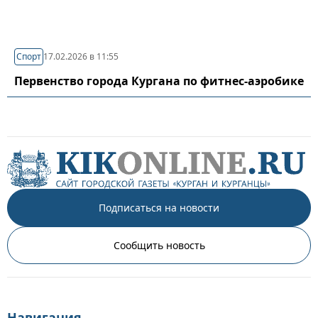
Спорт
17.02.2026 в 11:55
Первенство города Кургана по фитнес-аэробике
Подписаться на новости
Сообщить новость
Навигация