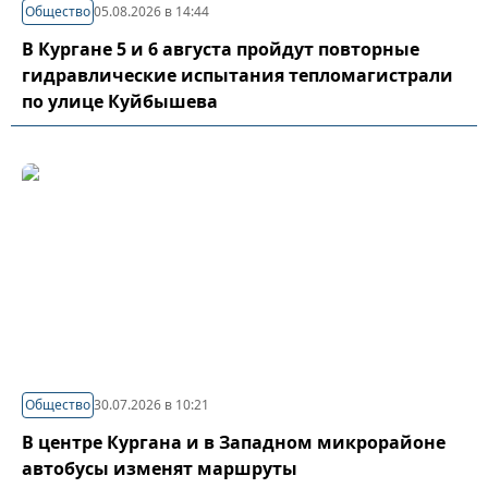
Общество
05.08.2026 в 14:44
В Кургане 5 и 6 августа пройдут повторные
гидравлические испытания тепломагистрали
по улице Куйбышева
Общество
30.07.2026 в 10:21
В центре Кургана и в Западном микрорайоне
автобусы изменят маршруты