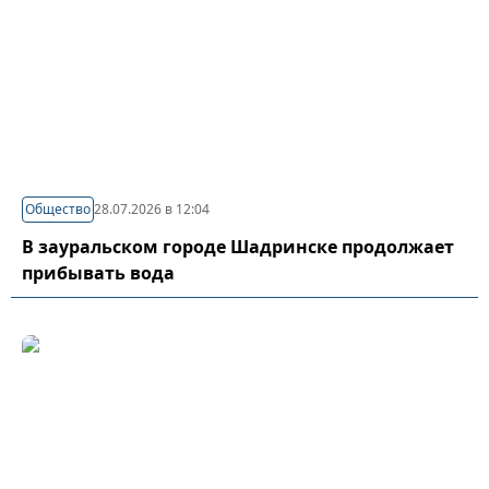
Общество
28.07.2026 в 12:04
В зауральском городе Шадринске продолжает
прибывать вода