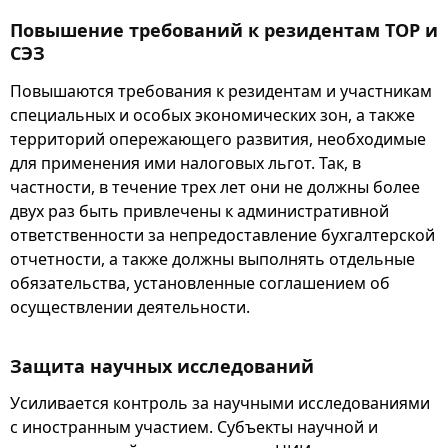
Повышение требований к резидентам ТОР и
СЭЗ
Повышаются требования к резидентам и участникам
специальных и особых экономических зон, а также
территорий опережающего развития, необходимые
для применения ими налоговых льгот. Так, в
частности, в течение трех лет они не должны более
двух раз быть привлечены к административной
ответственности за непредоставление бухгалтерской
отчетности, а также должны выполнять отдельные
обязательства, установленные соглашением об
осуществлении деятельности.
Защита научных исследований
Усиливается контроль за научными исследованиями
с иностранным участием. Субъекты научной и