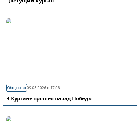
Цветущий Курган
Общество
09.05.2026 в 17:38
В Кургане прошел парад Победы