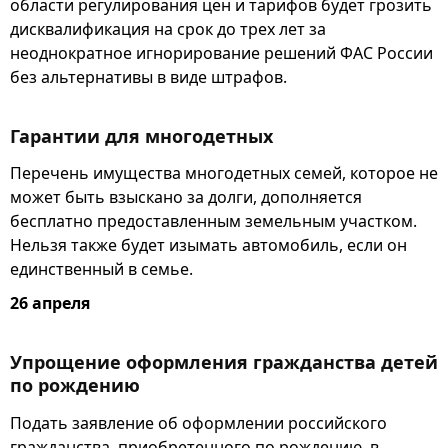
области регулирования цен и тарифов будет грозить
дисквалификация на срок до трех лет за
неоднократное игнорирование решений ФАС России
без альтернативы в виде штрафов.
Гарантии для многодетных
Перечень имущества многодетных семей, которое не
может быть взыскано за долги, дополняется
бесплатно предоставленным земельным участком.
Нельзя также будет изымать автомобиль, если он
единственный в семье.
26 апреля
Упрощение оформления гражданства детей
по рождению
Подать заявление об оформлении российского
гражданства, приобретенного по рождению, в