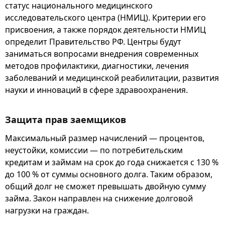
статус национального медицинского
исследовательского центра (НМИЦ). Критерии его
присвоения, а также порядок деятельности НМИЦ
определит Правительство РФ. Центры будут
заниматься вопросами внедрения современных
методов профилактики, диагностики, лечения
заболеваний и медицинской реабилитации, развития
науки и инноваций в сфере здравоохранения.
Защита прав заемщиков
Максимальный размер начислений — процентов,
неустойки, комиссии — по потребительским
кредитам и займам на срок до года снижается с 130 %
до 100 % от суммы основного долга. Таким образом,
общий долг не сможет превышать двойную сумму
займа. Закон направлен на снижение долговой
нагрузки на граждан.