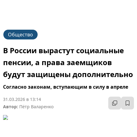
Общество
В России вырастут социальные
пенсии, а права заемщиков
будут защищены дополнительно
Согласно законам, вступающим в силу в апреле
31.03.2026 в 13:14
Автор:
Пётр Валаренко