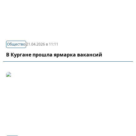
Общество
21.04.2026 в 11:11
В Кургане прошла ярмарка вакансий