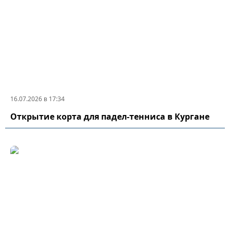
16.07.2026 в 17:34
Открытие корта для падел-тенниса в Кургане