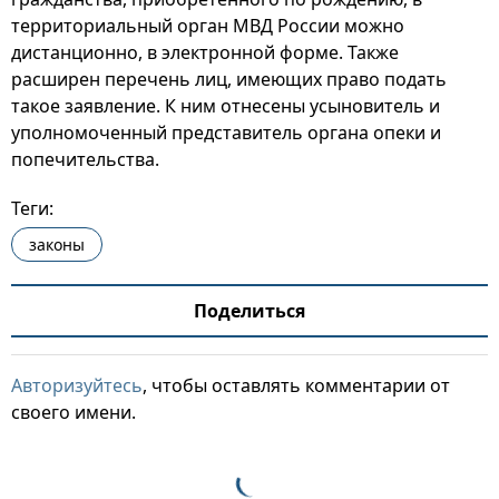
территориальный орган МВД России можно
дистанционно, в электронной форме. Также
расширен перечень лиц, имеющих право подать
такое заявление. К ним отнесены усыновитель и
уполномоченный представитель органа опеки и
попечительства.
Теги:
законы
Поделиться
Авторизуйтесь
, чтобы оставлять комментарии от
своего имени.