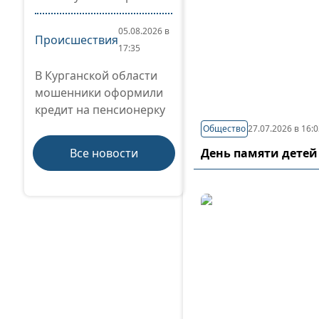
05.08.2026 в
Происшествия
17:35
В Курганской области
мошенники оформили
кредит на пенсионерку
Общество
27.07.2026 в 16:
Все новости
День памяти детей