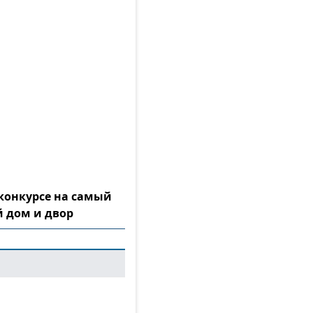
конкурсе на самый
 дом и двор