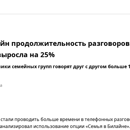
айн продолжительность разговоро
ыросла на 25%
ики семейных групп говорят друг с другом больше 1
а
 стали проводить больше времени в телефонных разгов
анализировал использование опции «Семья в Билайне».