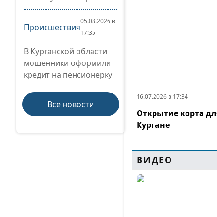
05.08.2026 в
Происшествия
17:35
В Курганской области
мошенники оформили
кредит на пенсионерку
16.07.2026 в 17:34
Все новости
Открытие корта дл
Кургане
ВИДЕО