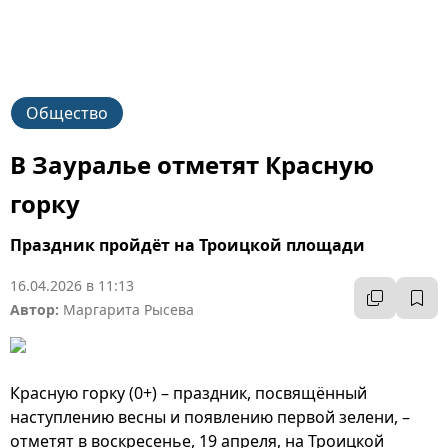
Общество
В Зауралье отметят Красную
горку
Праздник пройдёт на Троицкой площади
16.04.2026 в 11:13
Автор:
Маргарита Рысева
Красную горку (0+) – праздник, посвящённый
наступлению весны и появлению первой зелени, –
отметят в воскресенье, 19 апреля, на Троицкой