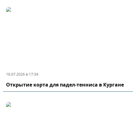
16.07.2026 в 17:34
Открытие корта для падел-тенниса в Кургане