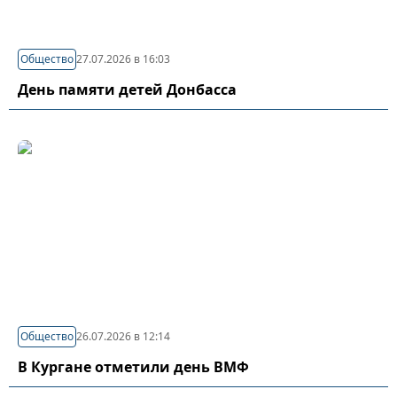
Общество
27.07.2026 в 16:03
День памяти детей Донбасса
Общество
26.07.2026 в 12:14
В Кургане отметили день ВМФ