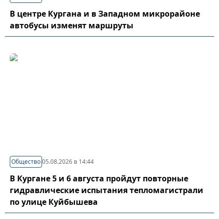
В центре Кургана и в Западном микрорайоне
автобусы изменят маршруты
Общество
05.08.2026 в 14:44
В Кургане 5 и 6 августа пройдут повторные
гидравлические испытания тепломагистрали
по улице Куйбышева