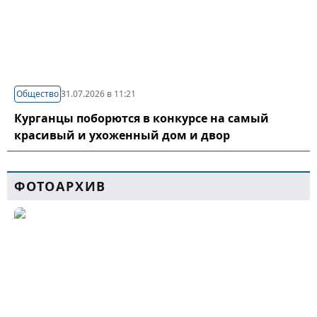
Общество
31.07.2026 в 11:21
Курганцы поборются в конкурсе на самый
красивый и ухоженный дом и двор
ФОТОАРХИВ