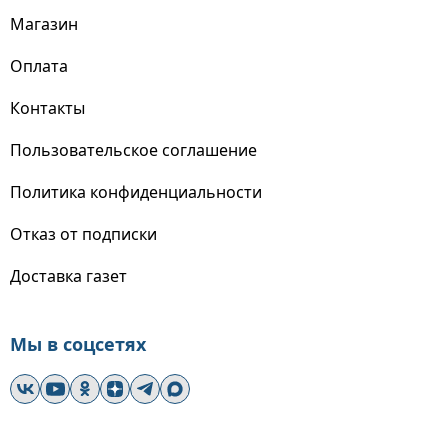
Магазин
Оплата
Контакты
Пользовательское соглашение
Политика конфиденциальности
Отказ от подписки
Доставка газет
Мы в соцсетях