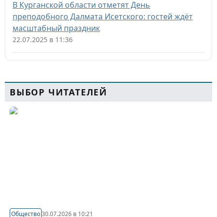
В Курганской области отметят День
преподобного Далмата Исетского: гостей ждёт
масштабный праздник
22.07.2025 в 11:36
ВЫБОР ЧИТАТЕЛЕЙ
Общество
30.07.2026 в 10:21