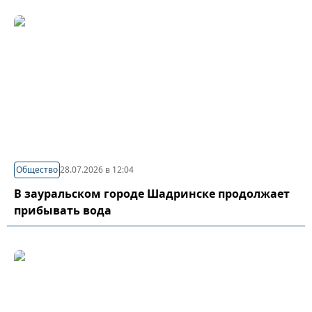
Общество
28.07.2026 в 12:04
В зауральском городе Шадринске продолжает
прибывать вода