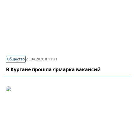
Общество
21.04.2026 в 11:11
В Кургане прошла ярмарка вакансий