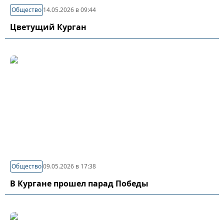
Общество
14.05.2026 в 09:44
Цветущий Курган
Общество
09.05.2026 в 17:38
В Кургане прошел парад Победы