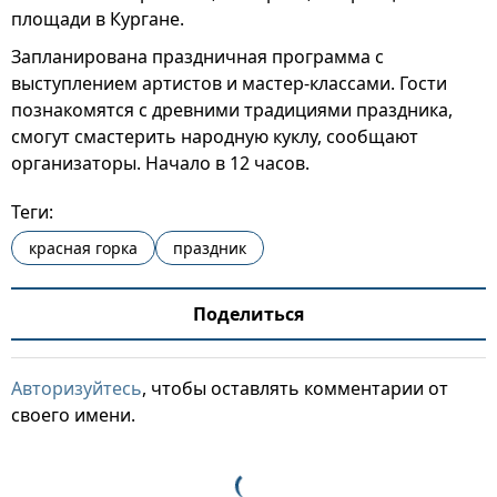
площади в Кургане.
Запланирована праздничная программа с
выступлением артистов и мастер-классами. Гости
познакомятся с древними традициями праздника,
смогут смастерить народную куклу, сообщают
организаторы. Начало в 12 часов.
Теги:
красная горка
праздник
Поделиться
Авторизуйтесь
, чтобы оставлять комментарии от
своего имени.