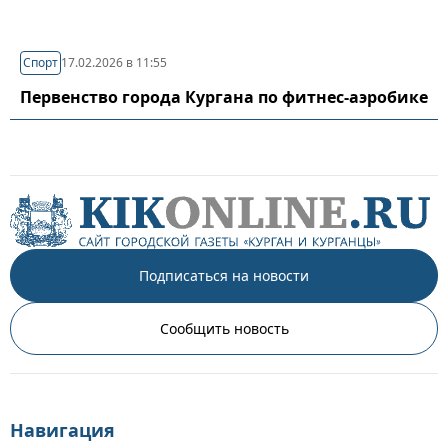
Спорт
17.02.2026 в 11:55
Первенство города Кургана по фитнес-аэробике
Подписаться на новости
Сообщить новость
Навигация