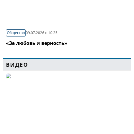
Общество
09.07.2026 в 10:25
«За любовь и верность»
ВИДЕО