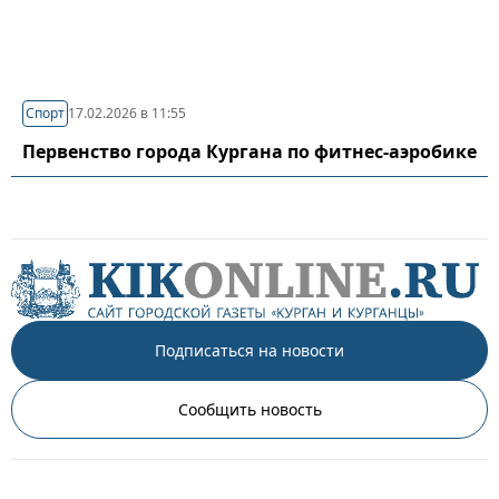
Спорт
17.02.2026 в 11:55
Первенство города Кургана по фитнес-аэробике
Подписаться на новости
Сообщить новость