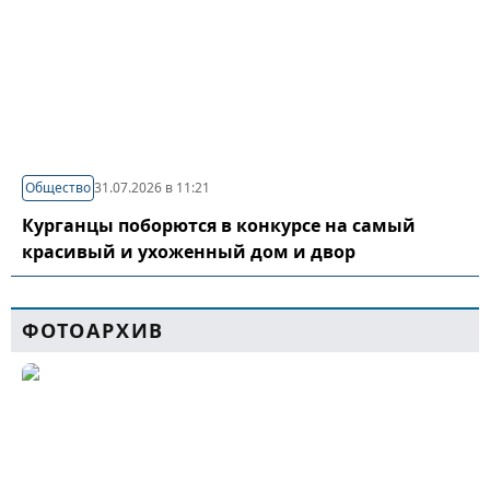
Общество
31.07.2026 в 11:21
Курганцы поборются в конкурсе на самый
красивый и ухоженный дом и двор
ФОТОАРХИВ