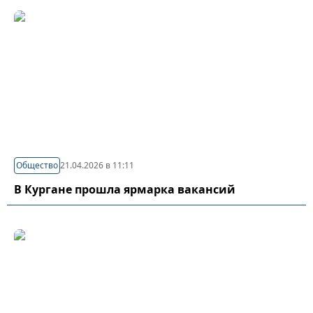
Общество
21.04.2026 в 11:11
В Кургане прошла ярмарка вакансий