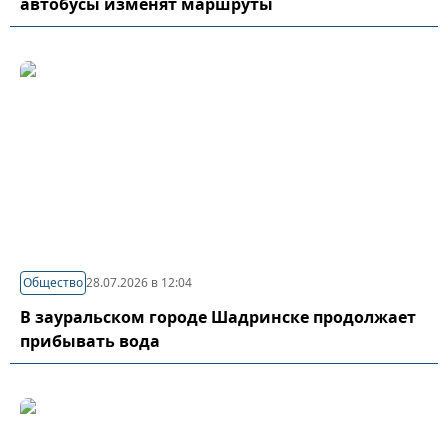
автобусы изменят маршруты
Общество
28.07.2026 в 12:04
В зауральском городе Шадринске продолжает
прибывать вода