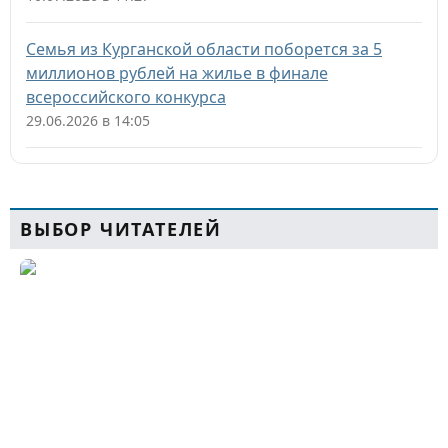
Семья из Курганской области поборется за 5
миллионов рублей на жилье в финале
всероссийского конкурса
29.06.2026 в 14:05
ВЫБОР ЧИТАТЕЛЕЙ