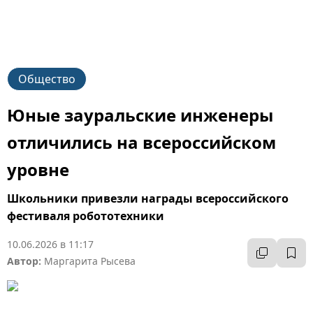
Общество
Юные зауральские инженеры
отличились на всероссийском
уровне
Школьники привезли награды всероссийского
фестиваля робототехники
10.06.2026 в 11:17
Автор:
Маргарита Рысева