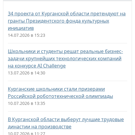
34 проекта от Курганской области претендуют на
гранты Президентского фонда культурных
инициатив
14.07.2026 в 15:23
Школьники и студенты решат реальные бизнес-
задачи крупнейших технологических компаний
на конкурсе AI Challenge
13.07.2026 в 14:30
Курганские школьники стали призерами
Российской робототехнической олимпиады
10.07.2026 в 13:35
В Курганской области выберут лучшие трудовые
династии на производстве
10.07.2026 в 11:27