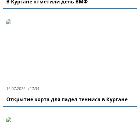
В Кургане отметили день ВМФ
16.07.2026 в 17:34
Открытие корта для падел-тенниса в Кургане