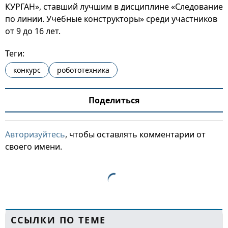
КУРГАН», ставший лучшим в дисциплине «Следование
по линии. Учебные конструкторы» среди участников
от 9 до 16 лет.
Теги:
конкурс
робототехника
Поделиться
Авторизуйтесь
, чтобы оставлять комментарии от
своего имени.
ССЫЛКИ ПО ТЕМЕ