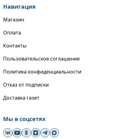
Навигация
Магазин
Оплата
Контакты
Пользовательское соглашение
Политика конфиденциальности
Отказ от подписки
Доставка газет
Мы в соцсетях