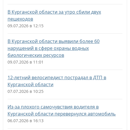
В Курганской области за утро сбили двух
пешеходов
09.07.2026 в 12:15
В Курганской области выявили более 60
нарушений в сфере охраны водных
биологических ресурсов
09.07.2026 в 11:01
12-летний велосипедист пострадал в ДТП в
Курганской области
07.07.2026 в 10:25
Из-за плохого самочувствия водителя в
Курганской области перевернулся автомобиль
06.07.2026 в 16:13