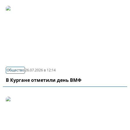
Общество
26.07.2026 в 12:14
В Кургане отметили день ВМФ