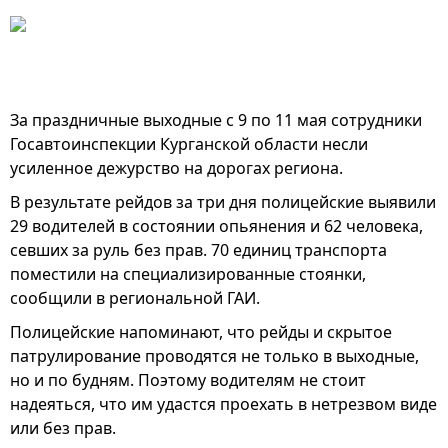
За праздничные выходные с 9 по 11 мая сотрудники
Госавтоинспекции Курганской области несли
усиленное дежурство на дорогах региона.
В результате рейдов за три дня полицейские выявили
29 водителей в состоянии опьянения и 62 человека,
севших за руль без прав. 70 единиц транспорта
поместили на специализированные стоянки,
сообщили в региональной ГАИ.
Полицейские напоминают, что рейды и скрытое
патрулирование проводятся не только в выходные,
но и по будням. Поэтому водителям не стоит
надеяться, что им удастся проехать в нетрезвом виде
или без прав.