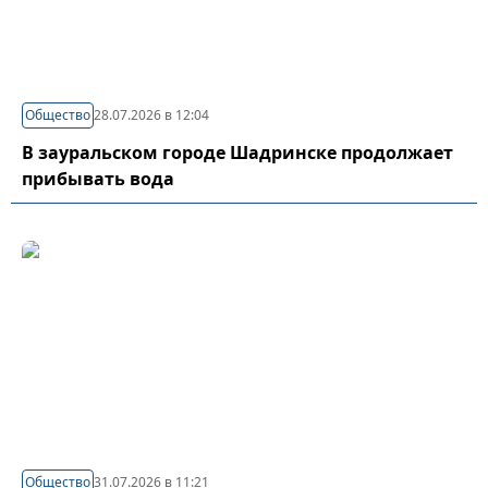
Общество
28.07.2026 в 12:04
В зауральском городе Шадринске продолжает
прибывать вода
Общество
31.07.2026 в 11:21