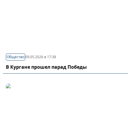
Общество
09.05.2026 в 17:38
В Кургане прошел парад Победы