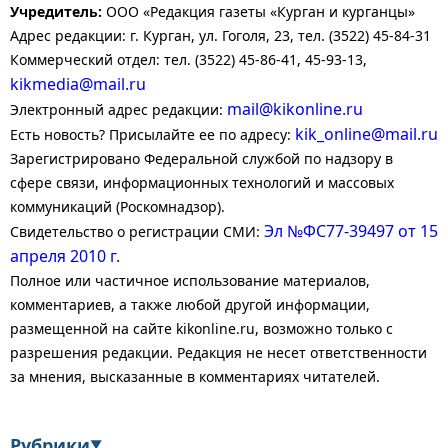
Учредитель:
ООО «Редакция газеты «Курган и курганцы»
Адрес редакции: г. Курган, ул. Гоголя, 23, тел. (3522) 45-84-31
Коммерческий отдел: тел. (3522) 45-86-41, 45-93-13,
kikmedia@mail.ru
mail@kikonline.ru
Электронный адрес редакции:
kik_online@mail.ru
Есть новость? Присылайте ее по адресу:
Зарегистрировано Федеральной службой по надзору в
сфере связи, информационных технологий и массовых
коммуникаций (Роскомнадзор).
Эл №ФС77-39497 от 15
Свидетельство о регистрации СМИ:
апреля 2010 г.
Полное или частичное использование материалов,
комментариев, а также любой другой информации,
размещенной на сайте kikonline.ru, возможно только с
разрешения редакции. Редакция не несет ответственности
за мнения, высказанные в комментариях читателей.
Рубрики
▼