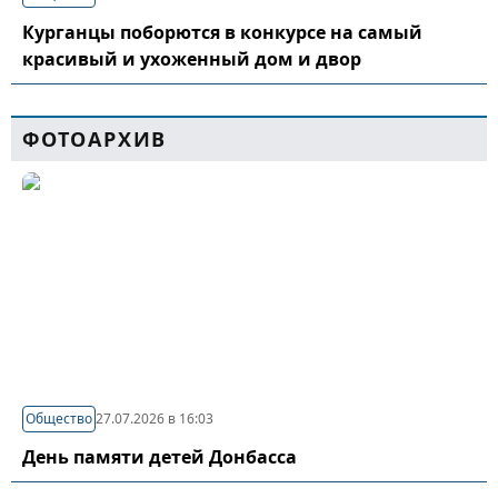
Курганцы поборются в конкурсе на самый
красивый и ухоженный дом и двор
ФОТОАРХИВ
Общество
27.07.2026 в 16:03
День памяти детей Донбасса