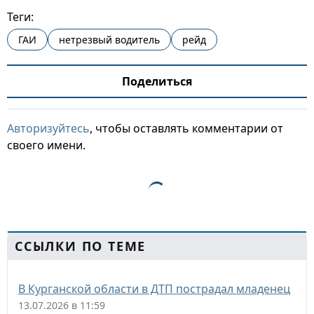
Теги:
ГАИ
нетрезвый водитель
рейд
Поделиться
Авторизуйтесь
, чтобы оставлять комментарии от
своего имени.
ССЫЛКИ ПО ТЕМЕ
В Курганской области в ДТП пострадал младенец
13.07.2026 в 11:59