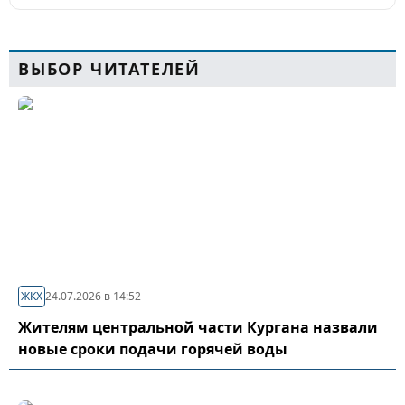
ВЫБОР ЧИТАТЕЛЕЙ
ЖКХ
24.07.2026 в 14:52
Жителям центральной части Кургана назвали
новые сроки подачи горячей воды