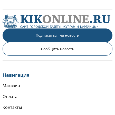
Подписаться на новости
Сообщить новость
Навигация
Магазин
Оплата
Контакты