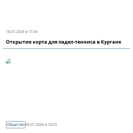
16.07.2026 в 17:34
Открытие корта для падел-тенниса в Кургане
Общество
09.07.2026 в 10:25