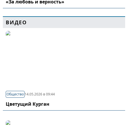
«За любовь и верность»
ВИДЕО
Общество
14.05.2026 в 09:44
Цветущий Курган