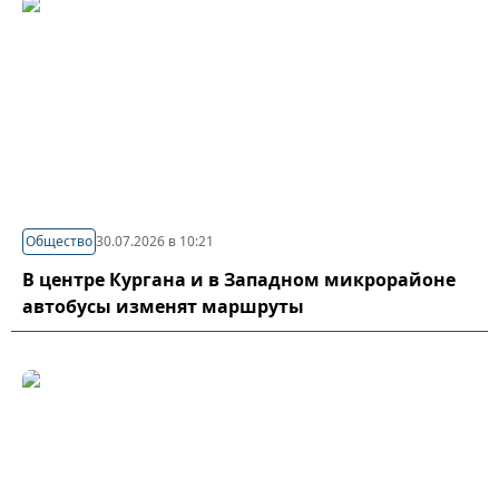
Общество
30.07.2026 в 10:21
В центре Кургана и в Западном микрорайоне
автобусы изменят маршруты