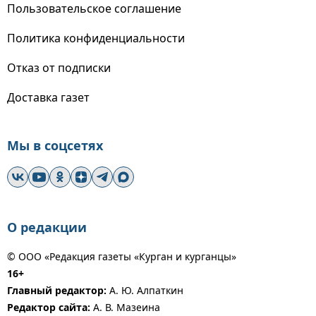
Пользовательское соглашение
Политика конфиденциальности
Отказ от подписки
Доставка газет
Мы в соцсетях
О редакции
© ООО «Редакция газеты «Курган и курганцы»
16+
Главный редактор:
А. Ю. Алпаткин
Редактор сайта:
А. В. Мазеина