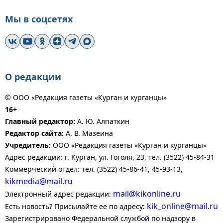
Мы в соцсетях
О редакции
© ООО «Редакция газеты «Курган и курганцы»
16+
Главный редактор:
А. Ю. Алпаткин
Редактор сайта:
А. В. Мазеина
Учредитель:
ООО «Редакция газеты «Курган и курганцы»
Адрес редакции: г. Курган, ул. Гоголя, 23, тел. (3522) 45-84-31
Коммерческий отдел: тел. (3522) 45-86-41, 45-93-13,
kikmedia@mail.ru
mail@kikonline.ru
Электронный адрес редакции:
kik_online@mail.ru
Есть новость? Присылайте ее по адресу:
Зарегистрировано Федеральной службой по надзору в