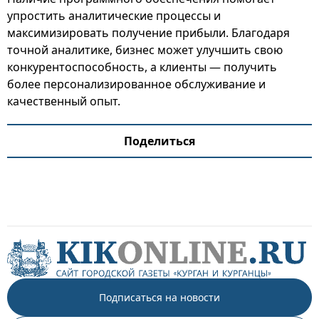
упростить аналитические процессы и
максимизировать получение прибыли. Благодаря
точной аналитике, бизнес может улучшить свою
конкурентоспособность, а клиенты — получить
более персонализированное обслуживание и
качественный опыт.
Поделиться
Подписаться на новости