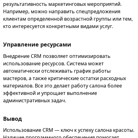
результативность маркетинговых мероприятий.
Например, можно направить спецпредложения
клиентам определенной возрастной группы или тем,
кто интересуется конкретными видами услуг.
Управление ресурсами
Внедрение CRM позволяет оптимизировать
использование ресурсов. Система может
автоматически отслеживать график работы
мастеров, а также критические остатки расходных
материалов. Все это делает работу салона более
эффективной и упрощает выполнение
административных задач.
Вывод
Использование CRM — ключ к успеху салона красоты.
Наличие программного обеспечения помогает