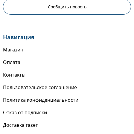
Сообщить новость
Навигация
Магазин
Оплата
Контакты
Пользовательское соглашение
Политика конфиденциальности
Отказ от подписки
Доставка газет