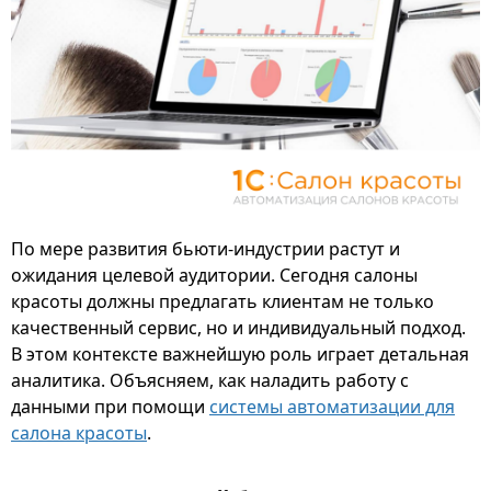
По мере развития бьюти-индустрии растут и
ожидания целевой аудитории. Сегодня салоны
красоты должны предлагать клиентам не только
качественный сервис, но и индивидуальный подход.
В этом контексте важнейшую роль играет детальная
аналитика. Объясняем, как наладить работу с
данными при помощи
системы автоматизации для
салона красоты
.