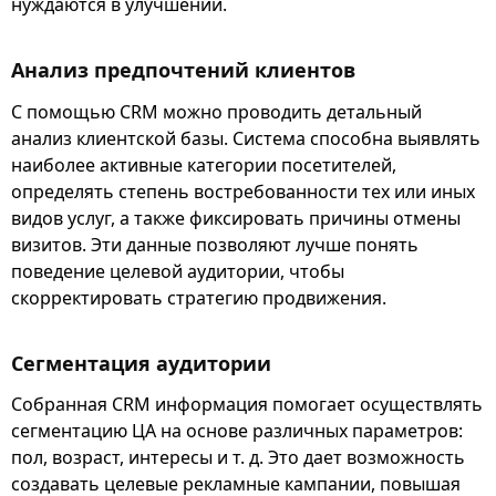
нуждаются в улучшении.
Анализ предпочтений клиентов
С помощью CRM можно проводить детальный
анализ клиентской базы. Система способна выявлять
наиболее активные категории посетителей,
определять степень востребованности тех или иных
видов услуг, а также фиксировать причины отмены
визитов. Эти данные позволяют лучше понять
поведение целевой аудитории, чтобы
скорректировать стратегию продвижения.
Сегментация аудитории
Собранная CRM информация помогает осуществлять
сегментацию ЦА на основе различных параметров:
пол, возраст, интересы и т. д. Это дает возможность
создавать целевые рекламные кампании, повышая