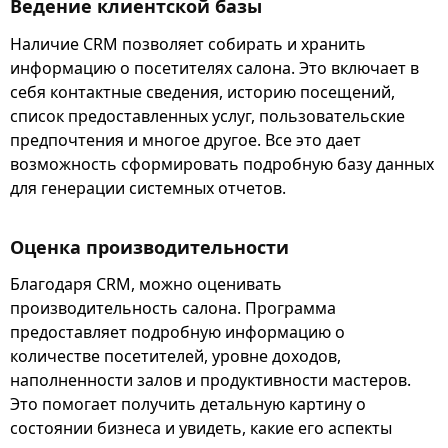
Ведение клиентской базы
Наличие CRM позволяет собирать и хранить
информацию о посетителях салона. Это включает в
себя контактные сведения, историю посещений,
список предоставленных услуг, пользовательские
предпочтения и многое другое. Все это дает
возможность сформировать подробную базу данных
для генерации системных отчетов.
Оценка производительности
Благодаря CRM, можно оценивать
производительность салона. Программа
предоставляет подробную информацию о
количестве посетителей, уровне доходов,
наполненности залов и продуктивности мастеров.
Это помогает получить детальную картину о
состоянии бизнеса и увидеть, какие его аспекты