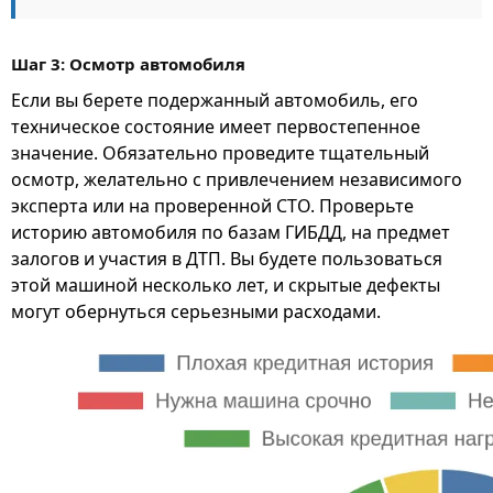
Шаг 3: Осмотр автомобиля
Если вы берете подержанный автомобиль, его
техническое состояние имеет первостепенное
значение. Обязательно проведите тщательный
осмотр, желательно с привлечением независимого
эксперта или на проверенной СТО. Проверьте
историю автомобиля по базам ГИБДД, на предмет
залогов и участия в ДТП. Вы будете пользоваться
этой машиной несколько лет, и скрытые дефекты
могут обернуться серьезными расходами.