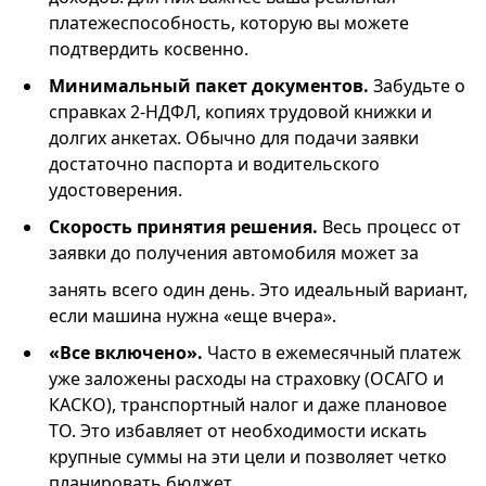
платежеспособность, которую вы можете
подтвердить косвенно.
Минимальный пакет документов.
Забудьте о
справках 2-НДФЛ, копиях трудовой книжки и
долгих анкетах. Обычно для подачи заявки
достаточно паспорта и водительского
удостоверения.
Скорость принятия решения.
Весь процесс от
заявки до получения автомобиля может за
занять всего один день. Это идеальный вариант,
если машина нужна «еще вчера».
«Все включено».
Часто в ежемесячный платеж
уже заложены расходы на страховку (ОСАГО и
КАСКО), транспортный налог и даже плановое
ТО. Это избавляет от необходимости искать
крупные суммы на эти цели и позволяет четко
планировать бюджет.