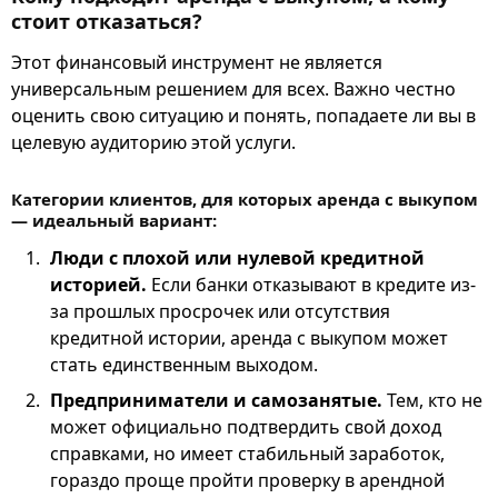
стоит отказаться?
Этот финансовый инструмент не является
универсальным решением для всех. Важно честно
оценить свою ситуацию и понять, попадаете ли вы в
целевую аудиторию этой услуги.
Категории клиентов, для которых аренда с выкупом
— идеальный вариант:
Люди с плохой или нулевой кредитной
историей.
Если банки отказывают в кредите из-
за прошлых просрочек или отсутствия
кредитной истории, аренда с выкупом может
стать единственным выходом.
Предприниматели и самозанятые.
Тем, кто не
может официально подтвердить свой доход
справками, но имеет стабильный заработок,
гораздо проще пройти проверку в арендной