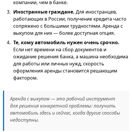
компании, чем в банке.
Иностранные граждане.
Для иностранцев,
работающих в России, получение кредита часто
сопряжено с большими трудностями. Аренда с
выкупом для них — более доступная опция.
Те, кому автомобиль нужен очень срочно.
Если нет времени на сбор документов и
ожидание решения банка, а машина необходима
для работы или личных нужд, скорость
оформления аренды становится решающим
фактором.
Аренда с выкупом — это рабочий инструмент
для решения конкретной проблемы: получить
автомобиль здесь и сейчас, когда другие способы
недоступны.