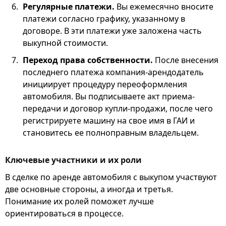
Регулярные платежи.
Вы ежемесячно вносите
платежи согласно графику, указанному в
договоре. В эти платежи уже заложена часть
выкупной стоимости.
Переход права собственности.
После внесения
последнего платежа компания-арендодатель
инициирует процедуру переоформления
автомобиля. Вы подписываете акт приема-
передачи и договор купли-продажи, после чего
регистрируете машину на свое имя в ГАИ и
становитесь ее полноправным владельцем.
Ключевые участники и их роли
В сделке по аренде автомобиля с выкупом участвуют
две основные стороны, а иногда и третья.
Понимание их ролей поможет лучше
ориентироваться в процессе.