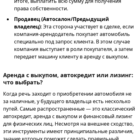
итоге, выплатить всю сумму для получения
права собственности.
Продавец (Автосалон/Предыдущий
владелец)
: Эта сторона участвует в сделке, если
компания-арендодатель покупает автомобиль
специально под запрос клиента. В этом случае
компания выступает в роли покупателя, а затем
передает машину клиенту в аренду с выкупом.
Аренда с выкупом, автокредит или лизинг:
что выбрать?
Когда речь заходит о приобретении автомобиля не
за наличные, у будущего владельца есть несколько
путей. Самые распространенные — это классический
автокредит, аренда с выкупом и финансовый лизинг
для физических лиц. Несмотря на внешнее сходство,
эти инструменты имеют принципиальные различия,
знание которых поможет сделать правильный