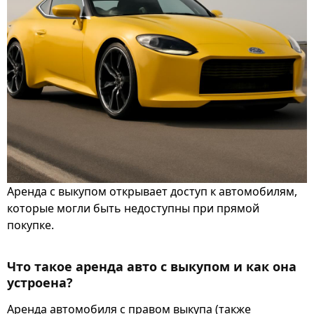
Аренда с выкупом открывает доступ к автомобилям,
которые могли быть недоступны при прямой
покупке.
Что такое аренда авто с выкупом и как она
устроена?
Аренда автомобиля с правом выкупа (также