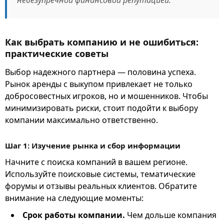
Как выбрать компанию и не ошибиться:
практические советы
Выбор надежного партнера — половина успеха.
Рынок аренды с выкупом привлекает не только
добросовестных игроков, но и мошенников. Чтобы
минимизировать риски, стоит подойти к выбору
компании максимально ответственно.
Шаг 1: Изучение рынка и сбор информации
Начните с поиска компаний в вашем регионе.
Используйте поисковые системы, тематические
форумы и отзывы реальных клиентов. Обратите
внимание на следующие моменты:
Срок работы компании.
Чем дольше компания