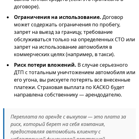
договоре).
Ограничения на использование.
Договор
может содержать ограничения по пробегу,
запрет на выезд за границу, требование
обслуживаться только на определенных СТО или
запрет на использование автомобиля в
коммерческих целях (например, в такси).
Риск потери вложений.
В случае серьезного
ДТП с тотальным уничтожением автомобиля или
его угона, вы рискуете потерять все внесенные
платежи. Страховая выплата по КАСКО будет
направлена собственнику — арендодателю.
Переплата по аренде с выкупом — это плата за
риск, который берет на себя компания,
предоставляя автомобиль клиенту с
небезупречной финансовой репутацией.