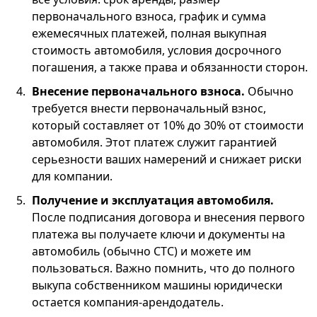
первоначального взноса, график и сумма
ежемесячных платежей, полная выкупная
стоимость автомобиля, условия досрочного
погашения, а также права и обязанности сторон.
Внесение первоначального взноса.
Обычно
требуется внести первоначальный взнос,
который составляет от 10% до 30% от стоимости
автомобиля. Этот платеж служит гарантией
серьезности ваших намерений и снижает риски
для компании.
Получение и эксплуатация автомобиля.
После подписания договора и внесения первого
платежа вы получаете ключи и документы на
автомобиль (обычно СТС) и можете им
пользоваться. Важно помнить, что до полного
выкупа собственником машины юридически
остается компания-арендодатель.