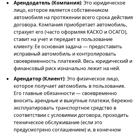
Арендодатель (Компания)
: Это юридическое
лицо, которое является собственником
автомобиля на протяжении всего срока действия
договора. Компания приобретает автомобиль,
страхует его (часто оформляя КАСКО и ОСАГО),
ставит на учет и передает в пользование
клиенту. Ее основная задача — предоставить
исправный автомобиль и контролировать
своевременность платежей. Весь юридический и
финансовый риск изначально лежит на ней.
Арендатор (Клиент)
: Это физическое лицо,
которое получает автомобиль в пользование.
Его главные обязанности — своевременно
вносить арендные и выкупные платежи, бережно
эксплуатировать транспортное средство в
соответствии с условиями договора, проходить
техническое обслуживание (если это
предусмотрено соглашением) и, в конечном