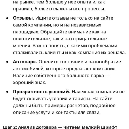
на рынке, тем больше у нее опыта и, как
правило, более отлажены все процессы.
Отзывы.
Ищите отзывы не только на сайте
самой компании, но и на независимых
площадках. Обращайте внимание как на
положительные, так и на отрицательные
мнения. Важно понять, с какими проблемами
сталкивались клиенты и как компания их решала.
Автопарк.
Оцените состояние и разнообразие
автомобилей, которые предлагает компания.
Наличие собственного большого парка —
хороший знак.
Прозрачность условий.
Надежная компания не
будет скрывать условия и тарифы. На сайте
должны быть примеры расчетов, подробное
описание услуги и контакты для связи.
Шаг 2: Анализ договора — читаем мелкий шрифт