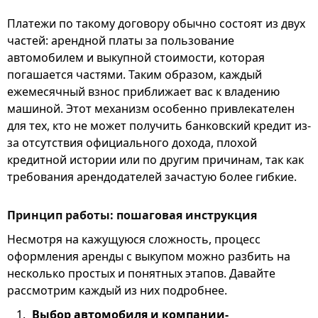
Платежи по такому договору обычно состоят из двух
частей: арендной платы за пользование
автомобилем и выкупной стоимости, которая
погашается частями. Таким образом, каждый
ежемесячный взнос приближает вас к владению
машиной. Этот механизм особенно привлекателен
для тех, кто не может получить банковский кредит из-
за отсутствия официального дохода, плохой
кредитной истории или по другим причинам, так как
требования арендодателей зачастую более гибкие.
Принцип работы: пошаговая инструкция
Несмотря на кажущуюся сложность, процесс
оформления аренды с выкупом можно разбить на
несколько простых и понятных этапов. Давайте
рассмотрим каждый из них подробнее.
Выбор автомобиля и компании-