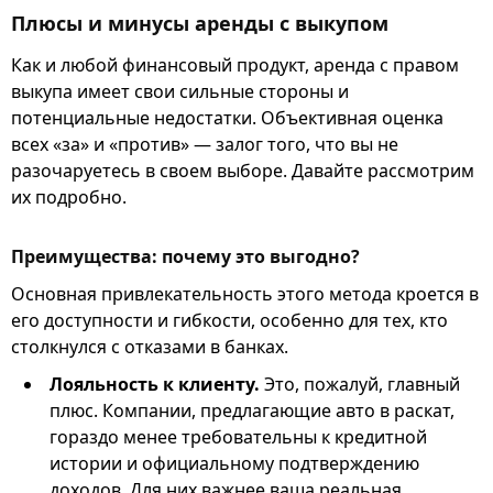
Плюсы и минусы аренды с выкупом
Как и любой финансовый продукт, аренда с правом
выкупа имеет свои сильные стороны и
потенциальные недостатки. Объективная оценка
всех «за» и «против» — залог того, что вы не
разочаруетесь в своем выборе. Давайте рассмотрим
их подробно.
Преимущества: почему это выгодно?
Основная привлекательность этого метода кроется в
его доступности и гибкости, особенно для тех, кто
столкнулся с отказами в банках.
Лояльность к клиенту.
Это, пожалуй, главный
плюс. Компании, предлагающие авто в раскат,
гораздо менее требовательны к кредитной
истории и официальному подтверждению
доходов. Для них важнее ваша реальная