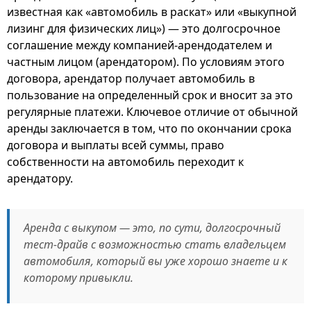
известная как «автомобиль в раскат» или «выкупной
лизинг для физических лиц») — это долгосрочное
соглашение между компанией-арендодателем и
частным лицом (арендатором). По условиям этого
договора, арендатор получает автомобиль в
пользование на определенный срок и вносит за это
регулярные платежи. Ключевое отличие от обычной
аренды заключается в том, что по окончании срока
договора и выплаты всей суммы, право
собственности на автомобиль переходит к
арендатору.
Аренда с выкупом — это, по сути, долгосрочный
тест-драйв с возможностью стать владельцем
автомобиля, который вы уже хорошо знаете и к
которому привыкли.