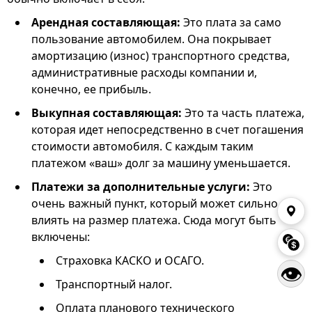
Арендная составляющая:
Это плата за само
пользование автомобилем. Она покрывает
амортизацию (износ) транспортного средства,
административные расходы компании и,
конечно, ее прибыль.
Выкупная составляющая:
Это та часть платежа,
которая идет непосредственно в счет погашения
стоимости автомобиля. С каждым таким
платежом «ваш» долг за машину уменьшается.
Платежи за дополнительные услуги:
Это
очень важный пункт, который может сильно
влиять на размер платежа. Сюда могут быть
включены:
Страховка КАСКО и ОСАГО.
👁
Транспортный налог.
Оплата планового технического