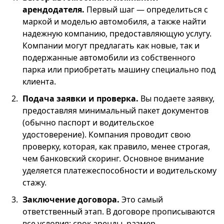
арендодателя.
Первый шаг — определиться с
маркой и моделью автомобиля, а также найти
надежную компанию, предоставляющую услугу.
Компании могут предлагать как новые, так и
подержанные автомобили из собственного
парка или приобретать машину специально под
клиента.
Подача заявки и проверка.
Вы подаете заявку,
предоставляя минимальный пакет документов
(обычно паспорт и водительское
удостоверение). Компания проводит свою
проверку, которая, как правило, менее строгая,
чем банковский скоринг. Основное внимание
уделяется платежеспособности и водительскому
стажу.
Заключение договора.
Это самый
ответственный этап. В договоре прописываются
все условия: срок аренды, размер