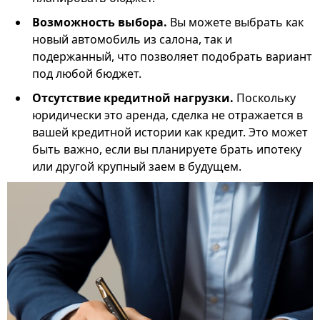
Возможность выбора.
Вы можете выбрать как
новый автомобиль из салона, так и
подержанный, что позволяет подобрать вариант
под любой бюджет.
Отсутствие кредитной нагрузки.
Поскольку
юридически это аренда, сделка не отражается в
вашей кредитной истории как кредит. Это может
быть важно, если вы планируете брать ипотеку
или другой крупный заем в будущем.