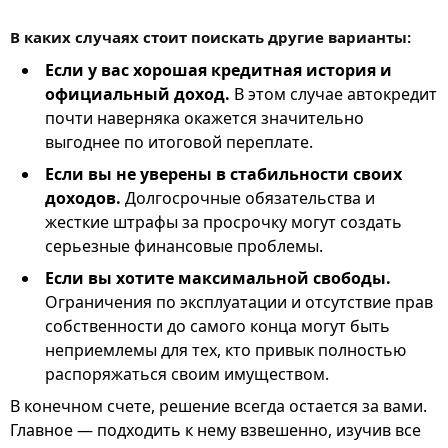
В каких случаях стоит поискать другие варианты:
Если у вас хорошая кредитная история и
официальный доход.
В этом случае автокредит
почти наверняка окажется значительно
выгоднее по итоговой переплате.
Если вы не уверены в стабильности своих
доходов.
Долгосрочные обязательства и
жесткие штрафы за просрочку могут создать
серьезные финансовые проблемы.
Если вы хотите максимальной свободы.
Ограничения по эксплуатации и отсутствие прав
собственности до самого конца могут быть
неприемлемы для тех, кто привык полностью
распоряжаться своим имуществом.
В конечном счете, решение всегда остается за вами.
Главное — подходить к нему взвешенно, изучив все