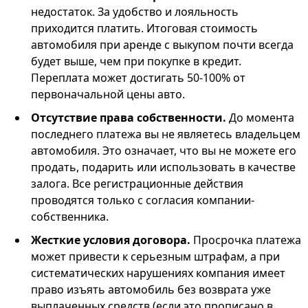
недостаток. За удобство и лояльность
приходится платить. Итоговая стоимость
автомобиля при аренде с выкупом почти всегда
будет выше, чем при покупке в кредит.
Переплата может достигать 50-100% от
первоначальной цены авто.
Отсутствие права собственности.
До момента
последнего платежа вы не являетесь владельцем
автомобиля. Это означает, что вы не можете его
продать, подарить или использовать в качестве
залога. Все регистрационные действия
проводятся только с согласия компании-
собственника.
Жесткие условия договора.
Просрочка платежа
может привести к серьезным штрафам, а при
систематических нарушениях компания имеет
право изъять автомобиль без возврата уже
выплаченных средств (если это прописано в