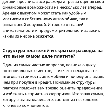
детали, просчитав все расходы и трезво оценив свои
финансовые возможности на несколько лет вперед.
Аренда с выкупом может стать как удобным
мостиком к собственному автомобилю, так и
финансовой ловушкой. И только от вашей
внимательности и предусмотрительности зависит,
каким из них она окажется.
Структура платежей и скрытые расходы: за
что вы на самом деле платите?
Один из самых частых вопросов, возникающих у
потенциальных клиентов, — из чего складывается
итоговая стоимость автомобиля и почему она выше,
чем при покупке в кредит. Понимание структуры
платежа поможет вам трезво оценить предложение
и избежать неприятных сюрпризов. Итоговая сумма,
которую вы выплачиваете, состоит из нескольких
ключевых компонентов.