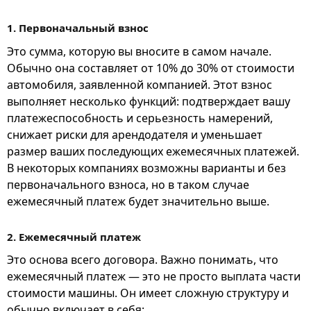
1. Первоначальный взнос
Это сумма, которую вы вносите в самом начале.
Обычно она составляет от 10% до 30% от стоимости
автомобиля, заявленной компанией. Этот взнос
выполняет несколько функций: подтверждает вашу
платежеспособность и серьезность намерений,
снижает риски для арендодателя и уменьшает
размер ваших последующих ежемесячных платежей.
В некоторых компаниях возможны варианты и без
первоначального взноса, но в таком случае
ежемесячный платеж будет значительно выше.
2. Ежемесячный платеж
Это основа всего договора. Важно понимать, что
ежемесячный платеж — это не просто выплата части
стоимости машины. Он имеет сложную структуру и
обычно включает в себя: