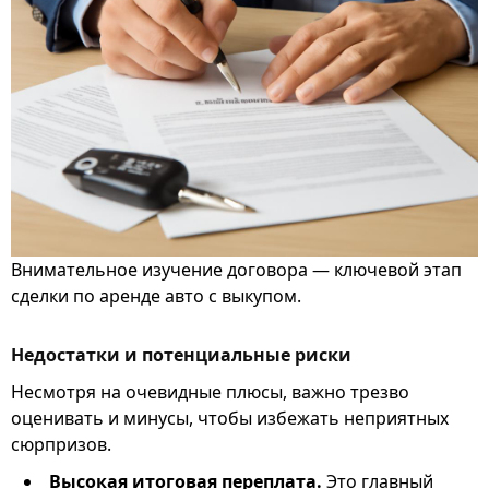
Внимательное изучение договора — ключевой этап
сделки по аренде авто с выкупом.
Недостатки и потенциальные риски
Несмотря на очевидные плюсы, важно трезво
оценивать и минусы, чтобы избежать неприятных
сюрпризов.
Высокая итоговая переплата.
Это главный