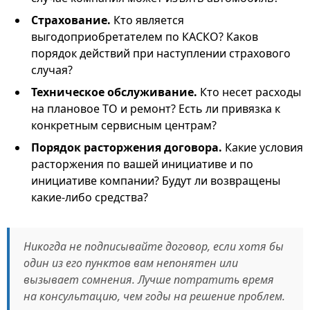
Страхование.
Кто является
выгодоприобретателем по КАСКО? Каков
порядок действий при наступлении страхового
случая?
Техническое обслуживание.
Кто несет расходы
на плановое ТО и ремонт? Есть ли привязка к
конкретным сервисным центрам?
Порядок расторжения договора.
Какие условия
расторжения по вашей инициативе и по
инициативе компании? Будут ли возвращены
какие-либо средства?
Никогда не подписывайте договор, если хотя бы
один из его пунктов вам непонятен или
вызывает сомнения. Лучше потратить время
на консультацию, чем годы на решение проблем.