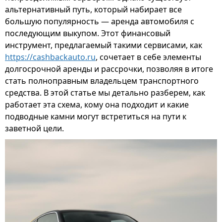
альтернативный путь, который набирает все
большую популярность — аренда автомобиля с
последующим выкупом. Этот финансовый
инструмент, предлагаемый такими сервисами, как
https://cashbackauto.ru
, сочетает в себе элементы
долгосрочной аренды и рассрочки, позволяя в итоге
стать полноправным владельцем транспортного
средства. В этой статье мы детально разберем, как
работает эта схема, кому она подходит и какие
подводные камни могут встретиться на пути к
заветной цели.