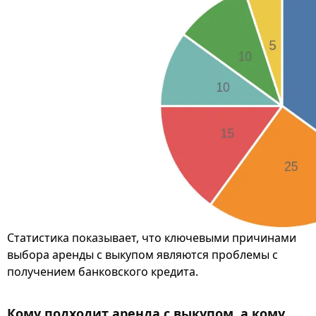
Статистика показывает, что ключевыми причинами
выбора аренды с выкупом являются проблемы с
получением банковского кредита.
Кому подходит аренда с выкупом, а кому