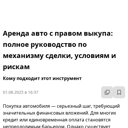
Аренда авто с правом выкупа:
полное руководство по
механизму сделки, условиям и
рискам
Кому подходит этот инструмент
01.08.2025 в 16:37
Покупка автомобиля — серьезный шаг, требующий
значительных финансовых вложений. Для многих
кредит или единовременная оплата становятся
непреодолимым барьером. Однако существует