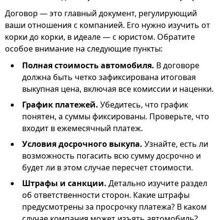
Договор — это главный документ, регулирующий
ваши отношения с компанией. Его нужно изучить от
корки до корки, в идеале — с юристом. Обратите
особое внимание на следующие пункты:
Полная стоимость автомобиля.
В договоре
должна быть четко зафиксирована итоговая
выкупная цена, включая все комиссии и наценки.
График платежей.
Убедитесь, что график
понятен, а суммы фиксированы. Проверьте, что
входит в ежемесячный платеж.
Условия досрочного выкупа.
Узнайте, есть ли
возможность погасить всю сумму досрочно и
будет ли в этом случае пересчет стоимости.
Штрафы и санкции.
Детально изучите раздел
об ответственности сторон. Какие штрафы
предусмотрены за просрочку платежа? В каком
случае компания может изъять автомобиль?