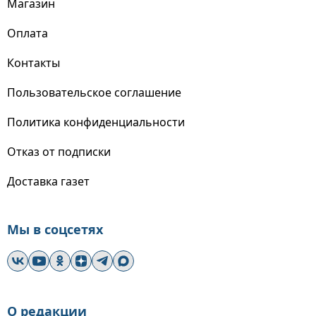
Магазин
Оплата
Контакты
Пользовательское соглашение
Политика конфиденциальности
Отказ от подписки
Доставка газет
Мы в соцсетях
О редакции