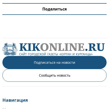
Поделиться
Подписаться на новости
Сообщить новость
Навигация