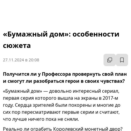
«Бумажный дом»: особенности
сюжета
27.11.2024 в 20:08
Получится ли у Профессора провернуть свой план
и смогут ли разобраться герои в своих чувствах?
«Бумажный дом» — довольно интересный сериал,
первая серия которого вышла на экраны в 2017-м
году. Сердца зрителей были покорены и многие до
сих пор пересматривают первые серии и считают,
что лучше ничего пока не сняли.
Реально ли ограбить Королевский монетный двор?