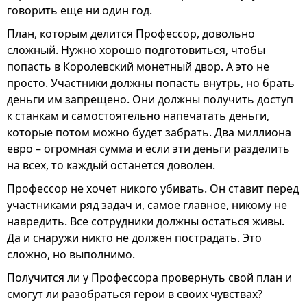
говорить еще ни один год.
План, которым делится Профессор, довольно
сложный. Нужно хорошо подготовиться, чтобы
попасть в Королевский монетный двор. А это не
просто. Участники должны попасть внутрь, но брать
деньги им запрещено. Они должны получить доступ
к станкам и самостоятельно напечатать деньги,
которые потом можно будет забрать. Два миллиона
евро – огромная сумма и если эти деньги разделить
на всех, то каждый останется доволен.
Профессор не хочет никого убивать. Он ставит перед
участниками ряд задач и, самое главное, никому не
навредить. Все сотрудники должны остаться живы.
Да и снаружи никто не должен пострадать. Это
сложно, но выполнимо.
Получится ли у Профессора провернуть свой план и
смогут ли разобраться герои в своих чувствах?