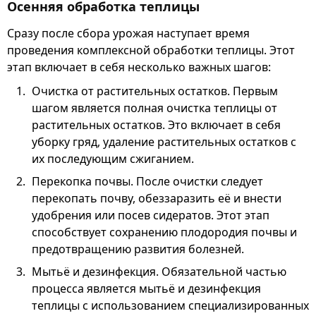
Осенняя обработка теплицы
Сразу после сбора урожая наступает время
проведения комплексной обработки теплицы. Этот
этап включает в себя несколько важных шагов:
Очистка от растительных остатков. Первым
шагом является полная очистка теплицы от
растительных остатков. Это включает в себя
уборку гряд, удаление растительных остатков с
их последующим сжиганием.
Перекопка почвы. После очистки следует
перекопать почву, обеззаразить её и внести
удобрения или посев сидератов. Этот этап
способствует сохранению плодородия почвы и
предотвращению развития болезней.
Мытьё и дезинфекция. Обязательной частью
процесса является мытьё и дезинфекция
теплицы с использованием специализированных