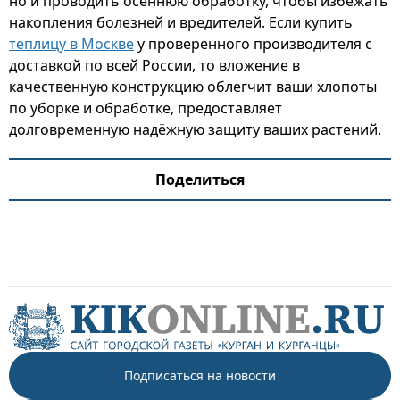
но и проводить осеннюю обработку, чтобы избежать
накопления болезней и вредителей. Если купить
теплицу в Москве
у проверенного производителя с
доставкой по всей России, то вложение в
качественную конструкцию облегчит ваши хлопоты
по уборке и обработке, предоставляет
долговременную надёжную защиту ваших растений.
Поделиться
Подписаться на новости