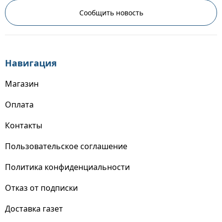
Сообщить новость
Навигация
Магазин
Оплата
Контакты
Пользовательское соглашение
Политика конфиденциальности
Отказ от подписки
Доставка газет