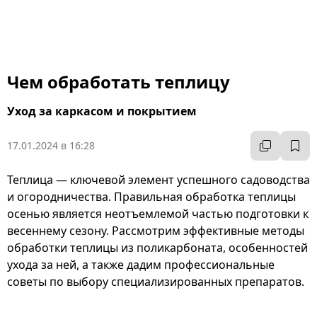
Чем обработать теплицу
Уход за каркасом и покрытием
17.01.2024 в 16:28
Теплица — ключевой элемент успешного садоводства
и огородничества. Правильная обработка теплицы
осенью является неотъемлемой частью подготовки к
весеннему сезону. Рассмотрим эффективные методы
обработки теплицы из поликарбоната, особенностей
ухода за ней, а также дадим профессиональные
советы по выбору специализированных препаратов.