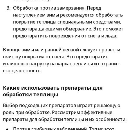
Обработка против замерзания. Перед
наступлением зимы рекомендуется обработать
покрытие теплицы специальными средствами,
предотвращающими обмерзание. Это поможет
предотвратить повреждения от снега и льда.
В конце зимы или ранней весной следует провести
очистку покрытия от снега. Это предотвратит
излишнюю нагрузку на каркас теплицы и сохранит
его целостность.
Какие использовать препараты для
обработки теплицы
Выбор подходящих препаратов играет решающую
роль при обработке. Рассмотрим эффективные
препараты для обработки теплицы и их особенности:
Против грибковых заболеваний. Топаз: этот