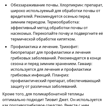
Обеззараживание почвы. Хлорпикрин: препарат,
широко используемый для обработки почвы от
вредителей. Рекомендуется осенью перед
зимним периодом. Термообработка:
эффективный метод обработки почвы от
насекомых. Перекопайте почву и подвергните её
термической обработке кипятком.
Профилактика и лечение. Трихофит:
биопрепарат для профилактики и лечения
грибковых заболеваний. Рекомендуется в конце
сезона и перед зимним хранением. Гамаир:
используется для лечения и профилактики
грибковых инфекций. Планриз:
профилактический препарат, обеспечивающий
защиту от различных заболеваний.
Кроме того, для поликарбонатной теплицы
оптимально подходит Тиовит Джет. Он используется
как противогрибковое средство. Вместе с ним