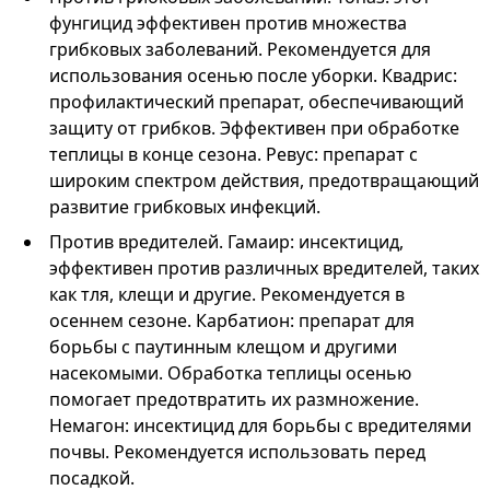
фунгицид эффективен против множества
грибковых заболеваний. Рекомендуется для
использования осенью после уборки. Квадрис:
профилактический препарат, обеспечивающий
защиту от грибков. Эффективен при обработке
теплицы в конце сезона. Ревус: препарат с
широким спектром действия, предотвращающий
развитие грибковых инфекций.
Против вредителей. Гамаир: инсектицид,
эффективен против различных вредителей, таких
как тля, клещи и другие. Рекомендуется в
осеннем сезоне. Карбатион: препарат для
борьбы с паутинным клещом и другими
насекомыми. Обработка теплицы осенью
помогает предотвратить их размножение.
Немагон: инсектицид для борьбы с вредителями
почвы. Рекомендуется использовать перед
посадкой.