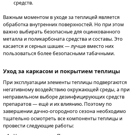
средств.
Важным моментом в уходе за теплицей является
обработка внутренних поверхностей. Но при этом
важно выбирать безопасные для оцинкованного
металла и поликарбоната средства и составы. Это
касается и серных шашек — лучше вместо них
пользоваться более безопасными табачными.
Уход за каркасом и покрытием теплицы
При эксплуатации элементы теплицы подвергаются
негативному воздействию окружающей среды, а при
неправильном выборе дезинфицирующих средств
препаратов — ещё и их влиянию. Поэтому по
завершении дачно-огородного сезона необходимо
тщательно осмотреть все компоненты теплицы и
провести следующие работы: