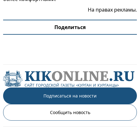
На правах рекламы.
Поделиться
Подписаться на новости
Сообщить новость