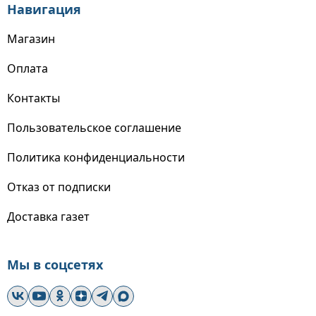
Навигация
Магазин
Оплата
Контакты
Пользовательское соглашение
Политика конфиденциальности
Отказ от подписки
Доставка газет
Мы в соцсетях