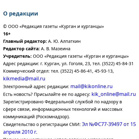
О редакции
© ООО «Редакция газеты «Курган и курганцы»
16+
Главный редактор:
А. Ю. Алпаткин
Редактор сайта:
А. В. Мазеина
Учредитель:
ООО «Редакция газеты «Курган и курганцы»
Адрес редакции: г. Курган, ул. Гоголя, 23, тел. (3522) 45-84-31
Коммерческий отдел: тел. (3522) 45-86-41, 45-93-13,
kikmedia@mail.ru
mail@kikonline.ru
Электронный адрес редакции:
kik_online@mail.ru
Есть новость? Присылайте ее по адресу:
Зарегистрировано Федеральной службой по надзору в
сфере связи, информационных технологий и массовых
коммуникаций (Роскомнадзор).
Эл №ФС77-39497 от 15
Свидетельство о регистрации СМИ:
апреля 2010 г.