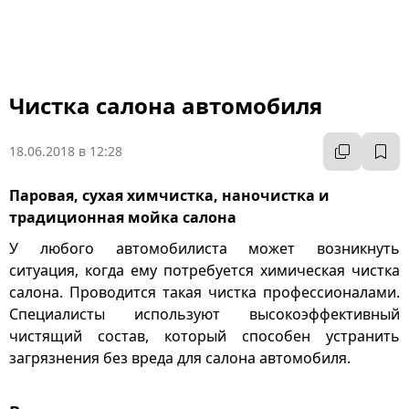
Чистка салона автомобиля
18.06.2018 в 12:28
Паровая, сухая химчистка, наночистка и
традиционная мойка салона
У любого автомобилиста может возникнуть
ситуация, когда ему потребуется химическая чистка
салона. Проводится такая чистка профессионалами.
Специалисты используют высокоэффективный
чистящий состав, который способен устранить
загрязнения без вреда для салона автомобиля.