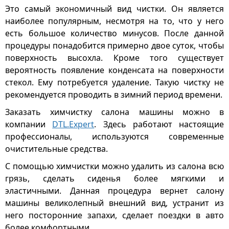
Это самый экономичный вид чистки. Он является
наиболее популярным, несмотря на то, что у него
есть большое количество минусов. После данной
процедуры понадобится примерно двое суток, чтобы
поверхность высохла. Кроме того существует
вероятность появление конденсата на поверхности
стекол. Ему потребуется удаление. Такую чистку не
рекомендуется проводить в зимний период времени.
Заказать химчистку салона машины можно в
компании
DTL.Expert
. Здесь работают настоящие
профессионалы, используются современные
очистительные средства.
С помощью химчистки можно удалить из салона всю
грязь, сделать сиденья более мягкими и
эластичными. Данная процедура вернет салону
машины великолепный внешний вид, устранит из
него посторонние запахи, сделает поездки в авто
более комфортными.