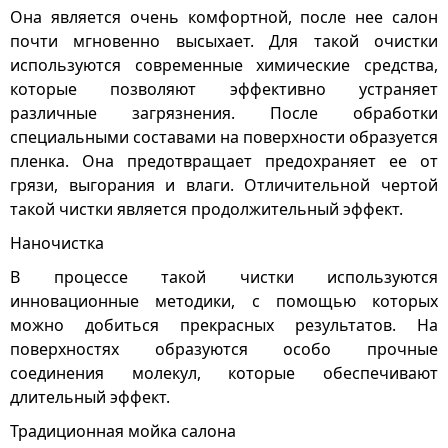
Она является очень комфортной, после нее салон
почти мгновенно высыхает. Для такой очистки
используются современные химические средства,
которые позволяют эффективно устраняет
различные загрязнения. После обработки
специальными составами на поверхности образуется
пленка. Она предотвращает предохраняет ее от
грязи, выгорания и влаги. Отличительной чертой
такой чистки является продолжительный эффект.
Наночистка
В процессе такой чистки используются
инновационные методики, с помощью которых
можно добиться прекрасных результатов. На
поверхностях образуются особо прочные
соединения молекул, которые обеспечивают
длительный эффект.
Традиционная мойка салона