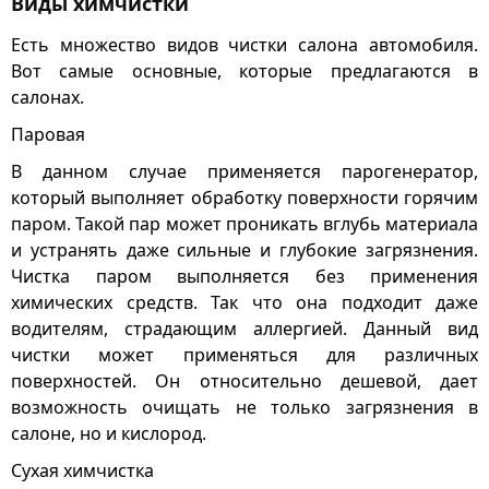
Виды химчистки
Есть множество видов чистки салона автомобиля.
Вот самые основные, которые предлагаются в
салонах.
Паровая
В данном случае применяется парогенератор,
который выполняет обработку поверхности горячим
паром. Такой пар может проникать вглубь материала
и устранять даже сильные и глубокие загрязнения.
Чистка паром выполняется без применения
химических средств. Так что она подходит даже
водителям, страдающим аллергией. Данный вид
чистки может применяться для различных
поверхностей. Он относительно дешевой, дает
возможность очищать не только загрязнения в
салоне, но и кислород.
Сухая химчистка