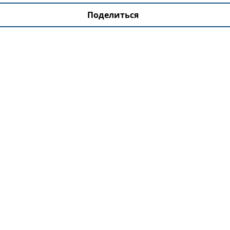
Поделиться