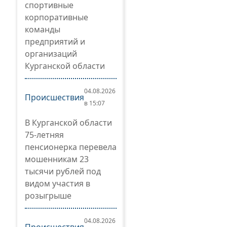
спортивные
корпоративные
команды
предприятий и
организаций
Курганской области
04.08.2026
Происшествия
в 15:07
В Курганской области
75-летняя
пенсионерка перевела
мошенникам 23
тысячи рублей под
видом участия в
розыгрыше
04.08.2026