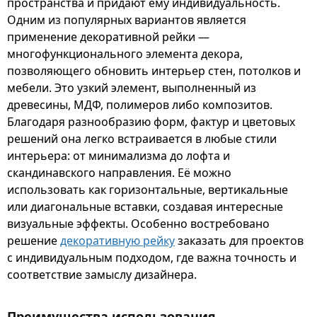
пространства и придают ему индивидуальность.
Одним из популярных вариантов является
применение декоративной рейки —
многофункционального элемента декора,
позволяющего обновить интерьер стен, потолков и
мебели. Это узкий элемент, выполненный из
древесины, МДФ, полимеров либо композитов.
Благодаря разнообразию форм, фактур и цветовых
решений она легко встраивается в любые стили
интерьера: от минимализма до лофта и
скандинавского направления. Её можно
использовать как горизонтальные, вертикальные
или диагональные вставки, создавая интересные
визуальные эффекты. Особенно востребовано
решение
декоративную рейку
заказать для проектов
с индивидуальным подходом, где важна точность и
соответствие замыслу дизайнера.
Преимущества использования