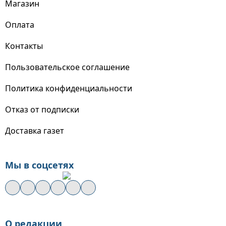
Магазин
Оплата
Контакты
Пользовательское соглашение
Политика конфиденциальности
Отказ от подписки
Доставка газет
Мы в соцсетях
О редакции