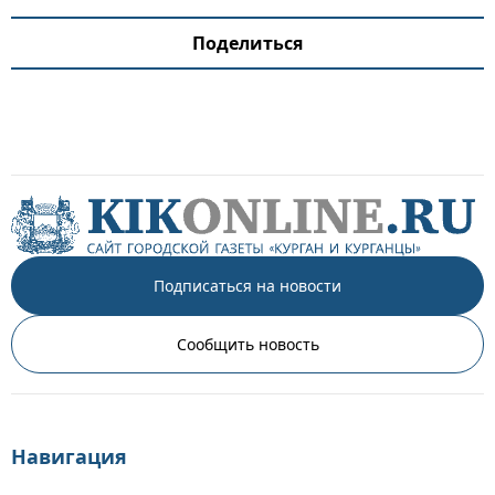
Поделиться
Подписаться на новости
Сообщить новость
Навигация