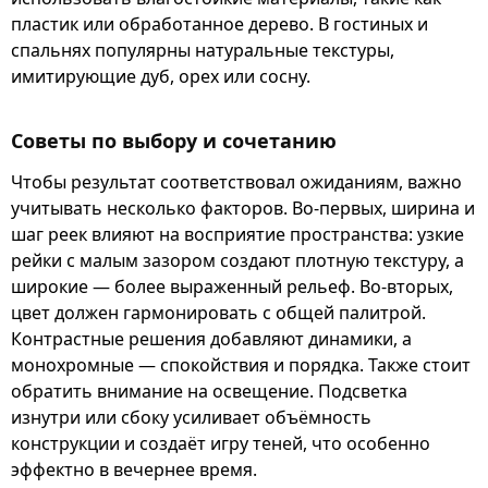
пластик или обработанное дерево. В гостиных и
спальнях популярны натуральные текстуры,
имитирующие дуб, орех или сосну.
Советы по выбору и сочетанию
Чтобы результат соответствовал ожиданиям, важно
учитывать несколько факторов. Во-первых, ширина и
шаг реек влияют на восприятие пространства: узкие
рейки с малым зазором создают плотную текстуру, а
широкие — более выраженный рельеф. Во-вторых,
цвет должен гармонировать с общей палитрой.
Контрастные решения добавляют динамики, а
монохромные — спокойствия и порядка. Также стоит
обратить внимание на освещение. Подсветка
изнутри или сбоку усиливает объёмность
конструкции и создаёт игру теней, что особенно
эффектно в вечернее время.