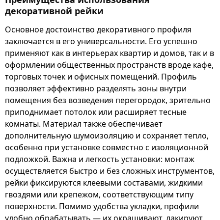
декоративной рейки
Основное достоинство декоративного профиля
заключается в его универсальности. Его успешно
применяют как в интерьерах квартир и домов, так и в
оформлении общественных пространств вроде кафе,
торговых точек и офисных помещений. Профиль
позволяет эффективно разделять зоны внутри
помещения без возведения перегородок, зрительно
приподнимает потолок или расширяет тесные
комнаты. Материал также обеспечивает
дополнительную шумоизоляцию и сохраняет тепло,
особенно при установке совместно с изоляционной
подложкой. Важна и легкость установки: монтаж
осуществляется быстро и без сложных инструментов,
рейки фиксируются клеевыми составами, жидкими
гвоздями или крепежом, соответствующим типу
поверхности. Помимо удобства укладки, профили
удобно обрабатывать — их окрашивают, лакируют,