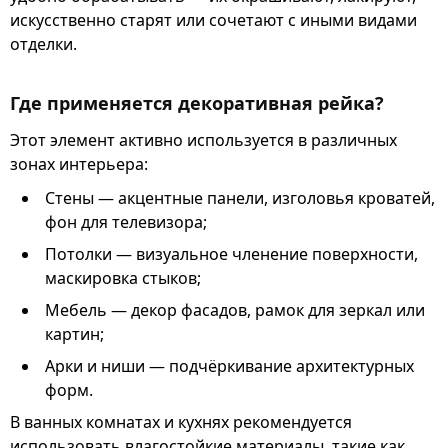
искусственно старят или сочетают с иными видами
отделки.
Где применяется декоративная рейка?
Этот элемент активно используется в различных
зонах интерьера:
Стены — акцентные панели, изголовья кроватей,
фон для телевизора;
Потолки — визуальное членение поверхности,
маскировка стыков;
Мебель — декор фасадов, рамок для зеркал или
картин;
Арки и ниши — подчёркивание архитектурных
форм.
В ванных комнатах и кухнях рекомендуется
использовать влагостойкие материалы, такие как