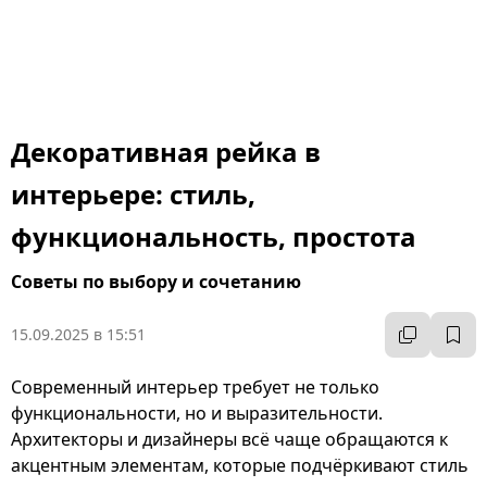
Декоративная рейка в
интерьере: стиль,
функциональность, простота
Советы по выбору и сочетанию
15.09.2025 в 15:51
Современный интерьер требует не только
функциональности, но и выразительности.
Архитекторы и дизайнеры всё чаще обращаются к
акцентным элементам, которые подчёркивают стиль