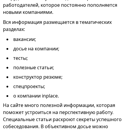
работодателей, которое постоянно пополняется
новыми компаниями.
Вся информация размещается в тематических
разделах:
вакансии;
досье на компании;
тесты;
полезные статьи;
конструктор резюме;
спецпроекты;
о компании inplace.
На сайте много полезной информации, которая
поможет устроиться на перспективную работу.
Специальные статьи раскроют секреты успешного
собеседования. В объективном досье можно