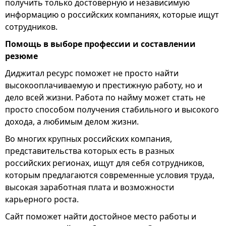
получить только достоверную и независимую
информацию о российских компаниях, которые ищут
сотрудников.
Помощь в выборе профессии и составлении
резюме
Диджитал ресурс поможет не просто найти
высокооплачиваемую и престижную работу, но и
дело всей жизни. Работа по найму может стать не
просто способом получения стабильного и высокого
дохода, а любимым делом жизни.
Во многих крупных российских компания,
представительства которых есть в разных
российских регионах, ищут для себя сотрудников,
которым предлагаются современные условия труда,
высокая заработная плата и возможности
карьерного роста.
Сайт поможет найти достойное место работы и