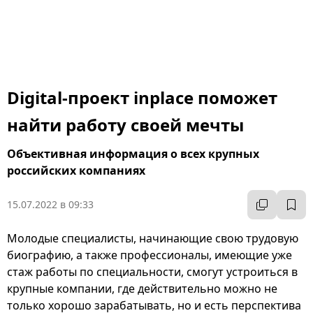
Digital-проект inplace поможет
найти работу своей мечты
Объективная информация о всех крупных
российских компаниях
15.07.2022 в 09:33
Молодые специалисты, начинающие свою трудовую
биографию, а также профессионалы, имеющие уже
стаж работы по специальности, смогут устроиться в
крупные компании, где действительно можно не
только хорошо зарабатывать, но и есть перспектива