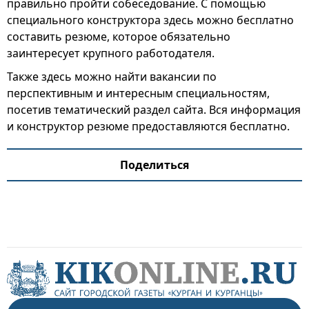
правильно пройти собеседование. С помощью
специального конструктора здесь можно бесплатно
составить резюме, которое обязательно
заинтересует крупного работодателя.
Также здесь можно найти вакансии по
перспективным и интересным специальностям,
посетив тематический раздел сайта. Вся информация
и конструктор резюме предоставляются бесплатно.
Поделиться