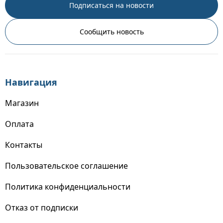
Подписаться на новости
Сообщить новость
Навигация
Магазин
Оплата
Контакты
Пользовательское соглашение
Политика конфиденциальности
Отказ от подписки