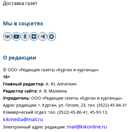
Доставка газет
Мы в соцсетях
О редакции
© ООО «Редакция газеты «Курган и курганцы»
16+
Главный редактор:
А. Ю. Алпаткин
Редактор сайта:
А. В. Мазеина
Учредитель:
ООО «Редакция газеты «Курган и курганцы»
Адрес редакции: г. Курган, ул. Гоголя, 23, тел. (3522) 45-84-31
Коммерческий отдел: тел. (3522) 45-86-41, 45-93-13,
kikmedia@mail.ru
mail@kikonline.ru
Электронный адрес редакции: