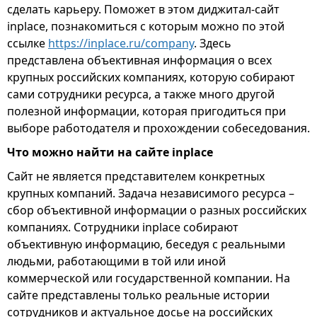
сделать карьеру. Поможет в этом диджитал-сайт
inplace, познакомиться с которым можно по этой
ссылке
https://inplace.ru/company
. Здесь
представлена объективная информация о всех
крупных российских компаниях, которую собирают
сами сотрудники ресурса, а также много другой
полезной информации, которая пригодиться при
выборе работодателя и прохождении собеседования.
Что можно найти на сайте inplace
Сайт не является представителем конкретных
крупных компаний. Задача независимого ресурса –
сбор объективной информации о разных российских
компаниях. Сотрудники inplace собирают
объективную информацию, беседуя с реальными
людьми, работающими в той или иной
коммерческой или государственной компании. На
сайте представлены только реальные истории
сотрудников и актуальное досье на российских