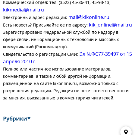
Коммерческий отдел: тел. (3522) 45-86-41, 45-93-13,
kikmedia@mail.ru
mail@kikonline.ru
Электронный адрес редакции:
kik_online@mail.ru
Есть новость? Присылайте ее по адресу:
Зарегистрировано Федеральной службой по надзору в
сфере связи, информационных технологий и массовых
коммуникаций (Роскомнадзор).
Эл №ФС77-39497 от 15
Свидетельство о регистрации СМИ:
апреля 2010 г.
Полное или частичное использование материалов,
комментариев, а также любой другой информации,
размещенной на сайте kikonline.ru, возможно только с
разрешения редакции. Редакция не несет ответственности
за мнения, высказанные в комментариях читателей.
Рубрики
▼
Экономика
Финансы