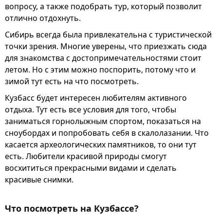
вопросу, а также подобрать тур, который позволит
отлично отдохнуть.
Сибирь всегда была привлекательна с туристической
точки зрения. Многие уверены, что приезжать сюда
для знакомства с достопримечательностями стоит
летом. Но с этим можно поспорить, потому что и
зимой тут есть на что посмотреть.
Кузбасс будет интересен любителям активного
отдыха. Тут есть все условия для того, чтобы
заниматься горнолыжным спортом, показаться на
сноубордах и попробовать себя в скалолазании. Что
касается археологических памятников, то они тут
есть. Любители красивой природы смогут
восхититься прекрасными видами и сделать
красивые снимки.
Что посмотреть на Кузбассе?