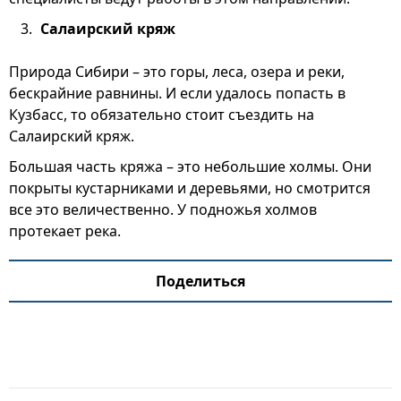
Салаирский кряж
Природа Сибири – это горы, леса, озера и реки,
бескрайние равнины. И если удалось попасть в
Кузбасс, то обязательно стоит съездить на
Салаирский кряж.
Большая часть кряжа – это небольшие холмы. Они
покрыты кустарниками и деревьями, но смотрится
все это величественно. У подножья холмов
протекает река.
Поделиться