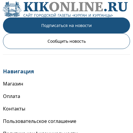
Подписаться на новости
Сообщить новость
Навигация
Магазин
Оплата
Контакты
Пользовательское соглашение