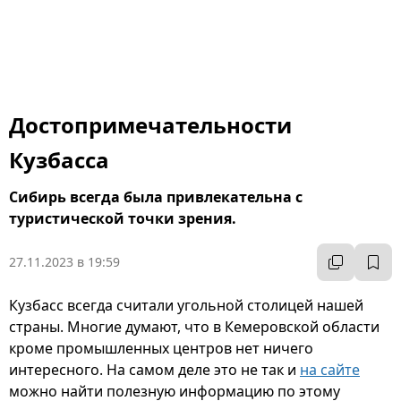
Достопримечательности
Кузбасса
Сибирь всегда была привлекательна с
туристической точки зрения.
27.11.2023 в 19:59
Кузбасс всегда считали угольной столицей нашей
страны. Многие думают, что в Кемеровской области
кроме промышленных центров нет ничего
интересного. На самом деле это не так и
на сайте
можно найти полезную информацию по этому