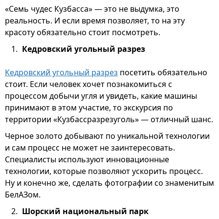
«Семь чудес Кузбасса» — это не выдумка, это
реальность. И если время позволяет, то на эту
красоту обязательно стоит посмотреть.
Кедровский угольный разрез
Кедровский угольный разрез
посетить обязательно
стоит. Если человек хочет познакомиться с
процессом добычи угля и увидеть, какие машины
принимают в этом участие, то экскурсия по
территории «Кузбассразрезуголь» — отличный шанс.
Черное золото добывают по уникальной технологии
и сам процесс не может не заинтересовать.
Специалисты используют инновационные
технологии, которые позволяют ускорить процесс.
Ну и конечно же, сделать фотографии со знаменитым
БелАЗом.
Шорский национальный парк