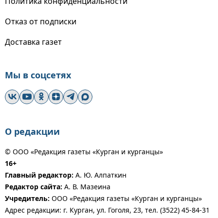
Политика конфиденциальности
Отказ от подписки
Доставка газет
Мы в соцсетях
О редакции
© ООО «Редакция газеты «Курган и курганцы»
16+
Главный редактор:
А. Ю. Алпаткин
Редактор сайта:
А. В. Мазеина
Учредитель:
ООО «Редакция газеты «Курган и курганцы»
Адрес редакции: г. Курган, ул. Гоголя, 23, тел. (3522) 45-84-31