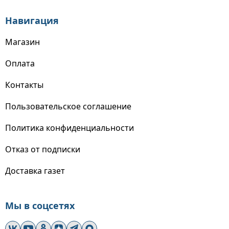
Навигация
Магазин
Оплата
Контакты
Пользовательское соглашение
Политика конфиденциальности
Отказ от подписки
Доставка газет
Мы в соцсетях