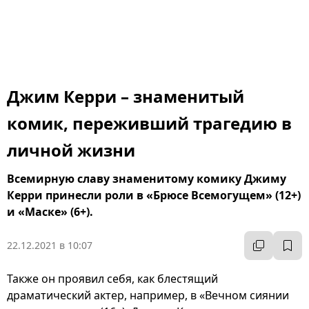
Джим Керри – знаменитый
комик, переживший трагедию в
личной жизни
Всемирную славу знаменитому комику Джиму
Керри принесли роли в «Брюсе Всемогущем» (12+)
и «Маске» (6+).
22.12.2021 в 10:07
Также он проявил себя, как блестящий
драматический актер, например, в «Вечном сиянии