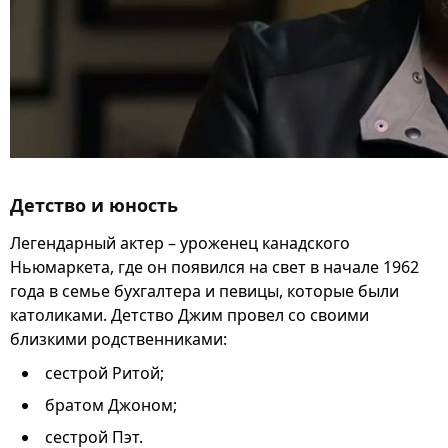
Детство и юность
Легендарный актер – уроженец канадского
Ньюмаркета, где он появился на свет в начале 1962
года в семье бухгалтера и певицы, которые были
католиками. Детство Джим провел со своими
близкими родственниками:
сестрой Ритой;
братом Джоном;
сестрой Пэт.