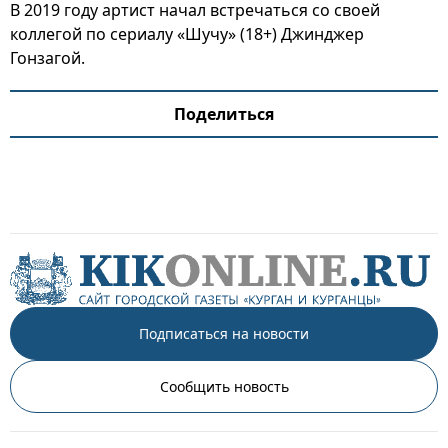
В 2019 году артист начал встречаться со своей
коллегой по сериалу «Шучу» (18+) Джинджер
Гонзагой.
Поделиться
Подписаться на новости
Сообщить новость