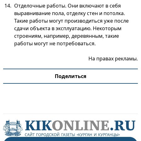
Отделочные работы. Они включают в себя
выравнивание пола, отделку стен и потолка.
Такие работы могут производиться уже после
сдачи объекта в эксплуатацию. Некоторым
строениям, например, деревянным, такие
работы могут не потребоваться.
На правах рекламы.
Поделиться