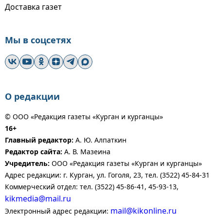
Доставка газет
Мы в соцсетях
О редакции
© ООО «Редакция газеты «Курган и курганцы»
16+
Главный редактор:
А. Ю. Алпаткин
Редактор сайта:
А. В. Мазеина
Учредитель:
ООО «Редакция газеты «Курган и курганцы»
Адрес редакции: г. Курган, ул. Гоголя, 23, тел. (3522) 45-84-31
Коммерческий отдел: тел. (3522) 45-86-41, 45-93-13,
kikmedia@mail.ru
mail@kikonline.ru
Электронный адрес редакции: