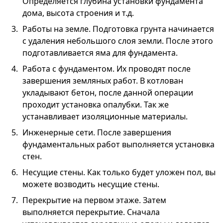
Определяется глубина установки фундамента
дома, высота строения и т.д.
Работы на земле. Подготовка грунта начинается
с удаления небольшого слоя земли. После этого
подготавливается яма для фундамента.
Работа с фундаментом. Их проводят после
завершения земляных работ. В котлован
укладывают бетон, после данной операции
проходит установка опалубки. Так же
устанавливает изоляционные материалы.
Инженерные сети. После завершения
фундаментальных работ выполняется установка
стен.
Несущие стены. Как только будет уложен пол, вы
можете возводить несущие стены.
Перекрытие на первом этаже. Затем
выполняется перекрытие. Сначала