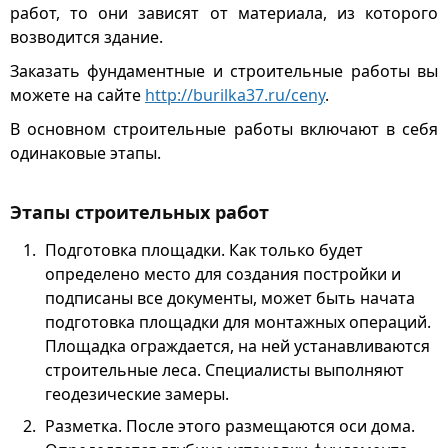
работ, то они зависят от материала, из которого
возводится здание.
Заказать фундаментные и строительные работы вы
можете на сайте
http://burilka37.ru/ceny
.
В основном строительные работы включают в себя
одинаковые этапы.
Этапы строительных работ
Подготовка площадки. Как только будет
определено место для создания постройки и
подписаны все документы, может быть начата
подготовка площадки для монтажных операций.
Площадка ограждается, на ней устанавливаются
строительные леса. Специалисты выполняют
геодезические замеры.
Разметка. После этого размещаются оси дома.