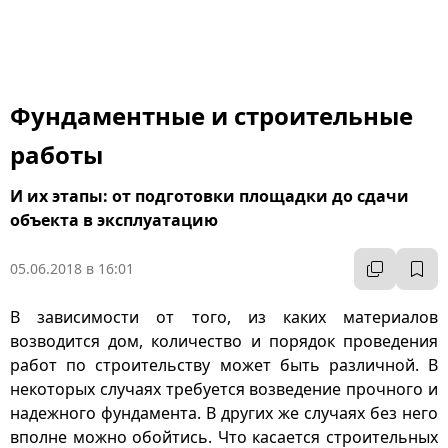
Фундаментные и строительные
работы
И их этапы: от подготовки площадки до сдачи
объекта в эксплуатацию
05.06.2018 в 16:01
В зависимости от того, из каких материалов
возводится дом, количество и порядок проведения
работ по строительству может быть различной. В
некоторых случаях требуется возведение прочного и
надежного фундамента. В других же случаях без него
вполне можно обойтись. Что касается строительных