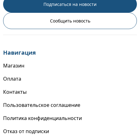
Подписаться на новости
Сообщить новость
Навигация
Магазин
Оплата
Контакты
Пользовательское соглашение
Политика конфиденциальности
Отказ от подписки