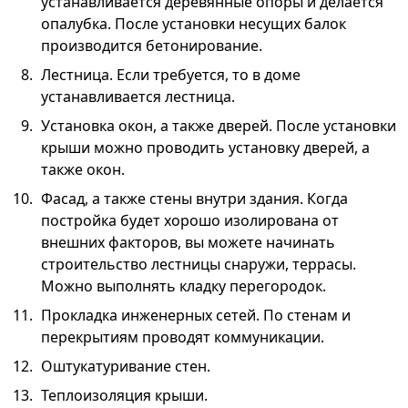
устанавливается деревянные опоры и делается
опалубка. После установки несущих балок
производится бетонирование.
Лестница. Если требуется, то в доме
устанавливается лестница.
Установка окон, а также дверей. После установки
крыши можно проводить установку дверей, а
также окон.
Фасад, а также стены внутри здания. Когда
постройка будет хорошо изолирована от
внешних факторов, вы можете начинать
строительство лестницы снаружи, террасы.
Можно выполнять кладку перегородок.
Прокладка инженерных сетей. По стенам и
перекрытиям проводят коммуникации.
Оштукатуривание стен.
Теплоизоляция крыши.